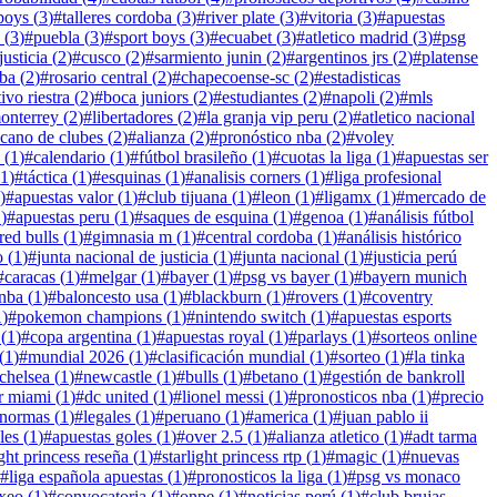
boys
(
3
)
#
talleres cordoba
(
3
)
#
river plate
(
3
)
#
vitoria
(
3
)
#
apuestas
(
3
)
#
puebla
(
3
)
#
sport boys
(
3
)
#
ecuabet
(
3
)
#
atletico madrid
(
3
)
#
psg
justicia
(
2
)
#
cusco
(
2
)
#
sarmiento junin
(
2
)
#
argentinos jrs
(
2
)
#
platense
oba
(
2
)
#
rosario central
(
2
)
#
chapecoense-sc
(
2
)
#
estadisticas
ivo riestra
(
2
)
#
boca juniors
(
2
)
#
estudiantes
(
2
)
#
napoli
(
2
)
#
mls
onterrey
(
2
)
#
libertadores
(
2
)
#
la granja vip peru
(
2
)
#
atletico nacional
cano de clubes
(
2
)
#
alianza
(
2
)
#
pronóstico nba
(
2
)
#
voley
(
1
)
#
calendario
(
1
)
#
fútbol brasileño
(
1
)
#
cuotas la liga
(
1
)
#
apuestas ser
1
)
#
táctica
(
1
)
#
esquinas
(
1
)
#
analisis corners
(
1
)
#
liga profesional
)
#
apuestas valor
(
1
)
#
club tijuana
(
1
)
#
leon
(
1
)
#
ligamx
(
1
)
#
mercado de
1
)
#
apuestas peru
(
1
)
#
saques de esquina
(
1
)
#
genoa
(
1
)
#
análisis fútbol
red bulls
(
1
)
#
gimnasia m
(
1
)
#
central cordoba
(
1
)
#
análisis histórico
o
(
1
)
#
junta nacional de justicia
(
1
)
#
junta nacional
(
1
)
#
justicia perú
#
caracas
(
1
)
#
melgar
(
1
)
#
bayer
(
1
)
#
psg vs bayer
(
1
)
#
bayern munich
 nba
(
1
)
#
baloncesto usa
(
1
)
#
blackburn
(
1
)
#
rovers
(
1
)
#
coventry
1
)
#
pokemon champions
(
1
)
#
nintendo switch
(
1
)
#
apuestas esports
(
1
)
#
copa argentina
(
1
)
#
apuestas royal
(
1
)
#
parlays
(
1
)
#
sorteos online
(
1
)
#
mundial 2026
(
1
)
#
clasificación mundial
(
1
)
#
sorteo
(
1
)
#
la tinka
chelsea
(
1
)
#
newcastle
(
1
)
#
bulls
(
1
)
#
betano
(
1
)
#
gestión de bankroll
er miami
(
1
)
#
dc united
(
1
)
#
lionel messi
(
1
)
#
pronosticos nba
(
1
)
#
precio
normas
(
1
)
#
legales
(
1
)
#
peruano
(
1
)
#
america
(
1
)
#
juan pablo ii
les
(
1
)
#
apuestas goles
(
1
)
#
over 2.5
(
1
)
#
alianza atletico
(
1
)
#
adt tarma
ight princess reseña
(
1
)
#
starlight princess rtp
(
1
)
#
magic
(
1
)
#
nuevas
#
liga española apuestas
(
1
)
#
pronosticos la liga
(
1
)
#
psg vs monaco
xeo
(
1
)
#
convocatoria
(
1
)
#
onpe
(
1
)
#
noticias perú
(
1
)
#
club brujas