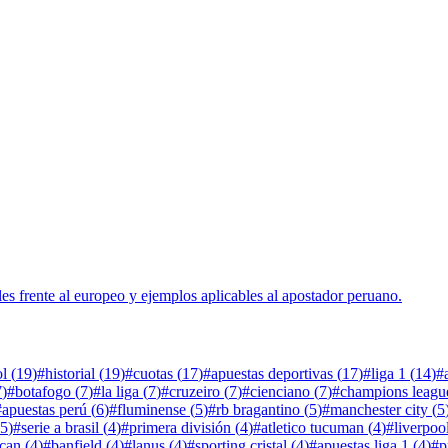
ales frente al europeo y ejemplos aplicables al apostador peruano.
ol
(
19
)
#
historial
(
19
)
#
cuotas
(
17
)
#
apuestas deportivas
(
17
)
#
liga 1
(
14
)
#
7
)
#
botafogo
(
7
)
#
la liga
(
7
)
#
cruzeiro
(
7
)
#
cienciano
(
7
)
#
champions leagu
#
apuestas perú
(
6
)
#
fluminense
(
5
)
#
rb bragantino
(
5
)
#
manchester city
(
5
5
)
#
serie a brasil
(
4
)
#
primera división
(
4
)
#
atletico tucuman
(
4
)
#
liverpoo
can
(
4
)
#
banfield
(
4
)
#
lanus
(
4
)
#
sporting cristal
(
4
)
#
apuestas liga 1
(
4
)
#
p