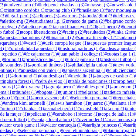
(
3
)
#
universitario
(
3
)
#
independ. rivadavia
(
3
)
#
mirassol
(
3
)
#
newells old 
(
3
)
#
instituto cordoba
(
3
)
#
racing club
(
3
)
#
brasileirao
(
3
)
#
ucv moquegua
(
3
)
#
liga 1 perú
(
3
)
#
clippers
(
3
)
#
warriors
(
3
)
#
bodø/glimt
(
3
)
#
defensa y 
#
atletico-mg
(
2
)
#
estudiantes l.p.
(
2
)
#
vasco da gama
(
2
)
#
belgrano cord
c melgar
(
2
)
#
atletico grau
(
2
)
#
sport huancayo
(
2
)
#
liga 1 peru
(
2
)
#
deport
o fútbol
(
2
)
#
copa libertadores
(
2
)
#
racing
(
2
)
#
resultados
(
2
)
#
tinka
(
2
)
#
m
#
apuestas champions
(
2
)
#
binacional
(
2
)
#
san martin voley
(
2
)
#
sudameri
#
qarabag
(
1
)
#
vestri
(
1
)
#
uefa europa league
(
1
)
#
apuestas premier league
l
(
1
)
#
probabilidad apuestas
(
1
)
#
historial partidos
(
1
)
#
analisis apuestas
(
 repetido
(
1
)
#
fc cajamarca
(
1
)
#
juan pablo ii college
(
1
)
#
cuotas liga 1
(
1
1
)
#
torino
(
1
)
#
pronósticos liga 1
(
1
)
#
utc cajamarca
(
1
)
#
historial futbol
(
tle sounders
(
1
)
#
portland timbers
(
1
)
#
philadelphia union
(
1
)
#
new york 
entinas
(
1
)
#
apuestas con valor
(
1
)
#
apuestas argentina
(
1
)
#
club ciencian
ch
(
1
)
#
dortmund
(
1
)
#
bundesliga
(
1
)
#
medellin
(
1
)
#
juegos de casino
(
1
)
ttingham forest
(
1
)
#
celta de vigo
(
1
)
#
tabla de posiciones
(
1
)
#
prop bets
x suns
(
1
)
#
alex valera
(
1
)
#
granja peru
(
1
)
#
realities perú
(
1
)
#
pokemon
(
oma
(
1
)
#
thunder
(
1
)
#
bogota
(
1
)
#
junior
(
1
)
#
belgrano
(
1
)
#
atletico rafaela
vivo
(
1
)
#
perú
(
1
)
#
perú vs senegal
(
1
)
#
selección peruana
(
1
)
#
repechaje
1
)
#
andrea kimi antonelli
(
1
)
#
lewis hamilton
(
1
)
#
juarez
(
1
)
#
atalanta
(
1
)
#
#
union
(
1
)
#
chankas
(
1
)
#
ecuabet perú
(
1
)
#
mansfield
(
1
)
#
fa cup
(
1
)
#
int
 de la mujer
(
1
)
#
pelicans
(
1
)
#
carabobo
(
1
)
#
como
(
1
)
#
copa de italia
(
1
)
#
ud peru futbol
(
1
)
#
ventaja local altura
(
1
)
#
over under
(
1
)
#
mas menos go
aviator crash game
(
1
)
#
aviator estrategia
(
1
)
#
starlight princess
(
1
)
#
starl
onedas
(
1
)
#
seleccion peruana
(
1
)
#
peru eliminatorias
(
1
)
#
blanquirroja
(
1
)
or
(
1
)
#
apuesta multiple
(
1
)
#
mayweather
(
1
)
#
pacquiao
(
1
)
#
revancha bo