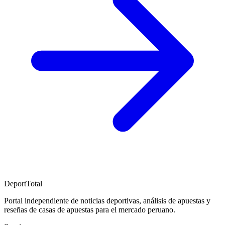
DeportTotal
Portal independiente de noticias deportivas, análisis de apuestas y
reseñas de casas de apuestas para el mercado peruano.