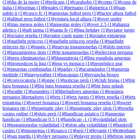
(
1
)
#
dia de la mujer
(
1
)
#
pelicans
(
1
)
#
carabobo
(
1
)
#
como
(
1
)
#
copa de
italia
(
1
)
#
normas
(
1
)
#
legales
(
1
)
#
peruano
(
1
)
#
america
(
1
)
#
juan
pablo ii
(
1
)
#
cusco fc
(
1
)
#
apuestas futbol peru
(
1
)
#
factor altura futbol
(
1
)
#
altitud peru futbol
(
1
)
#
ventaja local altura
(
1
)
#
over under
(
1
)
#
mas menos goles
(
1
)
#
apuestas goles
(
1
)
#
over 2.5
(
1
)
#
alianza
atletico
(
1
)
#
adt tarma
(
1
)
#
santa fe
(
1
)
#
liga betplay
(
1
)
#
aviator juego
(
1
)
#
aviator reseña
(
1
)
#
aviator crash game
(
1
)
#
aviator estrategia
(
1
)
#
starlight princess
(
1
)
#
starlight princess reseña
(
1
)
#
starlight
princess rtp
(
1
)
#
magic
(
1
)
#
nuevas tragamonedas
(
1
)
#
slots nuevos
(
1
)
#
lanzamientos slots
(
1
)
#
rtp tragamonedas
(
1
)
#
seleccion peruana
(
1
)
#
peru eliminatorias
(
1
)
#
blanquirroja
(
1
)
#
liga española apuestas
(
1
)
#
pronosticos la liga
(
1
)
#
psg vs monaco
(
1
)
#
pronóstico psg
(
1
)
#
apuestas combinadas
(
1
)
#
parlay
(
1
)
#
acumulador
(
1
)
#
apuesta
multiple
(
1
)
#
mayweather
(
1
)
#
pacquiao
(
1
)
#
revancha boxeo
(
1
)
#
convocatoria
(
1
)
#
onpe
(
1
)
#
noticias perú
(
1
)
#
club brujas
(
1
)
#
big
bass bonanza
(
1
)
#
big bass bonanza reseña
(
1
)
#
big bass splash
(
1
)
#
seattle
(
1
)
#
sounders
(
1
)
#
libertadores apuestas
(
1
)
#
equipos
peruanos libertadores
(
1
)
#
jetx
(
1
)
#
jetx juego
(
1
)
#
jetx reseña
(
1
)
#
jetx
estrategia
(
1
)
#
sweet bonanza
(
1
)
#
sweet bonanza reseña
(
1
)
#
sweet
bonanza rtp
(
1
)
#
pragmatic play
(
1
)
#
pragmatic play slots
(
1
)
#
reseña
casino online
(
1
)
#
slots perú
(
1
)
#
handicap asiatico
(
1
)
#
apuestas
handicap
(
1
)
#
handicap 0.5
(
1
)
#
handicap -1
(
1
)
#
volatilidad slots
(
1
)
#
tragamonedas volatilidad
(
1
)
#
slots alta volatilidad
(
1
)
#
bankroll
casino
(
1
)
#
moquegua
(
1
)
#
osasco
(
1
)
#
sesi
(
1
)
#
levante
(
1
)
#
tottenham
(
1
)
#
san martín
(
1
)
#
vóley peruano
(
1
)
#
player props
(
1
)
#
lebron james