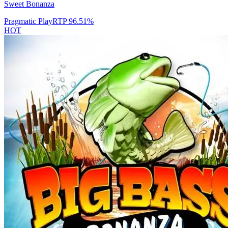
Sweet Bonanza
Pragmatic Play
RTP
96.51
%
HOT