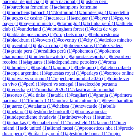
nacional de justicia
(
1
)
#
junta nacional
(
1
)
#
justicia perú
(
1
)
#
barcelona femenino
(
1
)
#
champions femenina
(
1
)
#
monchengladbach
(
1
)
#
dortmund
(
1
)
#
bundesliga
(
1
)
#
medellin
(
1
)
#
juegos de casino
(
1
)
#
caracas
(
1
)
#
melgar
(
1
)
#
bayer
(
1
)
#
psg vs
bayer
(
1
)
#
bayern munich
(
1
)
#
domingo
(
1
)
#
la tinka perú
(
1
)
#
athletic
club
(
1
)
#
sunderland
(
1
)
#
nottingham forest
(
1
)
#
celta de vigo
(
1
)
#
tabla de posiciones
(
1
)
#
prop bets nba
(
1
)
#
baloncesto usa
(
1
)
#
blackburn
(
1
)
#
rovers
(
1
)
#
coventry
(
1
)
#
city
(
1
)
#
atletico mineiro
(
1
)
#
juventud
(
1
)
#
play-in nba
(
1
)
#
phoenix suns
(
1
)
#
alex valera
(
1
)
#
granja peru
(
1
)
#
realities perú
(
1
)
#
pokemon
(
1
)
#
pokemon
champions
(
1
)
#
nintendo switch
(
1
)
#
apuestas esports
(
1
)
#
deportivo
recoleta
(
1
)
#
jaguares
(
1
)
#
independiente petrolero
(
1
)
#
roma
(
1
)
#
thunder
(
1
)
#
bogota
(
1
)
#
junior
(
1
)
#
belgrano
(
1
)
#
atletico rafaela
(
1
)
#
copa argentina
(
1
)
#
apuestas royal
(
1
)
#
parlays
(
1
)
#
sorteos online
(
1
)
#
bolivia vs surinam
(
1
)
#
repechaje mundial 2026
(
1
)
#
dónde ver
en vivo
(
1
)
#
perú
(
1
)
#
perú vs senegal
(
1
)
#
selección peruana
(
1
)
#
repechaje
(
1
)
#
mundial 2026
(
1
)
#
clasificación mundial
(
1
)
#
sorteo
(
1
)
#
la tinka
(
1
)
#
tabla
(
1
)
#
cagliari
(
1
)
#
granja
(
1
)
#
primera
nacional
(
1
)
#
fórmula 1
(
1
)
#
andrea kimi antonelli
(
1
)
#
lewis hamilton
(
1
)
#
juarez
(
1
)
#
atalanta
(
1
)
#
chelsea
(
1
)
#
newcastle
(
1
)
#
bulls
(
1
)
#
betano
(
1
)
#
gestión de bankroll
(
1
)
#
bonos apuestas
(
1
)
#
independiente rivadavia
(
1
)
#
timberwolves
(
1
)
#
union
(
1
)
#
chankas
(
1
)
#
ecuabet perú
(
1
)
#
mansfield
(
1
)
#
fa cup
(
1
)
#
inter
miami
(
1
)
#
dc united
(
1
)
#
lionel messi
(
1
)
#
pronosticos nba
(
1
)
#
precio
dolar peru
(
1
)
#
dólar hoy perú
(
1
)
#
gestión de banca
(
1
)
#
mujer