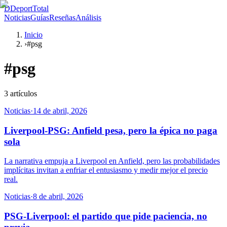
D
DeportTotal
Noticias
Guías
Reseñas
Análisis
Inicio
›
#psg
#
psg
3
artículos
Noticias
·
14 de abril, 2026
Liverpool-PSG: Anfield pesa, pero la épica no paga
sola
La narrativa empuja a Liverpool en Anfield, pero las probabilidades
implícitas invitan a enfriar el entusiasmo y medir mejor el precio
real.
Noticias
·
8 de abril, 2026
PSG-Liverpool: el partido que pide paciencia, no