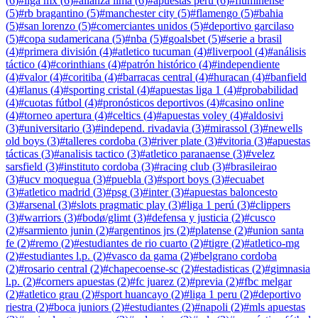
(
6
)
#
liga mx
(
6
)
#
alianza lima
(
6
)
#
apuestas perú
(
6
)
#
fluminense
(
5
)
#
rb bragantino
(
5
)
#
manchester city
(
5
)
#
flamengo
(
5
)
#
bahia
(
5
)
#
san lorenzo
(
5
)
#
comerciantes unidos
(
5
)
#
deportivo garcilaso
(
5
)
#
copa sudamericana
(
5
)
#
nba
(
5
)
#
goalsbet
(
5
)
#
serie a brasil
(
4
)
#
primera división
(
4
)
#
atletico tucuman
(
4
)
#
liverpool
(
4
)
#
análisis
táctico
(
4
)
#
corinthians
(
4
)
#
patrón histórico
(
4
)
#
independiente
(
4
)
#
valor
(
4
)
#
coritiba
(
4
)
#
barracas central
(
4
)
#
huracan
(
4
)
#
banfield
(
4
)
#
lanus
(
4
)
#
sporting cristal
(
4
)
#
apuestas liga 1
(
4
)
#
probabilidad
(
4
)
#
cuotas fútbol
(
4
)
#
pronósticos deportivos
(
4
)
#
casino online
(
4
)
#
torneo apertura
(
4
)
#
celtics
(
4
)
#
apuestas voley
(
4
)
#
aldosivi
(
3
)
#
universitario
(
3
)
#
independ. rivadavia
(
3
)
#
mirassol
(
3
)
#
newells
old boys
(
3
)
#
talleres cordoba
(
3
)
#
river plate
(
3
)
#
vitoria
(
3
)
#
apuestas
tácticas
(
3
)
#
analisis tactico
(
3
)
#
atletico paranaense
(
3
)
#
velez
sarsfield
(
3
)
#
instituto cordoba
(
3
)
#
racing club
(
3
)
#
brasileirao
(
3
)
#
ucv moquegua
(
3
)
#
puebla
(
3
)
#
sport boys
(
3
)
#
ecuabet
(
3
)
#
atletico madrid
(
3
)
#
psg
(
3
)
#
inter
(
3
)
#
apuestas baloncesto
(
3
)
#
arsenal
(
3
)
#
slots pragmatic play
(
3
)
#
liga 1 perú
(
3
)
#
clippers
(
3
)
#
warriors
(
3
)
#
bodø/glimt
(
3
)
#
defensa y justicia
(
2
)
#
cusco
(
2
)
#
sarmiento junin
(
2
)
#
argentinos jrs
(
2
)
#
platense
(
2
)
#
union santa
fe
(
2
)
#
remo
(
2
)
#
estudiantes de rio cuarto
(
2
)
#
tigre
(
2
)
#
atletico-mg
(
2
)
#
estudiantes l.p.
(
2
)
#
vasco da gama
(
2
)
#
belgrano cordoba
(
2
)
#
rosario central
(
2
)
#
chapecoense-sc
(
2
)
#
estadisticas
(
2
)
#
gimnasia
l.p.
(
2
)
#
corners apuestas
(
2
)
#
fc juarez
(
2
)
#
previa
(
2
)
#
fbc melgar
(
2
)
#
atletico grau
(
2
)
#
sport huancayo
(
2
)
#
liga 1 peru
(
2
)
#
deportivo
riestra
(
2
)
#
boca juniors
(
2
)
#
estudiantes
(
2
)
#
napoli
(
2
)
#
mls apuestas