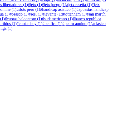
s libertadores
(
1
)
#
jetx
(
1
)
#
jetx juego
(
1
)
#
jetx reseña
(
1
)
#
jetx
 online
(
1
)
#
slots perú
(
1
)
#
handicap asiatico
(
1
)
#
apuestas handicap
ua
(
1
)
#
osasco
(
1
)
#
sesi
(
1
)
#
levante
(
1
)
#
tottenham
(
1
)
#
san martín
(
1
)
#
cuotas baloncesto
(
1
)
#
sudamericano
(
1
)
#
banco republica
artidos
(
1
)
#
cuotas hoy
(
1
)
#
benfica
(
1
)
#
pedro aquino
(
1
)
#
clasico
 liga
(
1
)