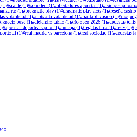
(
1
)
#
seattle
(
1
)
#
sounders
(
1
)
#
libertadores apuestas
(
1
)
#
equipos peruano
anza rtp
(
1
)
#
pragmatic play
(
1
)
#
pragmatic play slots
(
1
)
#
reseña casino
as volatilidad
(
1
)
#
slots alta volatilidad
(
1
)
#
bankroll casino
(
1
)
#
moqueg
#
ignacio buse
(
1
)
#
alejandro tabilo
(
1
)
#
río open 2026
(
1
)
#
apuestas tenis
1
)
#
apuestas deportivas peru
(
1
)
#
unicaja
(
1
)
#
regatas lima
(
1
)
#
uviv
(
1
)
#
p
porttotal
(
1
)
#
real madrid vs barcelona
(
1
)
#
real sociedad
(
1
)
#
apuestas la
rado