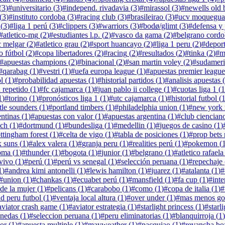
(
3
)
#
universitario
(
3
)
#
independ. rivadavia
(
3
)
#
mirassol
(
3
)
#
newells old 
(
3
)
#
instituto cordoba
(
3
)
#
racing club
(
3
)
#
brasileirao
(
3
)
#
ucv moquegua
(
3
)
#
liga 1 perú
(
3
)
#
clippers
(
3
)
#
warriors
(
3
)
#
bodø/glimt
(
3
)
#
defensa y 
#
atletico-mg
(
2
)
#
estudiantes l.p.
(
2
)
#
vasco da gama
(
2
)
#
belgrano cord
c melgar
(
2
)
#
atletico grau
(
2
)
#
sport huancayo
(
2
)
#
liga 1 peru
(
2
)
#
deport
o fútbol
(
2
)
#
copa libertadores
(
2
)
#
racing
(
2
)
#
resultados
(
2
)
#
tinka
(
2
)
#
m
#
apuestas champions
(
2
)
#
binacional
(
2
)
#
san martin voley
(
2
)
#
sudameri
#
qarabag
(
1
)
#
vestri
(
1
)
#
uefa europa league
(
1
)
#
apuestas premier league
l
(
1
)
#
probabilidad apuestas
(
1
)
#
historial partidos
(
1
)
#
analisis apuestas
(
 repetido
(
1
)
#
fc cajamarca
(
1
)
#
juan pablo ii college
(
1
)
#
cuotas liga 1
(
1
1
)
#
torino
(
1
)
#
pronósticos liga 1
(
1
)
#
utc cajamarca
(
1
)
#
historial futbol
(
tle sounders
(
1
)
#
portland timbers
(
1
)
#
philadelphia union
(
1
)
#
new york 
entinas
(
1
)
#
apuestas con valor
(
1
)
#
apuestas argentina
(
1
)
#
club ciencian
ch
(
1
)
#
dortmund
(
1
)
#
bundesliga
(
1
)
#
medellin
(
1
)
#
juegos de casino
(
1
)
ttingham forest
(
1
)
#
celta de vigo
(
1
)
#
tabla de posiciones
(
1
)
#
prop bets
x suns
(
1
)
#
alex valera
(
1
)
#
granja peru
(
1
)
#
realities perú
(
1
)
#
pokemon
(
oma
(
1
)
#
thunder
(
1
)
#
bogota
(
1
)
#
junior
(
1
)
#
belgrano
(
1
)
#
atletico rafaela
vivo
(
1
)
#
perú
(
1
)
#
perú vs senegal
(
1
)
#
selección peruana
(
1
)
#
repechaje
1
)
#
andrea kimi antonelli
(
1
)
#
lewis hamilton
(
1
)
#
juarez
(
1
)
#
atalanta
(
1
)
#
#
union
(
1
)
#
chankas
(
1
)
#
ecuabet perú
(
1
)
#
mansfield
(
1
)
#
fa cup
(
1
)
#
int
 de la mujer
(
1
)
#
pelicans
(
1
)
#
carabobo
(
1
)
#
como
(
1
)
#
copa de italia
(
1
)
#
ud peru futbol
(
1
)
#
ventaja local altura
(
1
)
#
over under
(
1
)
#
mas menos go
aviator crash game
(
1
)
#
aviator estrategia
(
1
)
#
starlight princess
(
1
)
#
starl
onedas
(
1
)
#
seleccion peruana
(
1
)
#
peru eliminatorias
(
1
)
#
blanquirroja
(
1
)
or
(
1
)
#
apuesta multiple
(
1
)
#
mayweather
(
1
)
#
pacquiao
(
1
)
#
revancha bo