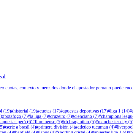
eal
leo cuotas, contexto y mercados donde el apostador peruano puede encon
ol
(
19
)
#
historial
(
19
)
#
cuotas
(
17
)
#
apuestas deportivas
(
17
)
#
liga 1
(
14
)
#
7
)
#
botafogo
(
7
)
#
la liga
(
7
)
#
cruzeiro
(
7
)
#
cienciano
(
7
)
#
champions leagu
#
apuestas perú
(
6
)
#
fluminense
(
5
)
#
rb bragantino
(
5
)
#
manchester city
(
5
5
)
#
serie a brasil
(
4
)
#
primera división
(
4
)
#
atletico tucuman
(
4
)
#
liverpoo
can
(
4
)
#
banfield
(
4
)
#
lanus
(
4
)
#
sporting cristal
(
4
)
#
apuestas liga 1
(
4
)
#
p