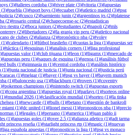
boys
(
3
)
#
talleres cordoba
(
3
)
#
river plate
(
3
)
#
vitoria
(
3
)
#
apuestas
(
3
)
#
puebla
(
3
)
#
sport boys
(
3
)
#
ecuabet
(
3
)
#
atletico madrid
(
3
)
#
psg
justicia
(
2
)
#
cusco
(
2
)
#
sarmiento junin
(
2
)
#
argentinos jrs
(
2
)
#
platense
oba
(
2
)
#
rosario central
(
2
)
#
chapecoense-sc
(
2
)
#
estadisticas
ivo riestra
(
2
)
#
boca juniors
(
2
)
#
estudiantes
(
2
)
#
napoli
(
2
)
#
mls
onterrey
(
2
)
#
libertadores
(
2
)
#
la granja vip peru
(
2
)
#
atletico nacional
cano de clubes
(
2
)
#
alianza
(
2
)
#
pronóstico nba
(
2
)
#
voley
(
1
)
#
calendario
(
1
)
#
fútbol brasileño
(
1
)
#
cuotas la liga
(
1
)
#
apuestas ser
1
)
#
táctica
(
1
)
#
esquinas
(
1
)
#
analisis corners
(
1
)
#
liga profesional
)
#
apuestas valor
(
1
)
#
club tijuana
(
1
)
#
leon
(
1
)
#
ligamx
(
1
)
#
mercado de
1
)
#
apuestas peru
(
1
)
#
saques de esquina
(
1
)
#
genoa
(
1
)
#
análisis fútbol
red bulls
(
1
)
#
gimnasia m
(
1
)
#
central cordoba
(
1
)
#
análisis histórico
o
(
1
)
#
junta nacional de justicia
(
1
)
#
junta nacional
(
1
)
#
justicia perú
#
caracas
(
1
)
#
melgar
(
1
)
#
bayer
(
1
)
#
psg vs bayer
(
1
)
#
bayern munich
 nba
(
1
)
#
baloncesto usa
(
1
)
#
blackburn
(
1
)
#
rovers
(
1
)
#
coventry
1
)
#
pokemon champions
(
1
)
#
nintendo switch
(
1
)
#
apuestas esports
(
1
)
#
copa argentina
(
1
)
#
apuestas royal
(
1
)
#
parlays
(
1
)
#
sorteos online
(
1
)
#
mundial 2026
(
1
)
#
clasificación mundial
(
1
)
#
sorteo
(
1
)
#
la tinka
chelsea
(
1
)
#
newcastle
(
1
)
#
bulls
(
1
)
#
betano
(
1
)
#
gestión de bankroll
er miami
(
1
)
#
dc united
(
1
)
#
lionel messi
(
1
)
#
pronosticos nba
(
1
)
#
precio
normas
(
1
)
#
legales
(
1
)
#
peruano
(
1
)
#
america
(
1
)
#
juan pablo ii
les
(
1
)
#
apuestas goles
(
1
)
#
over 2.5
(
1
)
#
alianza atletico
(
1
)
#
adt tarma
ight princess reseña
(
1
)
#
starlight princess rtp
(
1
)
#
magic
(
1
)
#
nuevas
#
liga española apuestas
(
1
)
#
pronosticos la liga
(
1
)
#
psg vs monaco
xeo
(
1
)
#
convocatoria
(
1
)
#
onpe
(
1
)
#
noticias perú
(
1
)
#
club brujas