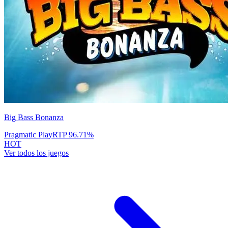
Big Bass Bonanza
Pragmatic Play
RTP
96.71
%
HOT
Ver todos los juegos