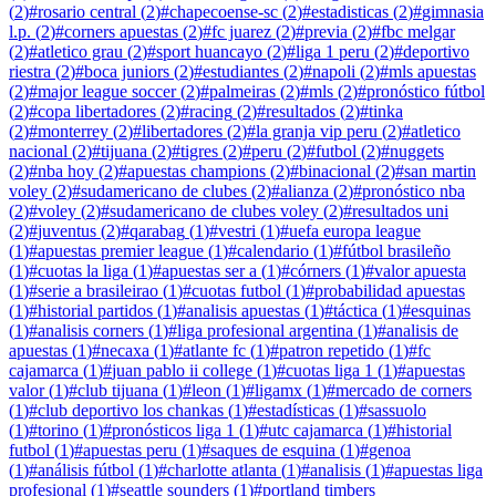
(
2
)
#
rosario central
(
2
)
#
chapecoense-sc
(
2
)
#
estadisticas
(
2
)
#
gimnasia
l.p.
(
2
)
#
corners apuestas
(
2
)
#
fc juarez
(
2
)
#
previa
(
2
)
#
fbc melgar
(
2
)
#
atletico grau
(
2
)
#
sport huancayo
(
2
)
#
liga 1 peru
(
2
)
#
deportivo
riestra
(
2
)
#
boca juniors
(
2
)
#
estudiantes
(
2
)
#
napoli
(
2
)
#
mls apuestas
(
2
)
#
major league soccer
(
2
)
#
palmeiras
(
2
)
#
mls
(
2
)
#
pronóstico fútbol
(
2
)
#
copa libertadores
(
2
)
#
racing
(
2
)
#
resultados
(
2
)
#
tinka
(
2
)
#
monterrey
(
2
)
#
libertadores
(
2
)
#
la granja vip peru
(
2
)
#
atletico
nacional
(
2
)
#
tijuana
(
2
)
#
tigres
(
2
)
#
peru
(
2
)
#
futbol
(
2
)
#
nuggets
(
2
)
#
nba hoy
(
2
)
#
apuestas champions
(
2
)
#
binacional
(
2
)
#
san martin
voley
(
2
)
#
sudamericano de clubes
(
2
)
#
alianza
(
2
)
#
pronóstico nba
(
2
)
#
voley
(
2
)
#
sudamericano de clubes voley
(
2
)
#
resultados uni
(
2
)
#
juventus
(
2
)
#
qarabag
(
1
)
#
vestri
(
1
)
#
uefa europa league
(
1
)
#
apuestas premier league
(
1
)
#
calendario
(
1
)
#
fútbol brasileño
(
1
)
#
cuotas la liga
(
1
)
#
apuestas ser a
(
1
)
#
córners
(
1
)
#
valor apuesta
(
1
)
#
serie a brasileirao
(
1
)
#
cuotas futbol
(
1
)
#
probabilidad apuestas
(
1
)
#
historial partidos
(
1
)
#
analisis apuestas
(
1
)
#
táctica
(
1
)
#
esquinas
(
1
)
#
analisis corners
(
1
)
#
liga profesional argentina
(
1
)
#
analisis de
apuestas
(
1
)
#
necaxa
(
1
)
#
atlante fc
(
1
)
#
patron repetido
(
1
)
#
fc
cajamarca
(
1
)
#
juan pablo ii college
(
1
)
#
cuotas liga 1
(
1
)
#
apuestas
valor
(
1
)
#
club tijuana
(
1
)
#
leon
(
1
)
#
ligamx
(
1
)
#
mercado de corners
(
1
)
#
club deportivo los chankas
(
1
)
#
estadísticas
(
1
)
#
sassuolo
(
1
)
#
torino
(
1
)
#
pronósticos liga 1
(
1
)
#
utc cajamarca
(
1
)
#
historial
futbol
(
1
)
#
apuestas peru
(
1
)
#
saques de esquina
(
1
)
#
genoa
(
1
)
#
análisis fútbol
(
1
)
#
charlotte atlanta
(
1
)
#
analisis
(
1
)
#
apuestas liga
profesional
(
1
)
#
seattle sounders
(
1
)
#
portland timbers