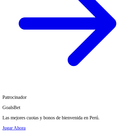
Patrocinador
GoalsBet
Las mejores cuotas y bonos de bienvenida en Perú.
Jugar Ahora