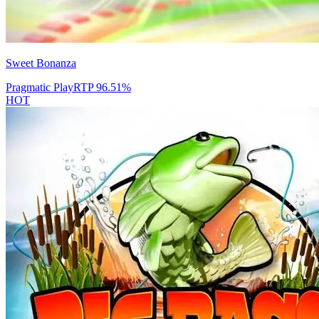
Sweet Bonanza
Pragmatic Play
RTP
96.51
%
HOT