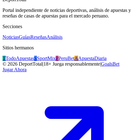
Portal independiente de noticias deportivas, análisis de apuestas y
reseñas de casas de apuestas para el mercado peruano.
Secciones
Noticias
Guías
Reseñas
Análisis
Sitios hermanos
T
TodoApuestas
S
SportMix
P
PeruBet
A
ApuestaDiaria
©
2026
DeportTotal
|
18+ Juega responsablemente
|
GoalsBet
Jugar Ahora