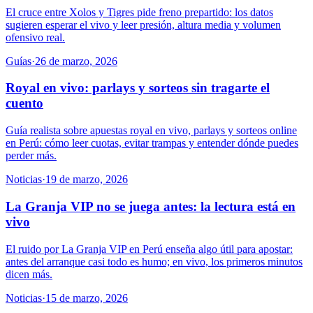
El cruce entre Xolos y Tigres pide freno prepartido: los datos
sugieren esperar el vivo y leer presión, altura media y volumen
ofensivo real.
Guías
·
26 de marzo, 2026
Royal en vivo: parlays y sorteos sin tragarte el
cuento
Guía realista sobre apuestas royal en vivo, parlays y sorteos online
en Perú: cómo leer cuotas, evitar trampas y entender dónde puedes
perder más.
Noticias
·
19 de marzo, 2026
La Granja VIP no se juega antes: la lectura está en
vivo
El ruido por La Granja VIP en Perú enseña algo útil para apostar:
antes del arranque casi todo es humo; en vivo, los primeros minutos
dicen más.
Noticias
·
15 de marzo, 2026