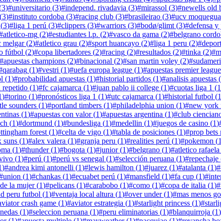
(
3
)
#
universitario
(
3
)
#
independ. rivadavia
(
3
)
#
mirassol
(
3
)
#
newells old 
(
3
)
#
instituto cordoba
(
3
)
#
racing club
(
3
)
#
brasileirao
(
3
)
#
ucv moquegua
(
3
)
#
liga 1 perú
(
3
)
#
clippers
(
3
)
#
warriors
(
3
)
#
bodø/glimt
(
3
)
#
defensa y 
#
atletico-mg
(
2
)
#
estudiantes l.p.
(
2
)
#
vasco da gama
(
2
)
#
belgrano cord
c melgar
(
2
)
#
atletico grau
(
2
)
#
sport huancayo
(
2
)
#
liga 1 peru
(
2
)
#
deport
o fútbol
(
2
)
#
copa libertadores
(
2
)
#
racing
(
2
)
#
resultados
(
2
)
#
tinka
(
2
)
#
m
#
apuestas champions
(
2
)
#
binacional
(
2
)
#
san martin voley
(
2
)
#
sudameri
#
qarabag
(
1
)
#
vestri
(
1
)
#
uefa europa league
(
1
)
#
apuestas premier league
l
(
1
)
#
probabilidad apuestas
(
1
)
#
historial partidos
(
1
)
#
analisis apuestas
(
 repetido
(
1
)
#
fc cajamarca
(
1
)
#
juan pablo ii college
(
1
)
#
cuotas liga 1
(
1
1
)
#
torino
(
1
)
#
pronósticos liga 1
(
1
)
#
utc cajamarca
(
1
)
#
historial futbol
(
tle sounders
(
1
)
#
portland timbers
(
1
)
#
philadelphia union
(
1
)
#
new york 
entinas
(
1
)
#
apuestas con valor
(
1
)
#
apuestas argentina
(
1
)
#
club ciencian
ch
(
1
)
#
dortmund
(
1
)
#
bundesliga
(
1
)
#
medellin
(
1
)
#
juegos de casino
(
1
)
ttingham forest
(
1
)
#
celta de vigo
(
1
)
#
tabla de posiciones
(
1
)
#
prop bets
x suns
(
1
)
#
alex valera
(
1
)
#
granja peru
(
1
)
#
realities perú
(
1
)
#
pokemon
(
oma
(
1
)
#
thunder
(
1
)
#
bogota
(
1
)
#
junior
(
1
)
#
belgrano
(
1
)
#
atletico rafaela
vivo
(
1
)
#
perú
(
1
)
#
perú vs senegal
(
1
)
#
selección peruana
(
1
)
#
repechaje
1
)
#
andrea kimi antonelli
(
1
)
#
lewis hamilton
(
1
)
#
juarez
(
1
)
#
atalanta
(
1
)
#
#
union
(
1
)
#
chankas
(
1
)
#
ecuabet perú
(
1
)
#
mansfield
(
1
)
#
fa cup
(
1
)
#
int
 de la mujer
(
1
)
#
pelicans
(
1
)
#
carabobo
(
1
)
#
como
(
1
)
#
copa de italia
(
1
)
#
ud peru futbol
(
1
)
#
ventaja local altura
(
1
)
#
over under
(
1
)
#
mas menos go
aviator crash game
(
1
)
#
aviator estrategia
(
1
)
#
starlight princess
(
1
)
#
starl
onedas
(
1
)
#
seleccion peruana
(
1
)
#
peru eliminatorias
(
1
)
#
blanquirroja
(
1
)
or
(
1
)
#
apuesta multiple
(
1
)
#
mayweather
(
1
)
#
pacquiao
(
1
)
#
revancha bo