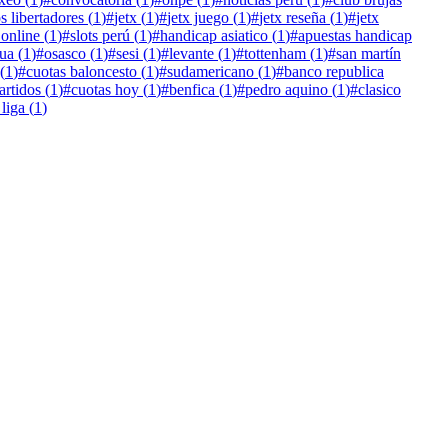
s libertadores
(
1
)
#
jetx
(
1
)
#
jetx juego
(
1
)
#
jetx reseña
(
1
)
#
jetx
 online
(
1
)
#
slots perú
(
1
)
#
handicap asiatico
(
1
)
#
apuestas handicap
ua
(
1
)
#
osasco
(
1
)
#
sesi
(
1
)
#
levante
(
1
)
#
tottenham
(
1
)
#
san martín
(
1
)
#
cuotas baloncesto
(
1
)
#
sudamericano
(
1
)
#
banco republica
artidos
(
1
)
#
cuotas hoy
(
1
)
#
benfica
(
1
)
#
pedro aquino
(
1
)
#
clasico
 liga
(
1
)