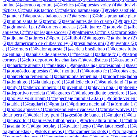
online
(
4
)
#
torneo apertura
(
4
)
#
celtics
(
4
)
#
apuestas voley
(
4
)
#
aldosivi
tácticas
(
3
)
#
analisis tactico
(
3
)
#
atletico paranaense
(
3
)
#
velez sarsfield
(
3
)
#
inter
(
3
)
#
apuestas baloncesto
(
3
)
#
arsenal
(
3
)
#
slots pragmatic play
(
2
)
#
union santa fe
(
2
)
#
remo
(
2
)
#
estudiantes de rio cuarto
(
2
)
#
tigre
(
2
)
(
2
)
#
gimnasia l.p.
(
2
)
#
corners apuestas
(
2
)
#
fc juarez
(
2
)
#
previa
(
2
)
#
fb
apuestas
(
2
)
#
major league soccer
(
2
)
#
palmeiras
(
2
)
#
mls
(
2
)
#
pronóstic
(
2
)
#
tijuana
(
2
)
#
tigres
(
2
)
#
peru
(
2
)
#
futbol
(
2
)
#
nuggets
(
2
)
#
nba hoy
(
2
)
(
2
)
#
sudamericano de clubes voley
(
2
)
#
resultados uni
(
2
)
#
juventus
(
2
)
a
(
1
)
#
córners
(
1
)
#
valor apuesta
(
1
)
#
serie a brasileirao
(
1
)
#
cuotas futbo
argentina
(
1
)
#
analisis de apuestas
(
1
)
#
necaxa
(
1
)
#
atlante fc
(
1
)
#
patron
corners
(
1
)
#
club deportivo los chankas
(
1
)
#
estadísticas
(
1
)
#
sassuolo
(
(
1
)
#
charlotte atlanta
(
1
)
#
analisis
(
1
)
#
apuestas liga profesional
(
1
)
#
seat
(
1
)
#
pronóstico apuestas
(
1
)
#
cf montreal
(
1
)
#
toronto fc
(
1
)
#
cuotas arg
(
1
)
#
barcelona femenino
(
1
)
#
champions femenina
(
1
)
#
monchengladba
(
1
)
#
domingo
(
1
)
#
la tinka perú
(
1
)
#
athletic club
(
1
)
#
sunderland
(
1
)
#
no
(
1
)
#
city
(
1
)
#
atletico mineiro
(
1
)
#
juventud
(
1
)
#
play-in nba
(
1
)
#
phoeni
(
1
)
#
deportivo recoleta
(
1
)
#
jaguares
(
1
)
#
independiente petrolero
(
1
)
#
r
(
1
)
#
bolivia vs surinam
(
1
)
#
repechaje mundial 2026
(
1
)
#
dónde ver en 
(
1
)
#
tabla
(
1
)
#
cagliari
(
1
)
#
granja
(
1
)
#
primera nacional
(
1
)
#
fórmula 1
(
(
1
)
#
bonos apuestas
(
1
)
#
independiente rivadavia
(
1
)
#
timberwolves
(
1
)
dolar peru
(
1
)
#
dólar hoy perú
(
1
)
#
gestión de banca
(
1
)
#
mujer
(
1
)
#
dia
(
1
)
#
cusco fc
(
1
)
#
apuestas futbol peru
(
1
)
#
factor altura futbol
(
1
)
#
altit
(
1
)
#
santa fe
(
1
)
#
liga betplay
(
1
)
#
aviator juego
(
1
)
#
aviator reseña
(
1
)
#
tragamonedas
(
1
)
#
slots nuevos
(
1
)
#
lanzamientos slots
(
1
)
#
rtp tragam
(
1
)
#
pronóstico psg
(
1
)
#
apuestas combinadas
(
1
)
#
parlay
(
1
)
#
acumulad