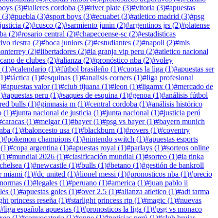
boys
(
3
)
#
talleres cordoba
(
3
)
#
river plate
(
3
)
#
vitoria
(
3
)
#
apuestas
(
3
)
#
puebla
(
3
)
#
sport boys
(
3
)
#
ecuabet
(
3
)
#
atletico madrid
(
3
)
#
psg
justicia
(
2
)
#
cusco
(
2
)
#
sarmiento junin
(
2
)
#
argentinos jrs
(
2
)
#
platense
oba
(
2
)
#
rosario central
(
2
)
#
chapecoense-sc
(
2
)
#
estadisticas
ivo riestra
(
2
)
#
boca juniors
(
2
)
#
estudiantes
(
2
)
#
napoli
(
2
)
#
mls
onterrey
(
2
)
#
libertadores
(
2
)
#
la granja vip peru
(
2
)
#
atletico nacional
cano de clubes
(
2
)
#
alianza
(
2
)
#
pronóstico nba
(
2
)
#
voley
(
1
)
#
calendario
(
1
)
#
fútbol brasileño
(
1
)
#
cuotas la liga
(
1
)
#
apuestas ser
1
)
#
táctica
(
1
)
#
esquinas
(
1
)
#
analisis corners
(
1
)
#
liga profesional
)
#
apuestas valor
(
1
)
#
club tijuana
(
1
)
#
leon
(
1
)
#
ligamx
(
1
)
#
mercado de
1
)
#
apuestas peru
(
1
)
#
saques de esquina
(
1
)
#
genoa
(
1
)
#
análisis fútbol
red bulls
(
1
)
#
gimnasia m
(
1
)
#
central cordoba
(
1
)
#
análisis histórico
o
(
1
)
#
junta nacional de justicia
(
1
)
#
junta nacional
(
1
)
#
justicia perú
#
caracas
(
1
)
#
melgar
(
1
)
#
bayer
(
1
)
#
psg vs bayer
(
1
)
#
bayern munich
 nba
(
1
)
#
baloncesto usa
(
1
)
#
blackburn
(
1
)
#
rovers
(
1
)
#
coventry
1
)
#
pokemon champions
(
1
)
#
nintendo switch
(
1
)
#
apuestas esports
(
1
)
#
copa argentina
(
1
)
#
apuestas royal
(
1
)
#
parlays
(
1
)
#
sorteos online
(
1
)
#
mundial 2026
(
1
)
#
clasificación mundial
(
1
)
#
sorteo
(
1
)
#
la tinka
chelsea
(
1
)
#
newcastle
(
1
)
#
bulls
(
1
)
#
betano
(
1
)
#
gestión de bankroll
er miami
(
1
)
#
dc united
(
1
)
#
lionel messi
(
1
)
#
pronosticos nba
(
1
)
#
precio
normas
(
1
)
#
legales
(
1
)
#
peruano
(
1
)
#
america
(
1
)
#
juan pablo ii
les
(
1
)
#
apuestas goles
(
1
)
#
over 2.5
(
1
)
#
alianza atletico
(
1
)
#
adt tarma
ight princess reseña
(
1
)
#
starlight princess rtp
(
1
)
#
magic
(
1
)
#
nuevas
#
liga española apuestas
(
1
)
#
pronosticos la liga
(
1
)
#
psg vs monaco
xeo
(
1
)
#
convocatoria
(
1
)
#
onpe
(
1
)
#
noticias perú
(
1
)
#
club brujas