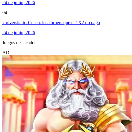
24 de junio, 2026
04
Universitario-Cusco: los córners que el 1X2 no paga
24 de junio, 2026
Juegos destacados
AD