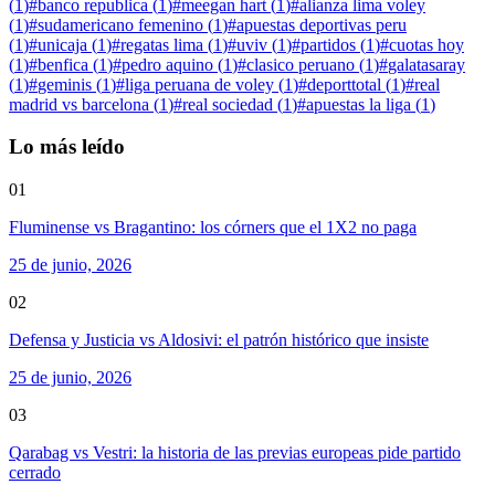
(
1
)
#
banco republica
(
1
)
#
meegan hart
(
1
)
#
alianza lima voley
(
1
)
#
sudamericano femenino
(
1
)
#
apuestas deportivas peru
(
1
)
#
unicaja
(
1
)
#
regatas lima
(
1
)
#
uviv
(
1
)
#
partidos
(
1
)
#
cuotas hoy
(
1
)
#
benfica
(
1
)
#
pedro aquino
(
1
)
#
clasico peruano
(
1
)
#
galatasaray
(
1
)
#
geminis
(
1
)
#
liga peruana de voley
(
1
)
#
deporttotal
(
1
)
#
real
madrid vs barcelona
(
1
)
#
real sociedad
(
1
)
#
apuestas la liga
(
1
)
Lo más leído
01
Fluminense vs Bragantino: los córners que el 1X2 no paga
25 de junio, 2026
02
Defensa y Justicia vs Aldosivi: el patrón histórico que insiste
25 de junio, 2026
03
Qarabag vs Vestri: la historia de las previas europeas pide partido
cerrado