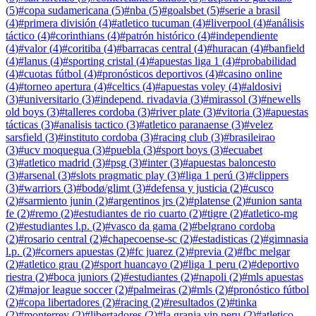
(
5
)
#
copa sudamericana
(
5
)
#
nba
(
5
)
#
goalsbet
(
5
)
#
serie a brasil
(
4
)
#
primera división
(
4
)
#
atletico tucuman
(
4
)
#
liverpool
(
4
)
#
análisis
táctico
(
4
)
#
corinthians
(
4
)
#
patrón histórico
(
4
)
#
independiente
(
4
)
#
valor
(
4
)
#
coritiba
(
4
)
#
barracas central
(
4
)
#
huracan
(
4
)
#
banfield
(
4
)
#
lanus
(
4
)
#
sporting cristal
(
4
)
#
apuestas liga 1
(
4
)
#
probabilidad
(
4
)
#
cuotas fútbol
(
4
)
#
pronósticos deportivos
(
4
)
#
casino online
(
4
)
#
torneo apertura
(
4
)
#
celtics
(
4
)
#
apuestas voley
(
4
)
#
aldosivi
(
3
)
#
universitario
(
3
)
#
independ. rivadavia
(
3
)
#
mirassol
(
3
)
#
newells
old boys
(
3
)
#
talleres cordoba
(
3
)
#
river plate
(
3
)
#
vitoria
(
3
)
#
apuestas
tácticas
(
3
)
#
analisis tactico
(
3
)
#
atletico paranaense
(
3
)
#
velez
sarsfield
(
3
)
#
instituto cordoba
(
3
)
#
racing club
(
3
)
#
brasileirao
(
3
)
#
ucv moquegua
(
3
)
#
puebla
(
3
)
#
sport boys
(
3
)
#
ecuabet
(
3
)
#
atletico madrid
(
3
)
#
psg
(
3
)
#
inter
(
3
)
#
apuestas baloncesto
(
3
)
#
arsenal
(
3
)
#
slots pragmatic play
(
3
)
#
liga 1 perú
(
3
)
#
clippers
(
3
)
#
warriors
(
3
)
#
bodø/glimt
(
3
)
#
defensa y justicia
(
2
)
#
cusco
(
2
)
#
sarmiento junin
(
2
)
#
argentinos jrs
(
2
)
#
platense
(
2
)
#
union santa
fe
(
2
)
#
remo
(
2
)
#
estudiantes de rio cuarto
(
2
)
#
tigre
(
2
)
#
atletico-mg
(
2
)
#
estudiantes l.p.
(
2
)
#
vasco da gama
(
2
)
#
belgrano cordoba
(
2
)
#
rosario central
(
2
)
#
chapecoense-sc
(
2
)
#
estadisticas
(
2
)
#
gimnasia
l.p.
(
2
)
#
corners apuestas
(
2
)
#
fc juarez
(
2
)
#
previa
(
2
)
#
fbc melgar
(
2
)
#
atletico grau
(
2
)
#
sport huancayo
(
2
)
#
liga 1 peru
(
2
)
#
deportivo
riestra
(
2
)
#
boca juniors
(
2
)
#
estudiantes
(
2
)
#
napoli
(
2
)
#
mls apuestas
(
2
)
#
major league soccer
(
2
)
#
palmeiras
(
2
)
#
mls
(
2
)
#
pronóstico fútbol
(
2
)
#
copa libertadores
(
2
)
#
racing
(
2
)
#
resultados
(
2
)
#
tinka
(
2
)
#
monterrey
(
2
)
#
libertadores
(
2
)
#
la granja vip peru
(
2
)
#
atletico