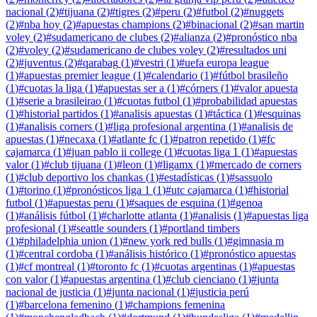
nacional
(
2
)
#
tijuana
(
2
)
#
tigres
(
2
)
#
peru
(
2
)
#
futbol
(
2
)
#
nuggets
(
2
)
#
nba hoy
(
2
)
#
apuestas champions
(
2
)
#
binacional
(
2
)
#
san martin
voley
(
2
)
#
sudamericano de clubes
(
2
)
#
alianza
(
2
)
#
pronóstico nba
(
2
)
#
voley
(
2
)
#
sudamericano de clubes voley
(
2
)
#
resultados uni
(
2
)
#
juventus
(
2
)
#
qarabag
(
1
)
#
vestri
(
1
)
#
uefa europa league
(
1
)
#
apuestas premier league
(
1
)
#
calendario
(
1
)
#
fútbol brasileño
(
1
)
#
cuotas la liga
(
1
)
#
apuestas ser a
(
1
)
#
córners
(
1
)
#
valor apuesta
(
1
)
#
serie a brasileirao
(
1
)
#
cuotas futbol
(
1
)
#
probabilidad apuestas
(
1
)
#
historial partidos
(
1
)
#
analisis apuestas
(
1
)
#
táctica
(
1
)
#
esquinas
(
1
)
#
analisis corners
(
1
)
#
liga profesional argentina
(
1
)
#
analisis de
apuestas
(
1
)
#
necaxa
(
1
)
#
atlante fc
(
1
)
#
patron repetido
(
1
)
#
fc
cajamarca
(
1
)
#
juan pablo ii college
(
1
)
#
cuotas liga 1
(
1
)
#
apuestas
valor
(
1
)
#
club tijuana
(
1
)
#
leon
(
1
)
#
ligamx
(
1
)
#
mercado de corners
(
1
)
#
club deportivo los chankas
(
1
)
#
estadísticas
(
1
)
#
sassuolo
(
1
)
#
torino
(
1
)
#
pronósticos liga 1
(
1
)
#
utc cajamarca
(
1
)
#
historial
futbol
(
1
)
#
apuestas peru
(
1
)
#
saques de esquina
(
1
)
#
genoa
(
1
)
#
análisis fútbol
(
1
)
#
charlotte atlanta
(
1
)
#
analisis
(
1
)
#
apuestas liga
profesional
(
1
)
#
seattle sounders
(
1
)
#
portland timbers
(
1
)
#
philadelphia union
(
1
)
#
new york red bulls
(
1
)
#
gimnasia m
(
1
)
#
central cordoba
(
1
)
#
análisis histórico
(
1
)
#
pronóstico apuestas
(
1
)
#
cf montreal
(
1
)
#
toronto fc
(
1
)
#
cuotas argentinas
(
1
)
#
apuestas
con valor
(
1
)
#
apuestas argentina
(
1
)
#
club cienciano
(
1
)
#
junta
nacional de justicia
(
1
)
#
junta nacional
(
1
)
#
justicia perú
(
1
)
#
barcelona femenino
(
1
)
#
champions femenina