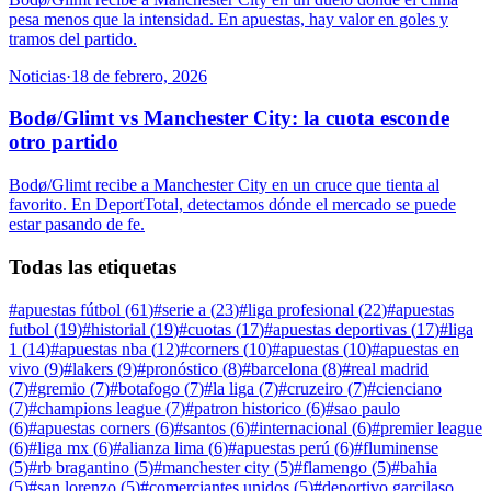
pesa menos que la intensidad. En apuestas, hay valor en goles y
tramos del partido.
Noticias
·
18 de febrero, 2026
Bodø/Glimt vs Manchester City: la cuota esconde
otro partido
Bodø/Glimt recibe a Manchester City en un cruce que tienta al
favorito. En DeportTotal, detectamos dónde el mercado se puede
estar pasando de fe.
Todas las etiquetas
#
apuestas fútbol
(
61
)
#
serie a
(
23
)
#
liga profesional
(
22
)
#
apuestas
futbol
(
19
)
#
historial
(
19
)
#
cuotas
(
17
)
#
apuestas deportivas
(
17
)
#
liga
1
(
14
)
#
apuestas nba
(
12
)
#
corners
(
10
)
#
apuestas
(
10
)
#
apuestas en
vivo
(
9
)
#
lakers
(
9
)
#
pronóstico
(
8
)
#
barcelona
(
8
)
#
real madrid
(
7
)
#
gremio
(
7
)
#
botafogo
(
7
)
#
la liga
(
7
)
#
cruzeiro
(
7
)
#
cienciano
(
7
)
#
champions league
(
7
)
#
patron historico
(
6
)
#
sao paulo
(
6
)
#
apuestas corners
(
6
)
#
santos
(
6
)
#
internacional
(
6
)
#
premier league
(
6
)
#
liga mx
(
6
)
#
alianza lima
(
6
)
#
apuestas perú
(
6
)
#
fluminense
(
5
)
#
rb bragantino
(
5
)
#
manchester city
(
5
)
#
flamengo
(
5
)
#
bahia
(
5
)
#
san lorenzo
(
5
)
#
comerciantes unidos
(
5
)
#
deportivo garcilaso