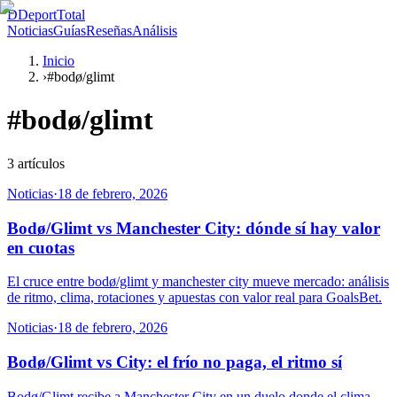
D
DeportTotal
Noticias
Guías
Reseñas
Análisis
Inicio
›
#bodø/glimt
#
bodø/glimt
3
artículos
Noticias
·
18 de febrero, 2026
Bodø/Glimt vs Manchester City: dónde sí hay valor
en cuotas
El cruce entre bodø/glimt y manchester city mueve mercado: análisis
de ritmo, clima, rotaciones y apuestas con valor real para GoalsBet.
Noticias
·
18 de febrero, 2026
Bodø/Glimt vs City: el frío no paga, el ritmo sí
Bodø/Glimt recibe a Manchester City en un duelo donde el clima