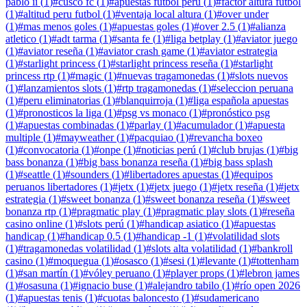
pablo ii
(
1
)
#
cusco fc
(
1
)
#
apuestas futbol peru
(
1
)
#
factor altura futbol
(
1
)
#
altitud peru futbol
(
1
)
#
ventaja local altura
(
1
)
#
over under
(
1
)
#
mas menos goles
(
1
)
#
apuestas goles
(
1
)
#
over 2.5
(
1
)
#
alianza
atletico
(
1
)
#
adt tarma
(
1
)
#
santa fe
(
1
)
#
liga betplay
(
1
)
#
aviator juego
(
1
)
#
aviator reseña
(
1
)
#
aviator crash game
(
1
)
#
aviator estrategia
(
1
)
#
starlight princess
(
1
)
#
starlight princess reseña
(
1
)
#
starlight
princess rtp
(
1
)
#
magic
(
1
)
#
nuevas tragamonedas
(
1
)
#
slots nuevos
(
1
)
#
lanzamientos slots
(
1
)
#
rtp tragamonedas
(
1
)
#
seleccion peruana
(
1
)
#
peru eliminatorias
(
1
)
#
blanquirroja
(
1
)
#
liga española apuestas
(
1
)
#
pronosticos la liga
(
1
)
#
psg vs monaco
(
1
)
#
pronóstico psg
(
1
)
#
apuestas combinadas
(
1
)
#
parlay
(
1
)
#
acumulador
(
1
)
#
apuesta
multiple
(
1
)
#
mayweather
(
1
)
#
pacquiao
(
1
)
#
revancha boxeo
(
1
)
#
convocatoria
(
1
)
#
onpe
(
1
)
#
noticias perú
(
1
)
#
club brujas
(
1
)
#
big
bass bonanza
(
1
)
#
big bass bonanza reseña
(
1
)
#
big bass splash
(
1
)
#
seattle
(
1
)
#
sounders
(
1
)
#
libertadores apuestas
(
1
)
#
equipos
peruanos libertadores
(
1
)
#
jetx
(
1
)
#
jetx juego
(
1
)
#
jetx reseña
(
1
)
#
jetx
estrategia
(
1
)
#
sweet bonanza
(
1
)
#
sweet bonanza reseña
(
1
)
#
sweet
bonanza rtp
(
1
)
#
pragmatic play
(
1
)
#
pragmatic play slots
(
1
)
#
reseña
casino online
(
1
)
#
slots perú
(
1
)
#
handicap asiatico
(
1
)
#
apuestas
handicap
(
1
)
#
handicap 0.5
(
1
)
#
handicap -1
(
1
)
#
volatilidad slots
(
1
)
#
tragamonedas volatilidad
(
1
)
#
slots alta volatilidad
(
1
)
#
bankroll
casino
(
1
)
#
moquegua
(
1
)
#
osasco
(
1
)
#
sesi
(
1
)
#
levante
(
1
)
#
tottenham
(
1
)
#
san martín
(
1
)
#
vóley peruano
(
1
)
#
player props
(
1
)
#
lebron james
(
1
)
#
osasuna
(
1
)
#
ignacio buse
(
1
)
#
alejandro tabilo
(
1
)
#
río open 2026
(
1
)
#
apuestas tenis
(
1
)
#
cuotas baloncesto
(
1
)
#
sudamericano