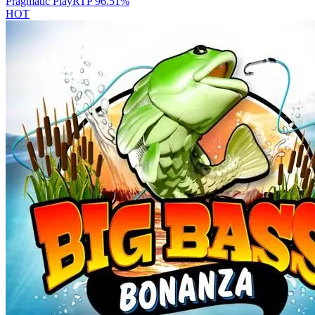
Pragmatic Play
RTP
96.51
%
HOT