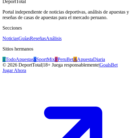
DeportTotal
Portal independiente de noticias deportivas, análisis de apuestas y
reseñas de casas de apuestas para el mercado peruano.
Secciones
Noticias
Guías
Reseñas
Análisis
Sitios hermanos
T
TodoApuestas
S
SportMix
P
PeruBet
A
ApuestaDiaria
©
2026
DeportTotal
|
18+ Juega responsablemente
|
GoalsBet
Jugar Ahora