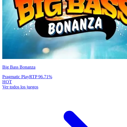
Big Bass Bonanza
Pragmatic Play
RTP
96.71
%
HOT
Ver todos los juegos