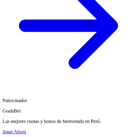
Patrocinador
GoalsBet
Las mejores cuotas y bonos de bienvenida en Perú.
Jugar Ahora