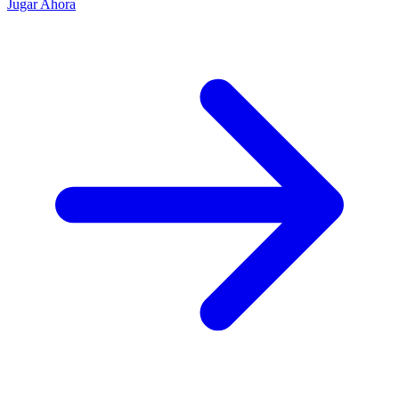
Jugar Ahora