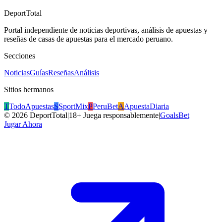
DeportTotal
Portal independiente de noticias deportivas, análisis de apuestas y
reseñas de casas de apuestas para el mercado peruano.
Secciones
Noticias
Guías
Reseñas
Análisis
Sitios hermanos
T
TodoApuestas
S
SportMix
P
PeruBet
A
ApuestaDiaria
©
2026
DeportTotal
|
18+ Juega responsablemente
|
GoalsBet
Jugar Ahora