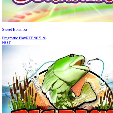
Sweet Bonanza
Pragmatic Play
RTP
96.51
%
HOT