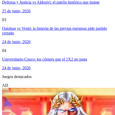
Defensa y Justicia vs Aldosivi: el patrón histórico que insiste
25 de junio, 2026
03
Qarabag vs Vestri: la historia de las previas europeas pide partido
cerrado
24 de junio, 2026
04
Universitario-Cusco: los córners que el 1X2 no paga
24 de junio, 2026
Juegos destacados
AD