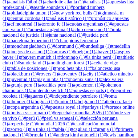
(
1
)
#
análisis fútbol
(
1
)
#
charlotte atlanta
(
1
)
#
analisis
(
1
)
#
apuestas liga
profesional
(
1
)
#
seattle sounders
(
1
)
#
portland timbers
(
1
)
#
philadelphia union
(
1
)
#
new york red bulls
(
1
)
#
gimnasia m
(
1
)
#
central cordoba
(
1
)
#
análisis histórico
(
1
)
#
pronóstico apuestas
(
1
)
#
cf montreal
(
1
)
#
toronto fc
(
1
)
#
cuotas argentinas
(
1
)
#
apuestas
con valor
(
1
)
#
apuestas argentina
(
1
)
#
club cienciano
(
1
)
#
junta
nacional de justicia
(
1
)
#
junta nacional
(
1
)
#
justicia perú
(
1
)
#
barcelona femenino
(
1
)
#
champions femenina
(
1
)
#
monchengladbach
(
1
)
#
dortmund
(
1
)
#
bundesliga
(
1
)
#
medellin
(
1
)
#
juegos de casino
(
1
)
#
caracas
(
1
)
#
melgar
(
1
)
#
bayer
(
1
)
#
psg vs
bayer
(
1
)
#
bayern munich
(
1
)
#
domingo
(
1
)
#
la tinka perú
(
1
)
#
athletic
club
(
1
)
#
sunderland
(
1
)
#
nottingham forest
(
1
)
#
celta de vigo
(
1
)
#
tabla de posiciones
(
1
)
#
prop bets nba
(
1
)
#
baloncesto usa
(
1
)
#
blackburn
(
1
)
#
rovers
(
1
)
#
coventry
(
1
)
#
city
(
1
)
#
atletico mineiro
(
1
)
#
juventud
(
1
)
#
play-in nba
(
1
)
#
phoenix suns
(
1
)
#
alex valera
(
1
)
#
granja peru
(
1
)
#
realities perú
(
1
)
#
pokemon
(
1
)
#
pokemon
champions
(
1
)
#
nintendo switch
(
1
)
#
apuestas esports
(
1
)
#
deportivo
recoleta
(
1
)
#
jaguares
(
1
)
#
independiente petrolero
(
1
)
#
roma
(
1
)
#
thunder
(
1
)
#
bogota
(
1
)
#
junior
(
1
)
#
belgrano
(
1
)
#
atletico rafaela
(
1
)
#
copa argentina
(
1
)
#
apuestas royal
(
1
)
#
parlays
(
1
)
#
sorteos online
(
1
)
#
bolivia vs surinam
(
1
)
#
repechaje mundial 2026
(
1
)
#
dónde ver
en vivo
(
1
)
#
perú
(
1
)
#
perú vs senegal
(
1
)
#
selección peruana
(
1
)
#
repechaje
(
1
)
#
mundial 2026
(
1
)
#
clasificación mundial
(
1
)
#
sorteo
(
1
)
#
la tinka
(
1
)
#
tabla
(
1
)
#
cagliari
(
1
)
#
granja
(
1
)
#
primera
nacional
(
1
)
#
fórmula 1
(
1
)
#
andrea kimi antonelli
(
1
)
#
lewis hamilton