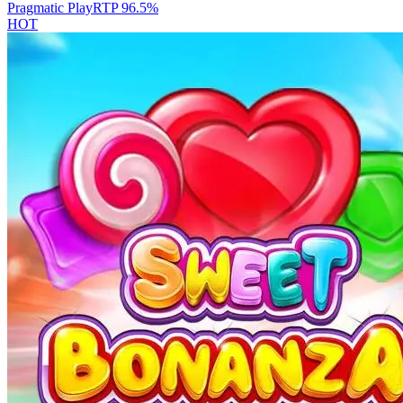
Pragmatic Play
RTP
96.5
%
HOT