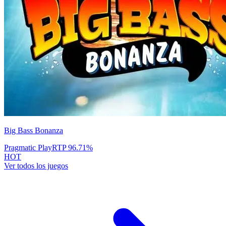
Big Bass Bonanza
Pragmatic Play
RTP
96.71
%
HOT
Ver todos los juegos