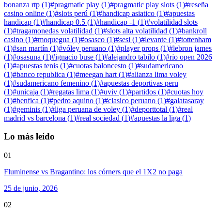
bonanza rtp
(
1
)
#
pragmatic play
(
1
)
#
pragmatic play slots
(
1
)
#
reseña
casino online
(
1
)
#
slots perú
(
1
)
#
handicap asiatico
(
1
)
#
apuestas
handicap
(
1
)
#
handicap 0.5
(
1
)
#
handicap -1
(
1
)
#
volatilidad slots
(
1
)
#
tragamonedas volatilidad
(
1
)
#
slots alta volatilidad
(
1
)
#
bankroll
casino
(
1
)
#
moquegua
(
1
)
#
osasco
(
1
)
#
sesi
(
1
)
#
levante
(
1
)
#
tottenham
(
1
)
#
san martín
(
1
)
#
vóley peruano
(
1
)
#
player props
(
1
)
#
lebron james
(
1
)
#
osasuna
(
1
)
#
ignacio buse
(
1
)
#
alejandro tabilo
(
1
)
#
río open 2026
(
1
)
#
apuestas tenis
(
1
)
#
cuotas baloncesto
(
1
)
#
sudamericano
(
1
)
#
banco republica
(
1
)
#
meegan hart
(
1
)
#
alianza lima voley
(
1
)
#
sudamericano femenino
(
1
)
#
apuestas deportivas peru
(
1
)
#
unicaja
(
1
)
#
regatas lima
(
1
)
#
uviv
(
1
)
#
partidos
(
1
)
#
cuotas hoy
(
1
)
#
benfica
(
1
)
#
pedro aquino
(
1
)
#
clasico peruano
(
1
)
#
galatasaray
(
1
)
#
geminis
(
1
)
#
liga peruana de voley
(
1
)
#
deporttotal
(
1
)
#
real
madrid vs barcelona
(
1
)
#
real sociedad
(
1
)
#
apuestas la liga
(
1
)
Lo más leído
01
Fluminense vs Bragantino: los córners que el 1X2 no paga
25 de junio, 2026
02