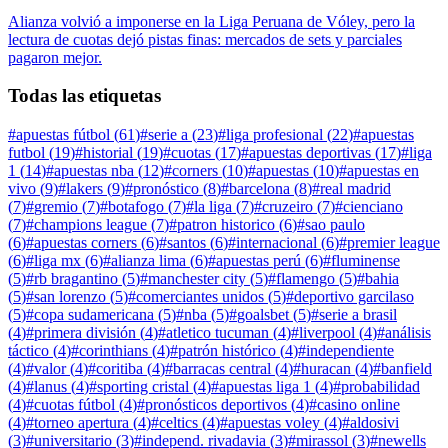
Alianza volvió a imponerse en la Liga Peruana de Vóley, pero la
lectura de cuotas dejó pistas finas: mercados de sets y parciales
pagaron mejor.
Todas las etiquetas
#
apuestas fútbol
(
61
)
#
serie a
(
23
)
#
liga profesional
(
22
)
#
apuestas
futbol
(
19
)
#
historial
(
19
)
#
cuotas
(
17
)
#
apuestas deportivas
(
17
)
#
liga
1
(
14
)
#
apuestas nba
(
12
)
#
corners
(
10
)
#
apuestas
(
10
)
#
apuestas en
vivo
(
9
)
#
lakers
(
9
)
#
pronóstico
(
8
)
#
barcelona
(
8
)
#
real madrid
(
7
)
#
gremio
(
7
)
#
botafogo
(
7
)
#
la liga
(
7
)
#
cruzeiro
(
7
)
#
cienciano
(
7
)
#
champions league
(
7
)
#
patron historico
(
6
)
#
sao paulo
(
6
)
#
apuestas corners
(
6
)
#
santos
(
6
)
#
internacional
(
6
)
#
premier league
(
6
)
#
liga mx
(
6
)
#
alianza lima
(
6
)
#
apuestas perú
(
6
)
#
fluminense
(
5
)
#
rb bragantino
(
5
)
#
manchester city
(
5
)
#
flamengo
(
5
)
#
bahia
(
5
)
#
san lorenzo
(
5
)
#
comerciantes unidos
(
5
)
#
deportivo garcilaso
(
5
)
#
copa sudamericana
(
5
)
#
nba
(
5
)
#
goalsbet
(
5
)
#
serie a brasil
(
4
)
#
primera división
(
4
)
#
atletico tucuman
(
4
)
#
liverpool
(
4
)
#
análisis
táctico
(
4
)
#
corinthians
(
4
)
#
patrón histórico
(
4
)
#
independiente
(
4
)
#
valor
(
4
)
#
coritiba
(
4
)
#
barracas central
(
4
)
#
huracan
(
4
)
#
banfield
(
4
)
#
lanus
(
4
)
#
sporting cristal
(
4
)
#
apuestas liga 1
(
4
)
#
probabilidad
(
4
)
#
cuotas fútbol
(
4
)
#
pronósticos deportivos
(
4
)
#
casino online
(
4
)
#
torneo apertura
(
4
)
#
celtics
(
4
)
#
apuestas voley
(
4
)
#
aldosivi
(
3
)
#
universitario
(
3
)
#
independ. rivadavia
(
3
)
#
mirassol
(
3
)
#
newells