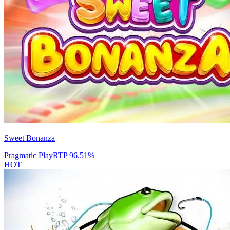
Sweet Bonanza
Pragmatic Play
RTP
96.51
%
HOT