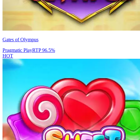
Gates of Olympus
Pragmatic Play
RTP
96.5
%
HOT