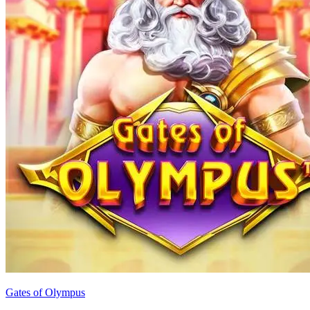
Gates of Olympus