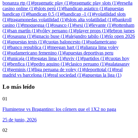
bonanza rtp
(
1
)
#
pragmatic play
(
1
)
#
pragmatic play slots
(
1
)
#
reseña
casino online
(
1
)
#
slots perú
(
1
)
#
handicap asiatico
(
1
)
#
apuestas
handicap
(
1
)
#
handicap 0.5
(
1
)
#
handicap -1
(
1
)
#
volatilidad slots
(
1
)
#
tragamonedas volatilidad
(
1
)
#
slots alta volatilidad
(
1
)
#
bankroll
casino
(
1
)
#
moquegua
(
1
)
#
osasco
(
1
)
#
sesi
(
1
)
#
levante
(
1
)
#
tottenham
(
1
)
#
san martín
(
1
)
#
vóley peruano
(
1
)
#
player props
(
1
)
#
lebron james
(
1
)
#
osasuna
(
1
)
#
ignacio buse
(
1
)
#
alejandro tabilo
(
1
)
#
río open 2026
(
1
)
#
apuestas tenis
(
1
)
#
cuotas baloncesto
(
1
)
#
sudamericano
(
1
)
#
banco republica
(
1
)
#
meegan hart
(
1
)
#
alianza lima voley
(
1
)
#
sudamericano femenino
(
1
)
#
apuestas deportivas peru
(
1
)
#
unicaja
(
1
)
#
regatas lima
(
1
)
#
uviv
(
1
)
#
partidos
(
1
)
#
cuotas hoy
(
1
)
#
benfica
(
1
)
#
pedro aquino
(
1
)
#
clasico peruano
(
1
)
#
galatasaray
(
1
)
#
geminis
(
1
)
#
liga peruana de voley
(
1
)
#
deporttotal
(
1
)
#
real
madrid vs barcelona
(
1
)
#
real sociedad
(
1
)
#
apuestas la liga
(
1
)
Lo más leído
01
Fluminense vs Bragantino: los córners que el 1X2 no paga
25 de junio, 2026
02