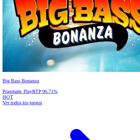
Big Bass Bonanza
Pragmatic Play
RTP
96.71
%
HOT
Ver todos los juegos