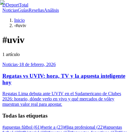
D
DeportTotal
Noticias
Guías
Reseñas
Análisis
Inicio
›
#uviv
#
uviv
1
artículo
Noticias
·
18 de febrero, 2026
Regatas vs UVIV: hora, TV y la apuesta inteligente
hoy
Regatas Lima debuta ante UVIV en el Sudamericano de Clubes
2026: horario, dónde verlo en vivo y qué mercados de vóley
muestran valor real para apostar.
Todas las etiquetas
#
apuestas fútbol
(
61
)
#
serie a
(
23
)
#
liga profesional
(
22
)
#
apuestas