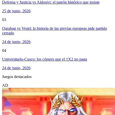
Defensa y Justicia vs Aldosivi: el patrón histórico que insiste
25 de junio, 2026
03
Qarabag vs Vestri: la historia de las previas europeas pide partido
cerrado
24 de junio, 2026
04
Universitario-Cusco: los córners que el 1X2 no paga
24 de junio, 2026
Juegos destacados
AD