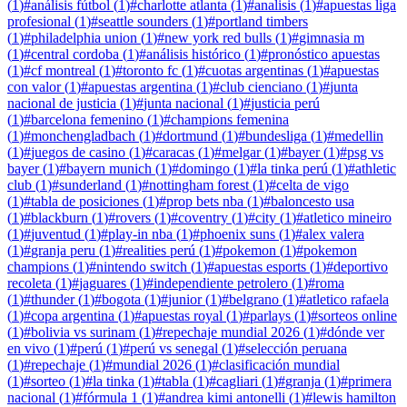
(
1
)
#
análisis fútbol
(
1
)
#
charlotte atlanta
(
1
)
#
analisis
(
1
)
#
apuestas liga
profesional
(
1
)
#
seattle sounders
(
1
)
#
portland timbers
(
1
)
#
philadelphia union
(
1
)
#
new york red bulls
(
1
)
#
gimnasia m
(
1
)
#
central cordoba
(
1
)
#
análisis histórico
(
1
)
#
pronóstico apuestas
(
1
)
#
cf montreal
(
1
)
#
toronto fc
(
1
)
#
cuotas argentinas
(
1
)
#
apuestas
con valor
(
1
)
#
apuestas argentina
(
1
)
#
club cienciano
(
1
)
#
junta
nacional de justicia
(
1
)
#
junta nacional
(
1
)
#
justicia perú
(
1
)
#
barcelona femenino
(
1
)
#
champions femenina
(
1
)
#
monchengladbach
(
1
)
#
dortmund
(
1
)
#
bundesliga
(
1
)
#
medellin
(
1
)
#
juegos de casino
(
1
)
#
caracas
(
1
)
#
melgar
(
1
)
#
bayer
(
1
)
#
psg vs
bayer
(
1
)
#
bayern munich
(
1
)
#
domingo
(
1
)
#
la tinka perú
(
1
)
#
athletic
club
(
1
)
#
sunderland
(
1
)
#
nottingham forest
(
1
)
#
celta de vigo
(
1
)
#
tabla de posiciones
(
1
)
#
prop bets nba
(
1
)
#
baloncesto usa
(
1
)
#
blackburn
(
1
)
#
rovers
(
1
)
#
coventry
(
1
)
#
city
(
1
)
#
atletico mineiro
(
1
)
#
juventud
(
1
)
#
play-in nba
(
1
)
#
phoenix suns
(
1
)
#
alex valera
(
1
)
#
granja peru
(
1
)
#
realities perú
(
1
)
#
pokemon
(
1
)
#
pokemon
champions
(
1
)
#
nintendo switch
(
1
)
#
apuestas esports
(
1
)
#
deportivo
recoleta
(
1
)
#
jaguares
(
1
)
#
independiente petrolero
(
1
)
#
roma
(
1
)
#
thunder
(
1
)
#
bogota
(
1
)
#
junior
(
1
)
#
belgrano
(
1
)
#
atletico rafaela
(
1
)
#
copa argentina
(
1
)
#
apuestas royal
(
1
)
#
parlays
(
1
)
#
sorteos online
(
1
)
#
bolivia vs surinam
(
1
)
#
repechaje mundial 2026
(
1
)
#
dónde ver
en vivo
(
1
)
#
perú
(
1
)
#
perú vs senegal
(
1
)
#
selección peruana
(
1
)
#
repechaje
(
1
)
#
mundial 2026
(
1
)
#
clasificación mundial
(
1
)
#
sorteo
(
1
)
#
la tinka
(
1
)
#
tabla
(
1
)
#
cagliari
(
1
)
#
granja
(
1
)
#
primera
nacional
(
1
)
#
fórmula 1
(
1
)
#
andrea kimi antonelli
(
1
)
#
lewis hamilton