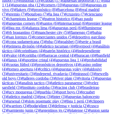
futbol
(
19
)
#
historial
(
19
)
#
cuotas
(
17
)
#
apuestas deportivas
(
17
)
#
liga
1
(
14
)
#
apuestas nba
(
12
)
#
corners
(
10
)
#
apuestas
(
10
)
#
apuestas en
vivo
(
9
)
#
lakers
(
9
)
#
pronóstico
(
8
)
#
barcelona
(
8
)
#
real madrid
(
7
)
#
gremio
(
7
)
#
botafogo
(
7
)
#
la liga
(
7
)
#
cruzeiro
(
7
)
#
cienciano
(
7
)
#
champions league
(
7
)
#
patron historico
(
6
)
#
sao paulo
(
6
)
#
apuestas corners
(
6
)
#
santos
(
6
)
#
internacional
(
6
)
#
premier league
(
6
)
#
liga mx
(
6
)
#
alianza lima
(
6
)
#
apuestas perú
(
6
)
#
fluminense
(
5
)
#
rb bragantino
(
5
)
#
manchester city
(
5
)
#
flamengo
(
5
)
#
bahia
(
5
)
#
san lorenzo
(
5
)
#
comerciantes unidos
(
5
)
#
deportivo garcilaso
(
5
)
#
copa sudamericana
(
5
)
#
nba
(
5
)
#
goalsbet
(
5
)
#
serie a brasil
(
4
)
#
primera división
(
4
)
#
atletico tucuman
(
4
)
#
liverpool
(
4
)
#
análisis
táctico
(
4
)
#
corinthians
(
4
)
#
patrón histórico
(
4
)
#
independiente
(
4
)
#
valor
(
4
)
#
coritiba
(
4
)
#
barracas central
(
4
)
#
huracan
(
4
)
#
banfield
(
4
)
#
lanus
(
4
)
#
sporting cristal
(
4
)
#
apuestas liga 1
(
4
)
#
probabilidad
(
4
)
#
cuotas fútbol
(
4
)
#
pronósticos deportivos
(
4
)
#
casino online
(
4
)
#
torneo apertura
(
4
)
#
celtics
(
4
)
#
apuestas voley
(
4
)
#
aldosivi
(
3
)
#
universitario
(
3
)
#
independ. rivadavia
(
3
)
#
mirassol
(
3
)
#
newells
old boys
(
3
)
#
talleres cordoba
(
3
)
#
river plate
(
3
)
#
vitoria
(
3
)
#
apuestas
tácticas
(
3
)
#
analisis tactico
(
3
)
#
atletico paranaense
(
3
)
#
velez
sarsfield
(
3
)
#
instituto cordoba
(
3
)
#
racing club
(
3
)
#
brasileirao
(
3
)
#
ucv moquegua
(
3
)
#
puebla
(
3
)
#
sport boys
(
3
)
#
ecuabet
(
3
)
#
atletico madrid
(
3
)
#
psg
(
3
)
#
inter
(
3
)
#
apuestas baloncesto
(
3
)
#
arsenal
(
3
)
#
slots pragmatic play
(
3
)
#
liga 1 perú
(
3
)
#
clippers
(
3
)
#
warriors
(
3
)
#
bodø/glimt
(
3
)
#
defensa y justicia
(
2
)
#
cusco
(
2
)
#
sarmiento junin
(
2
)
#
argentinos jrs
(
2
)
#
platense
(
2
)
#
union santa