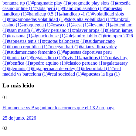
bonanza rtp
(
1
)
#
pragmatic play
(
1
)
#
pragmatic play slots
(
1
)
#
reseña
casino online
(
1
)
#
slots perú
(
1
)
#
handicap asiatico
(
1
)
#
apuestas
handicap
(
1
)
#
handicap 0.5
(
1
)
#
handicap -1
(
1
)
#
volatilidad slots
(
1
)
#
tragamonedas volatilidad
(
1
)
#
slots alta volatilidad
(
1
)
#
bankroll
casino
(
1
)
#
moquegua
(
1
)
#
osasco
(
1
)
#
sesi
(
1
)
#
levante
(
1
)
#
tottenham
(
1
)
#
san martín
(
1
)
#
vóley peruano
(
1
)
#
player props
(
1
)
#
lebron james
(
1
)
#
osasuna
(
1
)
#
ignacio buse
(
1
)
#
alejandro tabilo
(
1
)
#
río open 2026
(
1
)
#
apuestas tenis
(
1
)
#
cuotas baloncesto
(
1
)
#
sudamericano
(
1
)
#
banco republica
(
1
)
#
meegan hart
(
1
)
#
alianza lima voley
(
1
)
#
sudamericano femenino
(
1
)
#
apuestas deportivas peru
(
1
)
#
unicaja
(
1
)
#
regatas lima
(
1
)
#
uviv
(
1
)
#
partidos
(
1
)
#
cuotas hoy
(
1
)
#
benfica
(
1
)
#
pedro aquino
(
1
)
#
clasico peruano
(
1
)
#
galatasaray
(
1
)
#
geminis
(
1
)
#
liga peruana de voley
(
1
)
#
deporttotal
(
1
)
#
real
madrid vs barcelona
(
1
)
#
real sociedad
(
1
)
#
apuestas la liga
(
1
)
Lo más leído
01
Fluminense vs Bragantino: los córners que el 1X2 no paga
25 de junio, 2026
02