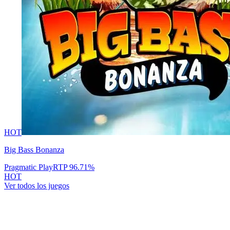
HOT
Big Bass Bonanza
Pragmatic Play
RTP
96.71
%
HOT
Ver todos los juegos