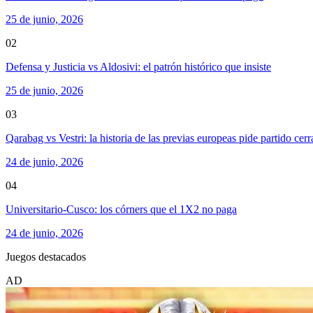
25 de junio, 2026
02
Defensa y Justicia vs Aldosivi: el patrón histórico que insiste
25 de junio, 2026
03
Qarabag vs Vestri: la historia de las previas europeas pide partido cer
24 de junio, 2026
04
Universitario-Cusco: los córners que el 1X2 no paga
24 de junio, 2026
Juegos destacados
AD