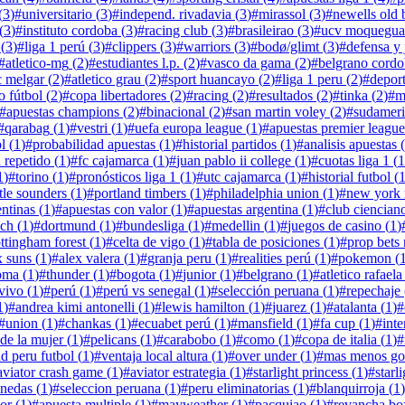
(
3
)
#
universitario
(
3
)
#
independ. rivadavia
(
3
)
#
mirassol
(
3
)
#
newells old 
(
3
)
#
instituto cordoba
(
3
)
#
racing club
(
3
)
#
brasileirao
(
3
)
#
ucv moquegua
(
3
)
#
liga 1 perú
(
3
)
#
clippers
(
3
)
#
warriors
(
3
)
#
bodø/glimt
(
3
)
#
defensa y 
#
atletico-mg
(
2
)
#
estudiantes l.p.
(
2
)
#
vasco da gama
(
2
)
#
belgrano cord
c melgar
(
2
)
#
atletico grau
(
2
)
#
sport huancayo
(
2
)
#
liga 1 peru
(
2
)
#
deport
o fútbol
(
2
)
#
copa libertadores
(
2
)
#
racing
(
2
)
#
resultados
(
2
)
#
tinka
(
2
)
#
m
#
apuestas champions
(
2
)
#
binacional
(
2
)
#
san martin voley
(
2
)
#
sudameri
#
qarabag
(
1
)
#
vestri
(
1
)
#
uefa europa league
(
1
)
#
apuestas premier league
l
(
1
)
#
probabilidad apuestas
(
1
)
#
historial partidos
(
1
)
#
analisis apuestas
(
 repetido
(
1
)
#
fc cajamarca
(
1
)
#
juan pablo ii college
(
1
)
#
cuotas liga 1
(
1
1
)
#
torino
(
1
)
#
pronósticos liga 1
(
1
)
#
utc cajamarca
(
1
)
#
historial futbol
(
tle sounders
(
1
)
#
portland timbers
(
1
)
#
philadelphia union
(
1
)
#
new york 
entinas
(
1
)
#
apuestas con valor
(
1
)
#
apuestas argentina
(
1
)
#
club ciencian
ch
(
1
)
#
dortmund
(
1
)
#
bundesliga
(
1
)
#
medellin
(
1
)
#
juegos de casino
(
1
)
ttingham forest
(
1
)
#
celta de vigo
(
1
)
#
tabla de posiciones
(
1
)
#
prop bets
x suns
(
1
)
#
alex valera
(
1
)
#
granja peru
(
1
)
#
realities perú
(
1
)
#
pokemon
(
oma
(
1
)
#
thunder
(
1
)
#
bogota
(
1
)
#
junior
(
1
)
#
belgrano
(
1
)
#
atletico rafaela
vivo
(
1
)
#
perú
(
1
)
#
perú vs senegal
(
1
)
#
selección peruana
(
1
)
#
repechaje
1
)
#
andrea kimi antonelli
(
1
)
#
lewis hamilton
(
1
)
#
juarez
(
1
)
#
atalanta
(
1
)
#
#
union
(
1
)
#
chankas
(
1
)
#
ecuabet perú
(
1
)
#
mansfield
(
1
)
#
fa cup
(
1
)
#
int
 de la mujer
(
1
)
#
pelicans
(
1
)
#
carabobo
(
1
)
#
como
(
1
)
#
copa de italia
(
1
)
#
ud peru futbol
(
1
)
#
ventaja local altura
(
1
)
#
over under
(
1
)
#
mas menos go
aviator crash game
(
1
)
#
aviator estrategia
(
1
)
#
starlight princess
(
1
)
#
starl
onedas
(
1
)
#
seleccion peruana
(
1
)
#
peru eliminatorias
(
1
)
#
blanquirroja
(
1
)
or
(
1
)
#
apuesta multiple
(
1
)
#
mayweather
(
1
)
#
pacquiao
(
1
)
#
revancha bo