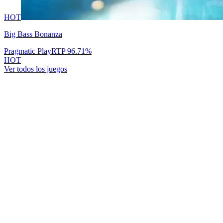
HOT
Big Bass Bonanza
Pragmatic Play
RTP
96.71
%
HOT
Ver todos los juegos