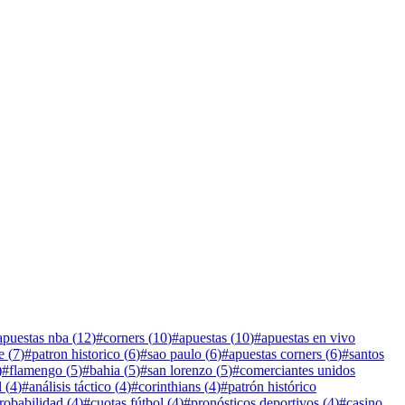
apuestas nba
(
12
)
#
corners
(
10
)
#
apuestas
(
10
)
#
apuestas en vivo
e
(
7
)
#
patron historico
(
6
)
#
sao paulo
(
6
)
#
apuestas corners
(
6
)
#
santos
)
#
flamengo
(
5
)
#
bahia
(
5
)
#
san lorenzo
(
5
)
#
comerciantes unidos
l
(
4
)
#
análisis táctico
(
4
)
#
corinthians
(
4
)
#
patrón histórico
robabilidad
(
4
)
#
cuotas fútbol
(
4
)
#
pronósticos deportivos
(
4
)
#
casino