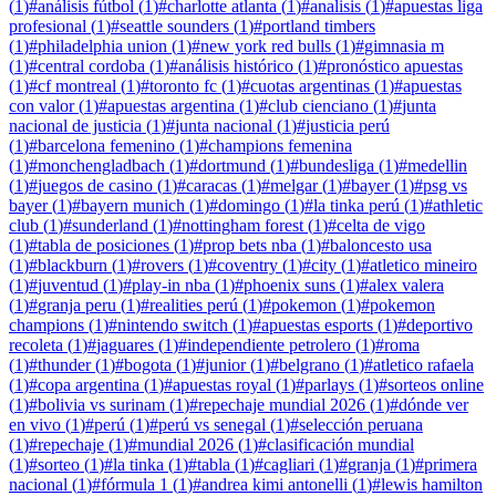
(
1
)
#
análisis fútbol
(
1
)
#
charlotte atlanta
(
1
)
#
analisis
(
1
)
#
apuestas liga
profesional
(
1
)
#
seattle sounders
(
1
)
#
portland timbers
(
1
)
#
philadelphia union
(
1
)
#
new york red bulls
(
1
)
#
gimnasia m
(
1
)
#
central cordoba
(
1
)
#
análisis histórico
(
1
)
#
pronóstico apuestas
(
1
)
#
cf montreal
(
1
)
#
toronto fc
(
1
)
#
cuotas argentinas
(
1
)
#
apuestas
con valor
(
1
)
#
apuestas argentina
(
1
)
#
club cienciano
(
1
)
#
junta
nacional de justicia
(
1
)
#
junta nacional
(
1
)
#
justicia perú
(
1
)
#
barcelona femenino
(
1
)
#
champions femenina
(
1
)
#
monchengladbach
(
1
)
#
dortmund
(
1
)
#
bundesliga
(
1
)
#
medellin
(
1
)
#
juegos de casino
(
1
)
#
caracas
(
1
)
#
melgar
(
1
)
#
bayer
(
1
)
#
psg vs
bayer
(
1
)
#
bayern munich
(
1
)
#
domingo
(
1
)
#
la tinka perú
(
1
)
#
athletic
club
(
1
)
#
sunderland
(
1
)
#
nottingham forest
(
1
)
#
celta de vigo
(
1
)
#
tabla de posiciones
(
1
)
#
prop bets nba
(
1
)
#
baloncesto usa
(
1
)
#
blackburn
(
1
)
#
rovers
(
1
)
#
coventry
(
1
)
#
city
(
1
)
#
atletico mineiro
(
1
)
#
juventud
(
1
)
#
play-in nba
(
1
)
#
phoenix suns
(
1
)
#
alex valera
(
1
)
#
granja peru
(
1
)
#
realities perú
(
1
)
#
pokemon
(
1
)
#
pokemon
champions
(
1
)
#
nintendo switch
(
1
)
#
apuestas esports
(
1
)
#
deportivo
recoleta
(
1
)
#
jaguares
(
1
)
#
independiente petrolero
(
1
)
#
roma
(
1
)
#
thunder
(
1
)
#
bogota
(
1
)
#
junior
(
1
)
#
belgrano
(
1
)
#
atletico rafaela
(
1
)
#
copa argentina
(
1
)
#
apuestas royal
(
1
)
#
parlays
(
1
)
#
sorteos online
(
1
)
#
bolivia vs surinam
(
1
)
#
repechaje mundial 2026
(
1
)
#
dónde ver
en vivo
(
1
)
#
perú
(
1
)
#
perú vs senegal
(
1
)
#
selección peruana
(
1
)
#
repechaje
(
1
)
#
mundial 2026
(
1
)
#
clasificación mundial
(
1
)
#
sorteo
(
1
)
#
la tinka
(
1
)
#
tabla
(
1
)
#
cagliari
(
1
)
#
granja
(
1
)
#
primera
nacional
(
1
)
#
fórmula 1
(
1
)
#
andrea kimi antonelli
(
1
)
#
lewis hamilton