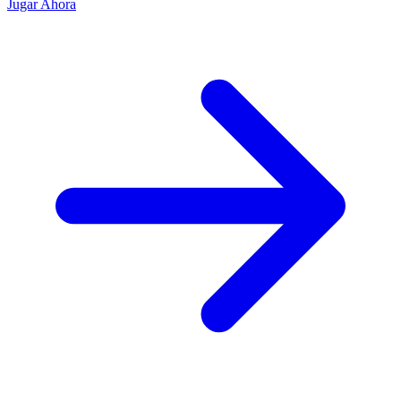
Jugar Ahora