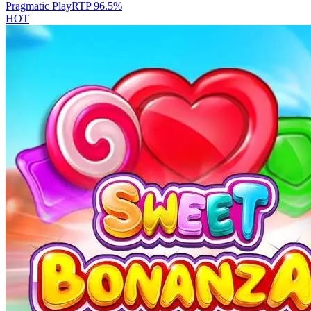
Pragmatic Play
RTP
96.5
%
HOT