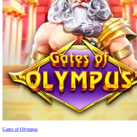
Gates of Olympus