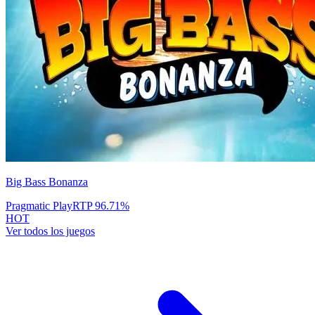
Big Bass Bonanza
Pragmatic Play
RTP
96.71
%
HOT
Ver todos los juegos