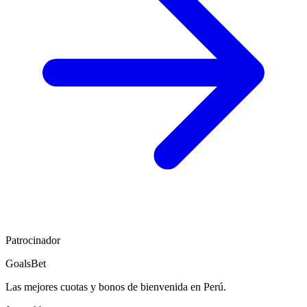
Patrocinador
GoalsBet
Las mejores cuotas y bonos de bienvenida en Perú.