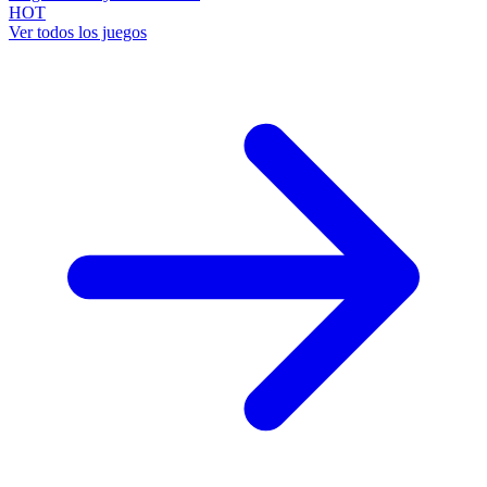
HOT
Ver todos los juegos