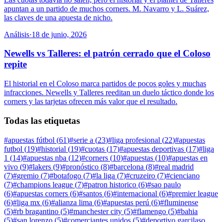
apuntan a un partido de muchos corners. M. Navarro y L. Suárez,
las claves de una apuesta de nicho.
Análisis
·
18 de junio, 2026
Newells vs Talleres: el patrón cerrado que el Coloso
repite
El historial en el Coloso marca partidos de pocos goles y muchas
infracciones. Newells y Talleres reeditan un duelo táctico donde los
corners y las tarjetas ofrecen más valor que el resultado.
Todas las etiquetas
#
apuestas fútbol
(
61
)
#
serie a
(
23
)
#
liga profesional
(
22
)
#
apuestas
futbol
(
19
)
#
historial
(
19
)
#
cuotas
(
17
)
#
apuestas deportivas
(
17
)
#
liga
1
(
14
)
#
apuestas nba
(
12
)
#
corners
(
10
)
#
apuestas
(
10
)
#
apuestas en
vivo
(
9
)
#
lakers
(
9
)
#
pronóstico
(
8
)
#
barcelona
(
8
)
#
real madrid
(
7
)
#
gremio
(
7
)
#
botafogo
(
7
)
#
la liga
(
7
)
#
cruzeiro
(
7
)
#
cienciano
(
7
)
#
champions league
(
7
)
#
patron historico
(
6
)
#
sao paulo
(
6
)
#
apuestas corners
(
6
)
#
santos
(
6
)
#
internacional
(
6
)
#
premier league
(
6
)
#
liga mx
(
6
)
#
alianza lima
(
6
)
#
apuestas perú
(
6
)
#
fluminense
(
5
)
#
rb bragantino
(
5
)
#
manchester city
(
5
)
#
flamengo
(
5
)
#
bahia
(
5
)
#
san lorenzo
(
5
)
#
comerciantes unidos
(
5
)
#
deportivo garcilaso