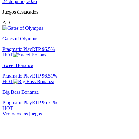
24 de junio, 2026
Juegos destacados
AD
Gates of Olympus
Pragmatic Play
RTP
96.5
%
HOT
Sweet Bonanza
Pragmatic Play
RTP
96.51
%
HOT
Big Bass Bonanza
Pragmatic Play
RTP
96.71
%
HOT
Ver todos los juegos