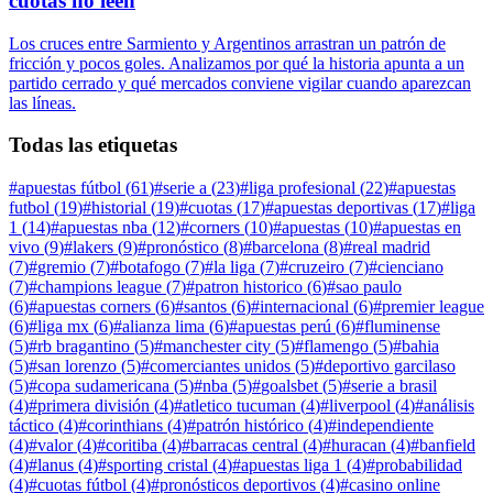
cuotas no leen
Los cruces entre Sarmiento y Argentinos arrastran un patrón de
fricción y pocos goles. Analizamos por qué la historia apunta a un
partido cerrado y qué mercados conviene vigilar cuando aparezcan
las líneas.
Todas las etiquetas
#
apuestas fútbol
(
61
)
#
serie a
(
23
)
#
liga profesional
(
22
)
#
apuestas
futbol
(
19
)
#
historial
(
19
)
#
cuotas
(
17
)
#
apuestas deportivas
(
17
)
#
liga
1
(
14
)
#
apuestas nba
(
12
)
#
corners
(
10
)
#
apuestas
(
10
)
#
apuestas en
vivo
(
9
)
#
lakers
(
9
)
#
pronóstico
(
8
)
#
barcelona
(
8
)
#
real madrid
(
7
)
#
gremio
(
7
)
#
botafogo
(
7
)
#
la liga
(
7
)
#
cruzeiro
(
7
)
#
cienciano
(
7
)
#
champions league
(
7
)
#
patron historico
(
6
)
#
sao paulo
(
6
)
#
apuestas corners
(
6
)
#
santos
(
6
)
#
internacional
(
6
)
#
premier league
(
6
)
#
liga mx
(
6
)
#
alianza lima
(
6
)
#
apuestas perú
(
6
)
#
fluminense
(
5
)
#
rb bragantino
(
5
)
#
manchester city
(
5
)
#
flamengo
(
5
)
#
bahia
(
5
)
#
san lorenzo
(
5
)
#
comerciantes unidos
(
5
)
#
deportivo garcilaso
(
5
)
#
copa sudamericana
(
5
)
#
nba
(
5
)
#
goalsbet
(
5
)
#
serie a brasil
(
4
)
#
primera división
(
4
)
#
atletico tucuman
(
4
)
#
liverpool
(
4
)
#
análisis
táctico
(
4
)
#
corinthians
(
4
)
#
patrón histórico
(
4
)
#
independiente
(
4
)
#
valor
(
4
)
#
coritiba
(
4
)
#
barracas central
(
4
)
#
huracan
(
4
)
#
banfield
(
4
)
#
lanus
(
4
)
#
sporting cristal
(
4
)
#
apuestas liga 1
(
4
)
#
probabilidad
(
4
)
#
cuotas fútbol
(
4
)
#
pronósticos deportivos
(
4
)
#
casino online