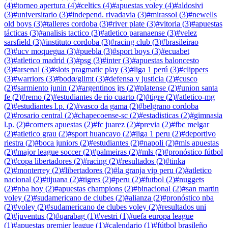
(
4
)
#
torneo apertura
(
4
)
#
celtics
(
4
)
#
apuestas voley
(
4
)
#
aldosivi
(
3
)
#
universitario
(
3
)
#
independ. rivadavia
(
3
)
#
mirassol
(
3
)
#
newells
old boys
(
3
)
#
talleres cordoba
(
3
)
#
river plate
(
3
)
#
vitoria
(
3
)
#
apuestas
tácticas
(
3
)
#
analisis tactico
(
3
)
#
atletico paranaense
(
3
)
#
velez
sarsfield
(
3
)
#
instituto cordoba
(
3
)
#
racing club
(
3
)
#
brasileirao
(
3
)
#
ucv moquegua
(
3
)
#
puebla
(
3
)
#
sport boys
(
3
)
#
ecuabet
(
3
)
#
atletico madrid
(
3
)
#
psg
(
3
)
#
inter
(
3
)
#
apuestas baloncesto
(
3
)
#
arsenal
(
3
)
#
slots pragmatic play
(
3
)
#
liga 1 perú
(
3
)
#
clippers
(
3
)
#
warriors
(
3
)
#
bodø/glimt
(
3
)
#
defensa y justicia
(
2
)
#
cusco
(
2
)
#
sarmiento junin
(
2
)
#
argentinos jrs
(
2
)
#
platense
(
2
)
#
union santa
fe
(
2
)
#
remo
(
2
)
#
estudiantes de rio cuarto
(
2
)
#
tigre
(
2
)
#
atletico-mg
(
2
)
#
estudiantes l.p.
(
2
)
#
vasco da gama
(
2
)
#
belgrano cordoba
(
2
)
#
rosario central
(
2
)
#
chapecoense-sc
(
2
)
#
estadisticas
(
2
)
#
gimnasia
l.p.
(
2
)
#
corners apuestas
(
2
)
#
fc juarez
(
2
)
#
previa
(
2
)
#
fbc melgar
(
2
)
#
atletico grau
(
2
)
#
sport huancayo
(
2
)
#
liga 1 peru
(
2
)
#
deportivo
riestra
(
2
)
#
boca juniors
(
2
)
#
estudiantes
(
2
)
#
napoli
(
2
)
#
mls apuestas
(
2
)
#
major league soccer
(
2
)
#
palmeiras
(
2
)
#
mls
(
2
)
#
pronóstico fútbol
(
2
)
#
copa libertadores
(
2
)
#
racing
(
2
)
#
resultados
(
2
)
#
tinka
(
2
)
#
monterrey
(
2
)
#
libertadores
(
2
)
#
la granja vip peru
(
2
)
#
atletico
nacional
(
2
)
#
tijuana
(
2
)
#
tigres
(
2
)
#
peru
(
2
)
#
futbol
(
2
)
#
nuggets
(
2
)
#
nba hoy
(
2
)
#
apuestas champions
(
2
)
#
binacional
(
2
)
#
san martin
voley
(
2
)
#
sudamericano de clubes
(
2
)
#
alianza
(
2
)
#
pronóstico nba
(
2
)
#
voley
(
2
)
#
sudamericano de clubes voley
(
2
)
#
resultados uni
(
2
)
#
juventus
(
2
)
#
qarabag
(
1
)
#
vestri
(
1
)
#
uefa europa league
(
1
)
#
apuestas premier league
(
1
)
#
calendario
(
1
)
#
fútbol brasileño