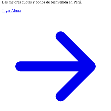
Las mejores cuotas y bonos de bienvenida en Perú.
Jugar Ahora