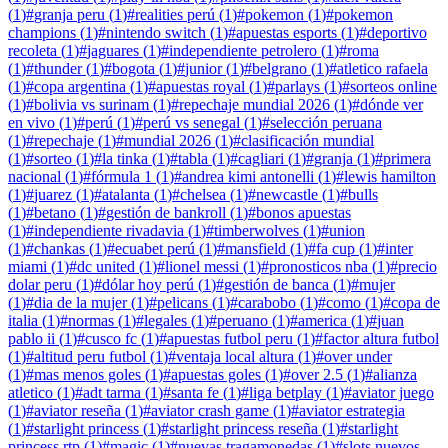
(
1
)
#
granja peru
(
1
)
#
realities perú
(
1
)
#
pokemon
(
1
)
#
pokemon
champions
(
1
)
#
nintendo switch
(
1
)
#
apuestas esports
(
1
)
#
deportivo
recoleta
(
1
)
#
jaguares
(
1
)
#
independiente petrolero
(
1
)
#
roma
(
1
)
#
thunder
(
1
)
#
bogota
(
1
)
#
junior
(
1
)
#
belgrano
(
1
)
#
atletico rafaela
(
1
)
#
copa argentina
(
1
)
#
apuestas royal
(
1
)
#
parlays
(
1
)
#
sorteos online
(
1
)
#
bolivia vs surinam
(
1
)
#
repechaje mundial 2026
(
1
)
#
dónde ver
en vivo
(
1
)
#
perú
(
1
)
#
perú vs senegal
(
1
)
#
selección peruana
(
1
)
#
repechaje
(
1
)
#
mundial 2026
(
1
)
#
clasificación mundial
(
1
)
#
sorteo
(
1
)
#
la tinka
(
1
)
#
tabla
(
1
)
#
cagliari
(
1
)
#
granja
(
1
)
#
primera
nacional
(
1
)
#
fórmula 1
(
1
)
#
andrea kimi antonelli
(
1
)
#
lewis hamilton
(
1
)
#
juarez
(
1
)
#
atalanta
(
1
)
#
chelsea
(
1
)
#
newcastle
(
1
)
#
bulls
(
1
)
#
betano
(
1
)
#
gestión de bankroll
(
1
)
#
bonos apuestas
(
1
)
#
independiente rivadavia
(
1
)
#
timberwolves
(
1
)
#
union
(
1
)
#
chankas
(
1
)
#
ecuabet perú
(
1
)
#
mansfield
(
1
)
#
fa cup
(
1
)
#
inter
miami
(
1
)
#
dc united
(
1
)
#
lionel messi
(
1
)
#
pronosticos nba
(
1
)
#
precio
dolar peru
(
1
)
#
dólar hoy perú
(
1
)
#
gestión de banca
(
1
)
#
mujer
(
1
)
#
dia de la mujer
(
1
)
#
pelicans
(
1
)
#
carabobo
(
1
)
#
como
(
1
)
#
copa de
italia
(
1
)
#
normas
(
1
)
#
legales
(
1
)
#
peruano
(
1
)
#
america
(
1
)
#
juan
pablo ii
(
1
)
#
cusco fc
(
1
)
#
apuestas futbol peru
(
1
)
#
factor altura futbol
(
1
)
#
altitud peru futbol
(
1
)
#
ventaja local altura
(
1
)
#
over under
(
1
)
#
mas menos goles
(
1
)
#
apuestas goles
(
1
)
#
over 2.5
(
1
)
#
alianza
atletico
(
1
)
#
adt tarma
(
1
)
#
santa fe
(
1
)
#
liga betplay
(
1
)
#
aviator juego
(
1
)
#
aviator reseña
(
1
)
#
aviator crash game
(
1
)
#
aviator estrategia
(
1
)
#
starlight princess
(
1
)
#
starlight princess reseña
(
1
)
#
starlight
princess rtp
(
1
)
#
magic
(
1
)
#
nuevas tragamonedas
(
1
)
#
slots nuevos