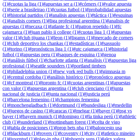
(
1
)
#
cuotas la liga
(
1
)
#
apuestas ser a
(
1
)
#
córners
(
1
)
#
valor apuesta
(
1
)
#
serie a brasileirao
(
1
)
#
cuotas futbol
(
1
)
#
probabilidad apuestas
(
1
)
#
historial partidos
(
1
)
#
analisis apuestas
(
1
)
#
táctica
(
1
)
#
esquinas
(
1
)
#
analisis corners
(
1
)
#
liga profesional argentina
(
1
)
#
analisis de
apuestas
(
1
)
#
necaxa
(
1
)
#
atlante fc
(
1
)
#
patron repetido
(
1
)
#
fc
cajamarca
(
1
)
#
juan pablo ii college
(
1
)
#
cuotas liga 1
(
1
)
#
apuestas
valor
(
1
)
#
club tijuana
(
1
)
#
leon
(
1
)
#
ligamx
(
1
)
#
mercado de corners
(
1
)
#
club deportivo los chankas
(
1
)
#
estadísticas
(
1
)
#
sassuolo
(
1
)
#
torino
(
1
)
#
pronósticos liga 1
(
1
)
#
utc cajamarca
(
1
)
#
historial
futbol
(
1
)
#
apuestas peru
(
1
)
#
saques de esquina
(
1
)
#
genoa
(
1
)
#
análisis fútbol
(
1
)
#
charlotte atlanta
(
1
)
#
analisis
(
1
)
#
apuestas liga
profesional
(
1
)
#
seattle sounders
(
1
)
#
portland timbers
(
1
)
#
philadelphia union
(
1
)
#
new york red bulls
(
1
)
#
gimnasia m
(
1
)
#
central cordoba
(
1
)
#
análisis histórico
(
1
)
#
pronóstico apuestas
(
1
)
#
cf montreal
(
1
)
#
toronto fc
(
1
)
#
cuotas argentinas
(
1
)
#
apuestas
con valor
(
1
)
#
apuestas argentina
(
1
)
#
club cienciano
(
1
)
#
junta
nacional de justicia
(
1
)
#
junta nacional
(
1
)
#
justicia perú
(
1
)
#
barcelona femenino
(
1
)
#
champions femenina
(
1
)
#
monchengladbach
(
1
)
#
dortmund
(
1
)
#
bundesliga
(
1
)
#
medellin
(
1
)
#
juegos de casino
(
1
)
#
caracas
(
1
)
#
melgar
(
1
)
#
bayer
(
1
)
#
psg vs
bayer
(
1
)
#
bayern munich
(
1
)
#
domingo
(
1
)
#
la tinka perú
(
1
)
#
athletic
club
(
1
)
#
sunderland
(
1
)
#
nottingham forest
(
1
)
#
celta de vigo
(
1
)
#
tabla de posiciones
(
1
)
#
prop bets nba
(
1
)
#
baloncesto usa
(
1
)
#
blackburn
(
1
)
#
rovers
(
1
)
#
coventry
(
1
)
#
city
(
1
)
#
atletico mineiro
(
1
)
#
juventud
(
1
)
#
play-in nba
(
1
)
#
phoenix suns
(
1
)
#
alex valera