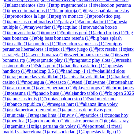
(
1
)
#
lanzamientos slots
(
1
)
#
rtp tragamonedas
(
1
)
#
seleccion peruana
(
1
)
#
peru eliminatorias
(
1
)
#
blanquirroja
(
1
)
#
liga española apuestas
(
1
)
#
pronosticos la liga
(
1
)
#
psg vs monaco
(
1
)
#
pronóstico psg
(
1
)
#
apuestas combinadas
(
1
)
#
parlay
(
1
)
#
acumulador
(
1
)
#
apuesta
multiple
(
1
)
#
mayweather
(
1
)
#
pacquiao
(
1
)
#
revancha boxeo
(
1
)
#
convocatoria
(
1
)
#
onpe
(
1
)
#
noticias perú
(
1
)
#
club brujas
(
1
)
#
big
bass bonanza
(
1
)
#
big bass bonanza reseña
(
1
)
#
big bass splash
(
1
)
#
seattle
(
1
)
#
sounders
(
1
)
#
libertadores apuestas
(
1
)
#
equipos
peruanos libertadores
(
1
)
#
jetx
(
1
)
#
jetx juego
(
1
)
#
jetx reseña
(
1
)
#
jetx
estrategia
(
1
)
#
sweet bonanza
(
1
)
#
sweet bonanza reseña
(
1
)
#
sweet
bonanza rtp
(
1
)
#
pragmatic play
(
1
)
#
pragmatic play slots
(
1
)
#
reseña
casino online
(
1
)
#
slots perú
(
1
)
#
handicap asiatico
(
1
)
#
apuestas
handicap
(
1
)
#
handicap 0.5
(
1
)
#
handicap -1
(
1
)
#
volatilidad slots
(
1
)
#
tragamonedas volatilidad
(
1
)
#
slots alta volatilidad
(
1
)
#
bankroll
casino
(
1
)
#
moquegua
(
1
)
#
osasco
(
1
)
#
sesi
(
1
)
#
levante
(
1
)
#
tottenham
(
1
)
#
san martín
(
1
)
#
vóley peruano
(
1
)
#
player props
(
1
)
#
lebron james
(
1
)
#
osasuna
(
1
)
#
ignacio buse
(
1
)
#
alejandro tabilo
(
1
)
#
río open 2026
(
1
)
#
apuestas tenis
(
1
)
#
cuotas baloncesto
(
1
)
#
sudamericano
(
1
)
#
banco republica
(
1
)
#
meegan hart
(
1
)
#
alianza lima voley
(
1
)
#
sudamericano femenino
(
1
)
#
apuestas deportivas peru
(
1
)
#
unicaja
(
1
)
#
regatas lima
(
1
)
#
uviv
(
1
)
#
partidos
(
1
)
#
cuotas hoy
(
1
)
#
benfica
(
1
)
#
pedro aquino
(
1
)
#
clasico peruano
(
1
)
#
galatasaray
(
1
)
#
geminis
(
1
)
#
liga peruana de voley
(
1
)
#
deporttotal
(
1
)
#
real
madrid vs barcelona
(
1
)
#
real sociedad
(
1
)
#
apuestas la liga
(
1
)