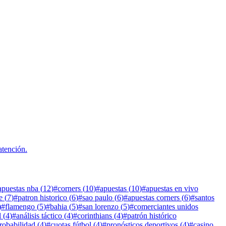
atención.
apuestas nba
(
12
)
#
corners
(
10
)
#
apuestas
(
10
)
#
apuestas en vivo
e
(
7
)
#
patron historico
(
6
)
#
sao paulo
(
6
)
#
apuestas corners
(
6
)
#
santos
)
#
flamengo
(
5
)
#
bahia
(
5
)
#
san lorenzo
(
5
)
#
comerciantes unidos
l
(
4
)
#
análisis táctico
(
4
)
#
corinthians
(
4
)
#
patrón histórico
robabilidad
(
4
)
#
cuotas fútbol
(
4
)
#
pronósticos deportivos
(
4
)
#
casino