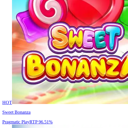
HOT
Sweet Bonanza
Pragmatic Play
RTP
96.51
%