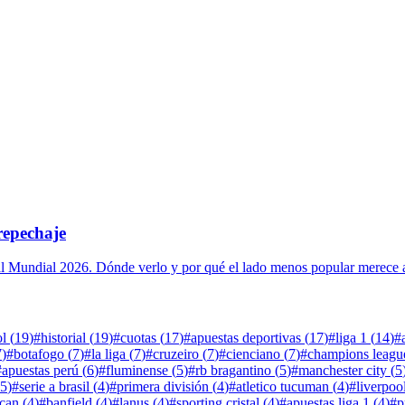
repechaje
 al Mundial 2026. Dónde verlo y por qué el lado menos popular merece 
ol
(
19
)
#
historial
(
19
)
#
cuotas
(
17
)
#
apuestas deportivas
(
17
)
#
liga 1
(
14
)
#
7
)
#
botafogo
(
7
)
#
la liga
(
7
)
#
cruzeiro
(
7
)
#
cienciano
(
7
)
#
champions leagu
#
apuestas perú
(
6
)
#
fluminense
(
5
)
#
rb bragantino
(
5
)
#
manchester city
(
5
5
)
#
serie a brasil
(
4
)
#
primera división
(
4
)
#
atletico tucuman
(
4
)
#
liverpoo
can
(
4
)
#
banfield
(
4
)
#
lanus
(
4
)
#
sporting cristal
(
4
)
#
apuestas liga 1
(
4
)
#
p