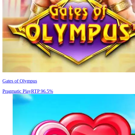
Gates of Olympus
Pragmatic Play
RTP
96.5
%