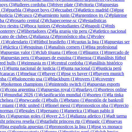
boys
(
3
)
#
talleres cordoba
(
3
)
#
river plate
(
3
)
#
vitoria
(
3
)
#
apuestas
(
3
)
#
puebla
(
3
)
#
sport boys
(
3
)
#
ecuabet
(
3
)
#
atletico madrid
(
3
)
#
psg
justicia
(
2
)
#
cusco
(
2
)
#
sarmiento junin
(
2
)
#
argentinos jrs
(
2
)
#
platense
oba
(
2
)
#
rosario central
(
2
)
#
chapecoense-sc
(
2
)
#
estadisticas
ivo riestra
(
2
)
#
boca juniors
(
2
)
#
estudiantes
(
2
)
#
napoli
(
2
)
#
mls
onterrey
(
2
)
#
libertadores
(
2
)
#
la granja vip peru
(
2
)
#
atletico nacional
cano de clubes
(
2
)
#
alianza
(
2
)
#
pronóstico nba
(
2
)
#
voley
(
1
)
#
calendario
(
1
)
#
fútbol brasileño
(
1
)
#
cuotas la liga
(
1
)
#
apuestas ser
1
)
#
táctica
(
1
)
#
esquinas
(
1
)
#
analisis corners
(
1
)
#
liga profesional
)
#
apuestas valor
(
1
)
#
club tijuana
(
1
)
#
leon
(
1
)
#
ligamx
(
1
)
#
mercado de
1
)
#
apuestas peru
(
1
)
#
saques de esquina
(
1
)
#
genoa
(
1
)
#
análisis fútbol
red bulls
(
1
)
#
gimnasia m
(
1
)
#
central cordoba
(
1
)
#
análisis histórico
o
(
1
)
#
junta nacional de justicia
(
1
)
#
junta nacional
(
1
)
#
justicia perú
#
caracas
(
1
)
#
melgar
(
1
)
#
bayer
(
1
)
#
psg vs bayer
(
1
)
#
bayern munich
 nba
(
1
)
#
baloncesto usa
(
1
)
#
blackburn
(
1
)
#
rovers
(
1
)
#
coventry
1
)
#
pokemon champions
(
1
)
#
nintendo switch
(
1
)
#
apuestas esports
(
1
)
#
copa argentina
(
1
)
#
apuestas royal
(
1
)
#
parlays
(
1
)
#
sorteos online
(
1
)
#
mundial 2026
(
1
)
#
clasificación mundial
(
1
)
#
sorteo
(
1
)
#
la tinka
chelsea
(
1
)
#
newcastle
(
1
)
#
bulls
(
1
)
#
betano
(
1
)
#
gestión de bankroll
er miami
(
1
)
#
dc united
(
1
)
#
lionel messi
(
1
)
#
pronosticos nba
(
1
)
#
precio
normas
(
1
)
#
legales
(
1
)
#
peruano
(
1
)
#
america
(
1
)
#
juan pablo ii
les
(
1
)
#
apuestas goles
(
1
)
#
over 2.5
(
1
)
#
alianza atletico
(
1
)
#
adt tarma
ight princess reseña
(
1
)
#
starlight princess rtp
(
1
)
#
magic
(
1
)
#
nuevas
#
liga española apuestas
(
1
)
#
pronosticos la liga
(
1
)
#
psg vs monaco
xeo
(
1
)
#
convocatoria
(
1
)
#
onpe
(
1
)
#
noticias perú
(
1
)
#
club brujas