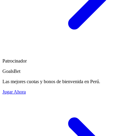
Patrocinador
GoalsBet
Las mejores cuotas y bonos de bienvenida en Perú.
Jugar Ahora