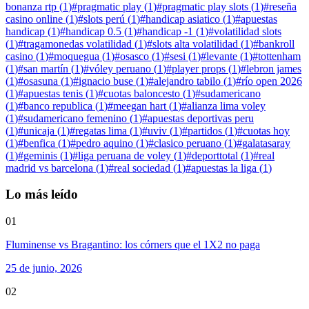
bonanza rtp
(
1
)
#
pragmatic play
(
1
)
#
pragmatic play slots
(
1
)
#
reseña
casino online
(
1
)
#
slots perú
(
1
)
#
handicap asiatico
(
1
)
#
apuestas
handicap
(
1
)
#
handicap 0.5
(
1
)
#
handicap -1
(
1
)
#
volatilidad slots
(
1
)
#
tragamonedas volatilidad
(
1
)
#
slots alta volatilidad
(
1
)
#
bankroll
casino
(
1
)
#
moquegua
(
1
)
#
osasco
(
1
)
#
sesi
(
1
)
#
levante
(
1
)
#
tottenham
(
1
)
#
san martín
(
1
)
#
vóley peruano
(
1
)
#
player props
(
1
)
#
lebron james
(
1
)
#
osasuna
(
1
)
#
ignacio buse
(
1
)
#
alejandro tabilo
(
1
)
#
río open 2026
(
1
)
#
apuestas tenis
(
1
)
#
cuotas baloncesto
(
1
)
#
sudamericano
(
1
)
#
banco republica
(
1
)
#
meegan hart
(
1
)
#
alianza lima voley
(
1
)
#
sudamericano femenino
(
1
)
#
apuestas deportivas peru
(
1
)
#
unicaja
(
1
)
#
regatas lima
(
1
)
#
uviv
(
1
)
#
partidos
(
1
)
#
cuotas hoy
(
1
)
#
benfica
(
1
)
#
pedro aquino
(
1
)
#
clasico peruano
(
1
)
#
galatasaray
(
1
)
#
geminis
(
1
)
#
liga peruana de voley
(
1
)
#
deporttotal
(
1
)
#
real
madrid vs barcelona
(
1
)
#
real sociedad
(
1
)
#
apuestas la liga
(
1
)
Lo más leído
01
Fluminense vs Bragantino: los córners que el 1X2 no paga
25 de junio, 2026
02