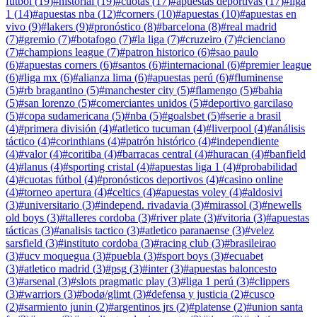
futbol
(
19
)
#
historial
(
19
)
#
cuotas
(
17
)
#
apuestas deportivas
(
17
)
#
liga
1
(
14
)
#
apuestas nba
(
12
)
#
corners
(
10
)
#
apuestas
(
10
)
#
apuestas en
vivo
(
9
)
#
lakers
(
9
)
#
pronóstico
(
8
)
#
barcelona
(
8
)
#
real madrid
(
7
)
#
gremio
(
7
)
#
botafogo
(
7
)
#
la liga
(
7
)
#
cruzeiro
(
7
)
#
cienciano
(
7
)
#
champions league
(
7
)
#
patron historico
(
6
)
#
sao paulo
(
6
)
#
apuestas corners
(
6
)
#
santos
(
6
)
#
internacional
(
6
)
#
premier league
(
6
)
#
liga mx
(
6
)
#
alianza lima
(
6
)
#
apuestas perú
(
6
)
#
fluminense
(
5
)
#
rb bragantino
(
5
)
#
manchester city
(
5
)
#
flamengo
(
5
)
#
bahia
(
5
)
#
san lorenzo
(
5
)
#
comerciantes unidos
(
5
)
#
deportivo garcilaso
(
5
)
#
copa sudamericana
(
5
)
#
nba
(
5
)
#
goalsbet
(
5
)
#
serie a brasil
(
4
)
#
primera división
(
4
)
#
atletico tucuman
(
4
)
#
liverpool
(
4
)
#
análisis
táctico
(
4
)
#
corinthians
(
4
)
#
patrón histórico
(
4
)
#
independiente
(
4
)
#
valor
(
4
)
#
coritiba
(
4
)
#
barracas central
(
4
)
#
huracan
(
4
)
#
banfield
(
4
)
#
lanus
(
4
)
#
sporting cristal
(
4
)
#
apuestas liga 1
(
4
)
#
probabilidad
(
4
)
#
cuotas fútbol
(
4
)
#
pronósticos deportivos
(
4
)
#
casino online
(
4
)
#
torneo apertura
(
4
)
#
celtics
(
4
)
#
apuestas voley
(
4
)
#
aldosivi
(
3
)
#
universitario
(
3
)
#
independ. rivadavia
(
3
)
#
mirassol
(
3
)
#
newells
old boys
(
3
)
#
talleres cordoba
(
3
)
#
river plate
(
3
)
#
vitoria
(
3
)
#
apuestas
tácticas
(
3
)
#
analisis tactico
(
3
)
#
atletico paranaense
(
3
)
#
velez
sarsfield
(
3
)
#
instituto cordoba
(
3
)
#
racing club
(
3
)
#
brasileirao
(
3
)
#
ucv moquegua
(
3
)
#
puebla
(
3
)
#
sport boys
(
3
)
#
ecuabet
(
3
)
#
atletico madrid
(
3
)
#
psg
(
3
)
#
inter
(
3
)
#
apuestas baloncesto
(
3
)
#
arsenal
(
3
)
#
slots pragmatic play
(
3
)
#
liga 1 perú
(
3
)
#
clippers
(
3
)
#
warriors
(
3
)
#
bodø/glimt
(
3
)
#
defensa y justicia
(
2
)
#
cusco
(
2
)
#
sarmiento junin
(
2
)
#
argentinos jrs
(
2
)
#
platense
(
2
)
#
union santa