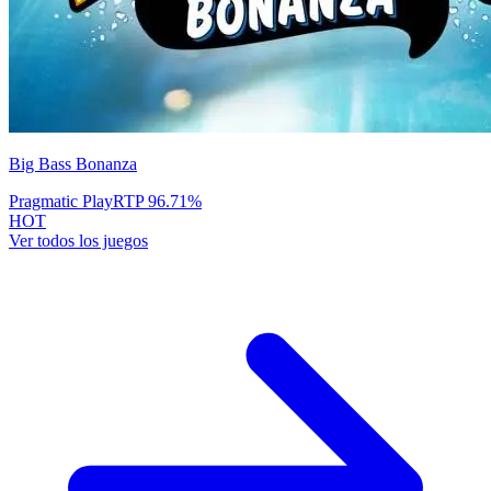
Big Bass Bonanza
Pragmatic Play
RTP
96.71
%
HOT
Ver todos los juegos