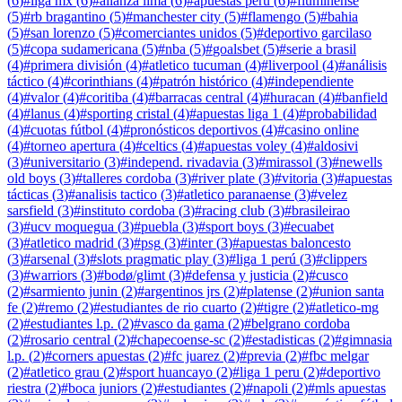
(
6
)
#
liga mx
(
6
)
#
alianza lima
(
6
)
#
apuestas perú
(
6
)
#
fluminense
(
5
)
#
rb bragantino
(
5
)
#
manchester city
(
5
)
#
flamengo
(
5
)
#
bahia
(
5
)
#
san lorenzo
(
5
)
#
comerciantes unidos
(
5
)
#
deportivo garcilaso
(
5
)
#
copa sudamericana
(
5
)
#
nba
(
5
)
#
goalsbet
(
5
)
#
serie a brasil
(
4
)
#
primera división
(
4
)
#
atletico tucuman
(
4
)
#
liverpool
(
4
)
#
análisis
táctico
(
4
)
#
corinthians
(
4
)
#
patrón histórico
(
4
)
#
independiente
(
4
)
#
valor
(
4
)
#
coritiba
(
4
)
#
barracas central
(
4
)
#
huracan
(
4
)
#
banfield
(
4
)
#
lanus
(
4
)
#
sporting cristal
(
4
)
#
apuestas liga 1
(
4
)
#
probabilidad
(
4
)
#
cuotas fútbol
(
4
)
#
pronósticos deportivos
(
4
)
#
casino online
(
4
)
#
torneo apertura
(
4
)
#
celtics
(
4
)
#
apuestas voley
(
4
)
#
aldosivi
(
3
)
#
universitario
(
3
)
#
independ. rivadavia
(
3
)
#
mirassol
(
3
)
#
newells
old boys
(
3
)
#
talleres cordoba
(
3
)
#
river plate
(
3
)
#
vitoria
(
3
)
#
apuestas
tácticas
(
3
)
#
analisis tactico
(
3
)
#
atletico paranaense
(
3
)
#
velez
sarsfield
(
3
)
#
instituto cordoba
(
3
)
#
racing club
(
3
)
#
brasileirao
(
3
)
#
ucv moquegua
(
3
)
#
puebla
(
3
)
#
sport boys
(
3
)
#
ecuabet
(
3
)
#
atletico madrid
(
3
)
#
psg
(
3
)
#
inter
(
3
)
#
apuestas baloncesto
(
3
)
#
arsenal
(
3
)
#
slots pragmatic play
(
3
)
#
liga 1 perú
(
3
)
#
clippers
(
3
)
#
warriors
(
3
)
#
bodø/glimt
(
3
)
#
defensa y justicia
(
2
)
#
cusco
(
2
)
#
sarmiento junin
(
2
)
#
argentinos jrs
(
2
)
#
platense
(
2
)
#
union santa
fe
(
2
)
#
remo
(
2
)
#
estudiantes de rio cuarto
(
2
)
#
tigre
(
2
)
#
atletico-mg
(
2
)
#
estudiantes l.p.
(
2
)
#
vasco da gama
(
2
)
#
belgrano cordoba
(
2
)
#
rosario central
(
2
)
#
chapecoense-sc
(
2
)
#
estadisticas
(
2
)
#
gimnasia
l.p.
(
2
)
#
corners apuestas
(
2
)
#
fc juarez
(
2
)
#
previa
(
2
)
#
fbc melgar
(
2
)
#
atletico grau
(
2
)
#
sport huancayo
(
2
)
#
liga 1 peru
(
2
)
#
deportivo
riestra
(
2
)
#
boca juniors
(
2
)
#
estudiantes
(
2
)
#
napoli
(
2
)
#
mls apuestas