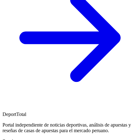
DeportTotal
Portal independiente de noticias deportivas, análisis de apuestas y
reseñas de casas de apuestas para el mercado peruano.