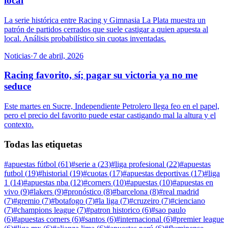
local
La serie histórica entre Racing y Gimnasia La Plata muestra un
patrón de partidos cerrados que suele castigar a quien apuesta al
local. Análisis probabilístico sin cuotas inventadas.
Noticias
·
7 de abril, 2026
Racing favorito, sí; pagar su victoria ya no me
seduce
Este martes en Sucre, Independiente Petrolero llega feo en el papel,
pero el precio del favorito puede estar castigando mal la altura y el
contexto.
Todas las etiquetas
#
apuestas fútbol
(
61
)
#
serie a
(
23
)
#
liga profesional
(
22
)
#
apuestas
futbol
(
19
)
#
historial
(
19
)
#
cuotas
(
17
)
#
apuestas deportivas
(
17
)
#
liga
1
(
14
)
#
apuestas nba
(
12
)
#
corners
(
10
)
#
apuestas
(
10
)
#
apuestas en
vivo
(
9
)
#
lakers
(
9
)
#
pronóstico
(
8
)
#
barcelona
(
8
)
#
real madrid
(
7
)
#
gremio
(
7
)
#
botafogo
(
7
)
#
la liga
(
7
)
#
cruzeiro
(
7
)
#
cienciano
(
7
)
#
champions league
(
7
)
#
patron historico
(
6
)
#
sao paulo
(
6
)
#
apuestas corners
(
6
)
#
santos
(
6
)
#
internacional
(
6
)
#
premier league