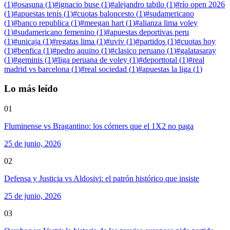
(
1
)
#
osasuna
(
1
)
#
ignacio buse
(
1
)
#
alejandro tabilo
(
1
)
#
río open 2026
(
1
)
#
apuestas tenis
(
1
)
#
cuotas baloncesto
(
1
)
#
sudamericano
(
1
)
#
banco republica
(
1
)
#
meegan hart
(
1
)
#
alianza lima voley
(
1
)
#
sudamericano femenino
(
1
)
#
apuestas deportivas peru
(
1
)
#
unicaja
(
1
)
#
regatas lima
(
1
)
#
uviv
(
1
)
#
partidos
(
1
)
#
cuotas hoy
(
1
)
#
benfica
(
1
)
#
pedro aquino
(
1
)
#
clasico peruano
(
1
)
#
galatasaray
(
1
)
#
geminis
(
1
)
#
liga peruana de voley
(
1
)
#
deporttotal
(
1
)
#
real
madrid vs barcelona
(
1
)
#
real sociedad
(
1
)
#
apuestas la liga
(
1
)
Lo más leído
01
Fluminense vs Bragantino: los córners que el 1X2 no paga
25 de junio, 2026
02
Defensa y Justicia vs Aldosivi: el patrón histórico que insiste
25 de junio, 2026
03