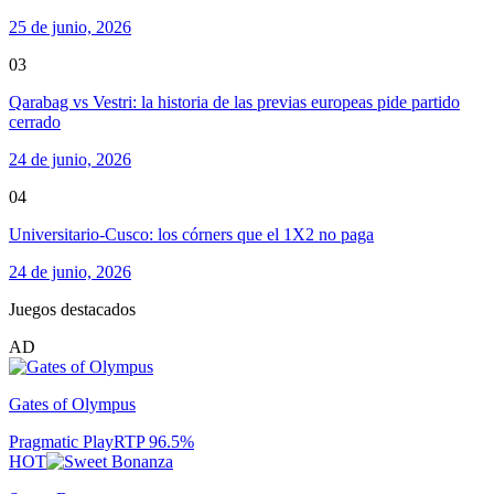
25 de junio, 2026
03
Qarabag vs Vestri: la historia de las previas europeas pide partido
cerrado
24 de junio, 2026
04
Universitario-Cusco: los córners que el 1X2 no paga
24 de junio, 2026
Juegos destacados
AD
Gates of Olympus
Pragmatic Play
RTP
96.5
%
HOT