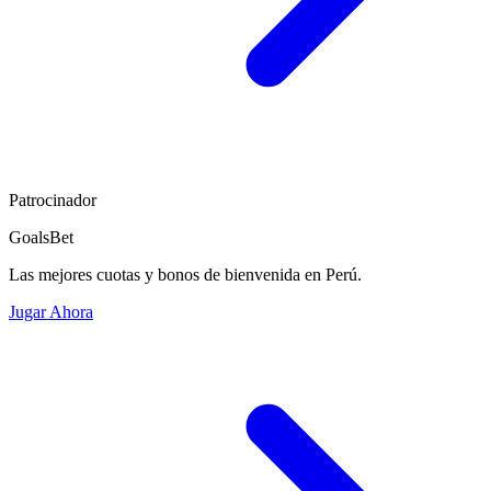
Patrocinador
GoalsBet
Las mejores cuotas y bonos de bienvenida en Perú.
Jugar Ahora