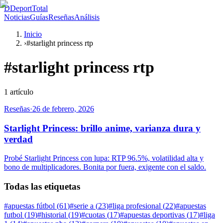
D
DeportTotal
Noticias
Guías
Reseñas
Análisis
Inicio
›
#starlight princess rtp
#
starlight princess rtp
1
artículo
Reseñas
·
26 de febrero, 2026
Starlight Princess: brillo anime, varianza dura y
verdad
Probé Starlight Princess con lupa: RTP 96.5%, volatilidad alta y
bono de multiplicadores. Bonita por fuera, exigente con el saldo.
Todas las etiquetas
#
apuestas fútbol
(
61
)
#
serie a
(
23
)
#
liga profesional
(
22
)
#
apuestas
futbol
(
19
)
#
historial
(
19
)
#
cuotas
(
17
)
#
apuestas deportivas
(
17
)
#
liga