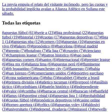
La previa empuja el relato del visitante incómodo, pero las cuotas y
la probabilidad implícita avalan a Alianza Atlético en Sullana este
sábado.
Todas las etiquetas
#
apuestas fútbol
(
61
)
#
serie a
(
23
)
#
liga profesional
(
22
)
#
apuestas
futbol
(
19
)
#
historial
(
19
)
#
cuotas
(
17
)
#
apuestas deportivas
(
17
)
#
liga
1
(
14
)
#
apuestas nba
(
12
)
#
corners
(
10
)
#
apuestas
(
10
)
#
apuestas en
vivo
(
9
)
#
lakers
(
9
)
#
pronóstico
(
8
)
#
barcelona
(
8
)
#
real madrid
(
7
)
#
gremio
(
7
)
#
botafogo
(
7
)
#
la liga
(
7
)
#
cruzeiro
(
7
)
#
cienciano
(
7
)
#
champions league
(
7
)
#
patron historico
(
6
)
#
sao paulo
(
6
)
#
apuestas corners
(
6
)
#
santos
(
6
)
#
internacional
(
6
)
#
premier league
(
6
)
#
liga mx
(
6
)
#
alianza lima
(
6
)
#
apuestas perú
(
6
)
#
fluminense
(
5
)
#
rb bragantino
(
5
)
#
manchester city
(
5
)
#
flamengo
(
5
)
#
bahia
(
5
)
#
san lorenzo
(
5
)
#
comerciantes unidos
(
5
)
#
deportivo garcilaso
(
5
)
#
copa sudamericana
(
5
)
#
nba
(
5
)
#
goalsbet
(
5
)
#
serie a brasil
(
4
)
#
primera división
(
4
)
#
atletico tucuman
(
4
)
#
liverpool
(
4
)
#
análisis
táctico
(
4
)
#
corinthians
(
4
)
#
patrón histórico
(
4
)
#
independiente
(
4
)
#
valor
(
4
)
#
coritiba
(
4
)
#
barracas central
(
4
)
#
huracan
(
4
)
#
banfield
(
4
)
#
lanus
(
4
)
#
sporting cristal
(
4
)
#
apuestas liga 1
(
4
)
#
probabilidad
(
4
)
#
cuotas fútbol
(
4
)
#
pronósticos deportivos
(
4
)
#
casino online
(
4
)
#
torneo apertura
(
4
)
#
celtics
(
4
)
#
apuestas voley
(
4
)
#
aldosivi
(
3
)
#
universitario
(
3
)
#
independ. rivadavia
(
3
)
#
mirassol
(
3
)
#
newells