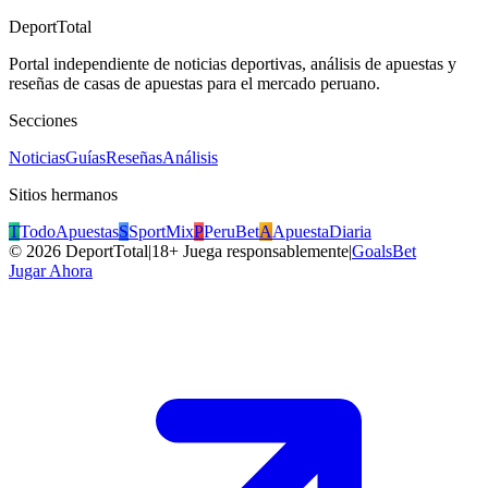
DeportTotal
Portal independiente de noticias deportivas, análisis de apuestas y
reseñas de casas de apuestas para el mercado peruano.
Secciones
Noticias
Guías
Reseñas
Análisis
Sitios hermanos
T
TodoApuestas
S
SportMix
P
PeruBet
A
ApuestaDiaria
©
2026
DeportTotal
|
18+ Juega responsablemente
|
GoalsBet
Jugar Ahora