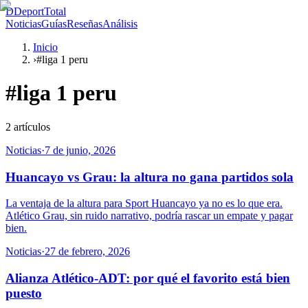
D
DeportTotal
Noticias
Guías
Reseñas
Análisis
Inicio
›
#liga 1 peru
#
liga 1 peru
2
artículos
Noticias
·
7 de junio, 2026
Huancayo vs Grau: la altura no gana partidos sola
La ventaja de la altura para Sport Huancayo ya no es lo que era.
Atlético Grau, sin ruido narrativo, podría rascar un empate y pagar
bien.
Noticias
·
27 de febrero, 2026
Alianza Atlético-ADT: por qué el favorito está bien
puesto