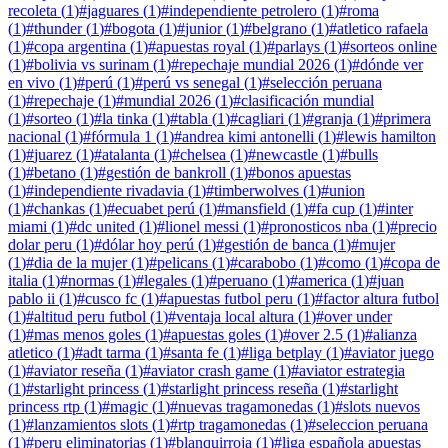
recoleta
(
1
)
#
jaguares
(
1
)
#
independiente petrolero
(
1
)
#
roma
(
1
)
#
thunder
(
1
)
#
bogota
(
1
)
#
junior
(
1
)
#
belgrano
(
1
)
#
atletico rafaela
(
1
)
#
copa argentina
(
1
)
#
apuestas royal
(
1
)
#
parlays
(
1
)
#
sorteos online
(
1
)
#
bolivia vs surinam
(
1
)
#
repechaje mundial 2026
(
1
)
#
dónde ver
en vivo
(
1
)
#
perú
(
1
)
#
perú vs senegal
(
1
)
#
selección peruana
(
1
)
#
repechaje
(
1
)
#
mundial 2026
(
1
)
#
clasificación mundial
(
1
)
#
sorteo
(
1
)
#
la tinka
(
1
)
#
tabla
(
1
)
#
cagliari
(
1
)
#
granja
(
1
)
#
primera
nacional
(
1
)
#
fórmula 1
(
1
)
#
andrea kimi antonelli
(
1
)
#
lewis hamilton
(
1
)
#
juarez
(
1
)
#
atalanta
(
1
)
#
chelsea
(
1
)
#
newcastle
(
1
)
#
bulls
(
1
)
#
betano
(
1
)
#
gestión de bankroll
(
1
)
#
bonos apuestas
(
1
)
#
independiente rivadavia
(
1
)
#
timberwolves
(
1
)
#
union
(
1
)
#
chankas
(
1
)
#
ecuabet perú
(
1
)
#
mansfield
(
1
)
#
fa cup
(
1
)
#
inter
miami
(
1
)
#
dc united
(
1
)
#
lionel messi
(
1
)
#
pronosticos nba
(
1
)
#
precio
dolar peru
(
1
)
#
dólar hoy perú
(
1
)
#
gestión de banca
(
1
)
#
mujer
(
1
)
#
dia de la mujer
(
1
)
#
pelicans
(
1
)
#
carabobo
(
1
)
#
como
(
1
)
#
copa de
italia
(
1
)
#
normas
(
1
)
#
legales
(
1
)
#
peruano
(
1
)
#
america
(
1
)
#
juan
pablo ii
(
1
)
#
cusco fc
(
1
)
#
apuestas futbol peru
(
1
)
#
factor altura futbol
(
1
)
#
altitud peru futbol
(
1
)
#
ventaja local altura
(
1
)
#
over under
(
1
)
#
mas menos goles
(
1
)
#
apuestas goles
(
1
)
#
over 2.5
(
1
)
#
alianza
atletico
(
1
)
#
adt tarma
(
1
)
#
santa fe
(
1
)
#
liga betplay
(
1
)
#
aviator juego
(
1
)
#
aviator reseña
(
1
)
#
aviator crash game
(
1
)
#
aviator estrategia
(
1
)
#
starlight princess
(
1
)
#
starlight princess reseña
(
1
)
#
starlight
princess rtp
(
1
)
#
magic
(
1
)
#
nuevas tragamonedas
(
1
)
#
slots nuevos
(
1
)
#
lanzamientos slots
(
1
)
#
rtp tragamonedas
(
1
)
#
seleccion peruana
(
1
)
#
peru eliminatorias
(
1
)
#
blanquirroja
(
1
)
#
liga española apuestas