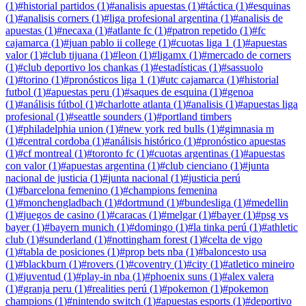
(
1
)
#
historial partidos
(
1
)
#
analisis apuestas
(
1
)
#
táctica
(
1
)
#
esquinas
(
1
)
#
analisis corners
(
1
)
#
liga profesional argentina
(
1
)
#
analisis de
apuestas
(
1
)
#
necaxa
(
1
)
#
atlante fc
(
1
)
#
patron repetido
(
1
)
#
fc
cajamarca
(
1
)
#
juan pablo ii college
(
1
)
#
cuotas liga 1
(
1
)
#
apuestas
valor
(
1
)
#
club tijuana
(
1
)
#
leon
(
1
)
#
ligamx
(
1
)
#
mercado de corners
(
1
)
#
club deportivo los chankas
(
1
)
#
estadísticas
(
1
)
#
sassuolo
(
1
)
#
torino
(
1
)
#
pronósticos liga 1
(
1
)
#
utc cajamarca
(
1
)
#
historial
futbol
(
1
)
#
apuestas peru
(
1
)
#
saques de esquina
(
1
)
#
genoa
(
1
)
#
análisis fútbol
(
1
)
#
charlotte atlanta
(
1
)
#
analisis
(
1
)
#
apuestas liga
profesional
(
1
)
#
seattle sounders
(
1
)
#
portland timbers
(
1
)
#
philadelphia union
(
1
)
#
new york red bulls
(
1
)
#
gimnasia m
(
1
)
#
central cordoba
(
1
)
#
análisis histórico
(
1
)
#
pronóstico apuestas
(
1
)
#
cf montreal
(
1
)
#
toronto fc
(
1
)
#
cuotas argentinas
(
1
)
#
apuestas
con valor
(
1
)
#
apuestas argentina
(
1
)
#
club cienciano
(
1
)
#
junta
nacional de justicia
(
1
)
#
junta nacional
(
1
)
#
justicia perú
(
1
)
#
barcelona femenino
(
1
)
#
champions femenina
(
1
)
#
monchengladbach
(
1
)
#
dortmund
(
1
)
#
bundesliga
(
1
)
#
medellin
(
1
)
#
juegos de casino
(
1
)
#
caracas
(
1
)
#
melgar
(
1
)
#
bayer
(
1
)
#
psg vs
bayer
(
1
)
#
bayern munich
(
1
)
#
domingo
(
1
)
#
la tinka perú
(
1
)
#
athletic
club
(
1
)
#
sunderland
(
1
)
#
nottingham forest
(
1
)
#
celta de vigo
(
1
)
#
tabla de posiciones
(
1
)
#
prop bets nba
(
1
)
#
baloncesto usa
(
1
)
#
blackburn
(
1
)
#
rovers
(
1
)
#
coventry
(
1
)
#
city
(
1
)
#
atletico mineiro
(
1
)
#
juventud
(
1
)
#
play-in nba
(
1
)
#
phoenix suns
(
1
)
#
alex valera
(
1
)
#
granja peru
(
1
)
#
realities perú
(
1
)
#
pokemon
(
1
)
#
pokemon
champions
(
1
)
#
nintendo switch
(
1
)
#
apuestas esports
(
1
)
#
deportivo