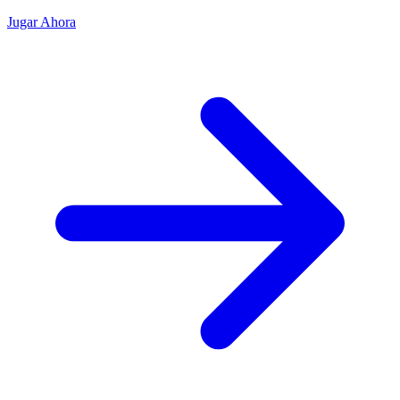
Jugar Ahora