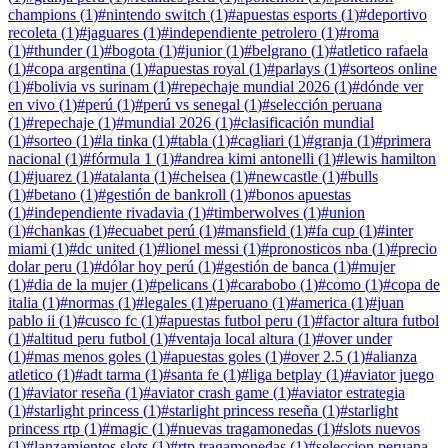
champions
(
1
)
#
nintendo switch
(
1
)
#
apuestas esports
(
1
)
#
deportivo
recoleta
(
1
)
#
jaguares
(
1
)
#
independiente petrolero
(
1
)
#
roma
(
1
)
#
thunder
(
1
)
#
bogota
(
1
)
#
junior
(
1
)
#
belgrano
(
1
)
#
atletico rafaela
(
1
)
#
copa argentina
(
1
)
#
apuestas royal
(
1
)
#
parlays
(
1
)
#
sorteos online
(
1
)
#
bolivia vs surinam
(
1
)
#
repechaje mundial 2026
(
1
)
#
dónde ver
en vivo
(
1
)
#
perú
(
1
)
#
perú vs senegal
(
1
)
#
selección peruana
(
1
)
#
repechaje
(
1
)
#
mundial 2026
(
1
)
#
clasificación mundial
(
1
)
#
sorteo
(
1
)
#
la tinka
(
1
)
#
tabla
(
1
)
#
cagliari
(
1
)
#
granja
(
1
)
#
primera
nacional
(
1
)
#
fórmula 1
(
1
)
#
andrea kimi antonelli
(
1
)
#
lewis hamilton
(
1
)
#
juarez
(
1
)
#
atalanta
(
1
)
#
chelsea
(
1
)
#
newcastle
(
1
)
#
bulls
(
1
)
#
betano
(
1
)
#
gestión de bankroll
(
1
)
#
bonos apuestas
(
1
)
#
independiente rivadavia
(
1
)
#
timberwolves
(
1
)
#
union
(
1
)
#
chankas
(
1
)
#
ecuabet perú
(
1
)
#
mansfield
(
1
)
#
fa cup
(
1
)
#
inter
miami
(
1
)
#
dc united
(
1
)
#
lionel messi
(
1
)
#
pronosticos nba
(
1
)
#
precio
dolar peru
(
1
)
#
dólar hoy perú
(
1
)
#
gestión de banca
(
1
)
#
mujer
(
1
)
#
dia de la mujer
(
1
)
#
pelicans
(
1
)
#
carabobo
(
1
)
#
como
(
1
)
#
copa de
italia
(
1
)
#
normas
(
1
)
#
legales
(
1
)
#
peruano
(
1
)
#
america
(
1
)
#
juan
pablo ii
(
1
)
#
cusco fc
(
1
)
#
apuestas futbol peru
(
1
)
#
factor altura futbol
(
1
)
#
altitud peru futbol
(
1
)
#
ventaja local altura
(
1
)
#
over under
(
1
)
#
mas menos goles
(
1
)
#
apuestas goles
(
1
)
#
over 2.5
(
1
)
#
alianza
atletico
(
1
)
#
adt tarma
(
1
)
#
santa fe
(
1
)
#
liga betplay
(
1
)
#
aviator juego
(
1
)
#
aviator reseña
(
1
)
#
aviator crash game
(
1
)
#
aviator estrategia
(
1
)
#
starlight princess
(
1
)
#
starlight princess reseña
(
1
)
#
starlight
princess rtp
(
1
)
#
magic
(
1
)
#
nuevas tragamonedas
(
1
)
#
slots nuevos
(
1
)
#
lanzamientos slots
(
1
)
#
rtp tragamonedas
(
1
)
#
seleccion peruana