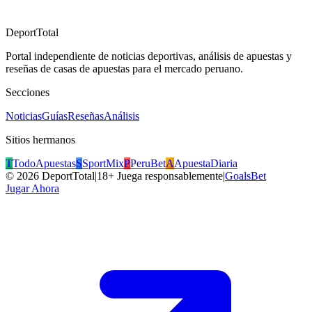
DeportTotal
Portal independiente de noticias deportivas, análisis de apuestas y
reseñas de casas de apuestas para el mercado peruano.
Secciones
Noticias
Guías
Reseñas
Análisis
Sitios hermanos
T
TodoApuestas
S
SportMix
P
PeruBet
A
ApuestaDiaria
©
2026
DeportTotal
|
18+ Juega responsablemente
|
GoalsBet
Jugar Ahora