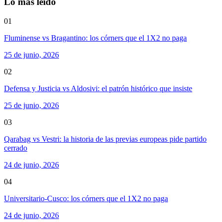
Lo más leído
01
Fluminense vs Bragantino: los córners que el 1X2 no paga
25 de junio, 2026
02
Defensa y Justicia vs Aldosivi: el patrón histórico que insiste
25 de junio, 2026
03
Qarabag vs Vestri: la historia de las previas europeas pide partido
cerrado
24 de junio, 2026
04
Universitario-Cusco: los córners que el 1X2 no paga
24 de junio, 2026