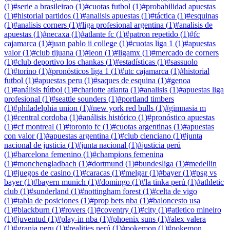
(
1
)
#
serie a brasileirao
(
1
)
#
cuotas futbol
(
1
)
#
probabilidad apuestas
(
1
)
#
historial partidos
(
1
)
#
analisis apuestas
(
1
)
#
táctica
(
1
)
#
esquinas
(
1
)
#
analisis corners
(
1
)
#
liga profesional argentina
(
1
)
#
analisis de
apuestas
(
1
)
#
necaxa
(
1
)
#
atlante fc
(
1
)
#
patron repetido
(
1
)
#
fc
cajamarca
(
1
)
#
juan pablo ii college
(
1
)
#
cuotas liga 1
(
1
)
#
apuestas
valor
(
1
)
#
club tijuana
(
1
)
#
leon
(
1
)
#
ligamx
(
1
)
#
mercado de corners
(
1
)
#
club deportivo los chankas
(
1
)
#
estadísticas
(
1
)
#
sassuolo
(
1
)
#
torino
(
1
)
#
pronósticos liga 1
(
1
)
#
utc cajamarca
(
1
)
#
historial
futbol
(
1
)
#
apuestas peru
(
1
)
#
saques de esquina
(
1
)
#
genoa
(
1
)
#
análisis fútbol
(
1
)
#
charlotte atlanta
(
1
)
#
analisis
(
1
)
#
apuestas liga
profesional
(
1
)
#
seattle sounders
(
1
)
#
portland timbers
(
1
)
#
philadelphia union
(
1
)
#
new york red bulls
(
1
)
#
gimnasia m
(
1
)
#
central cordoba
(
1
)
#
análisis histórico
(
1
)
#
pronóstico apuestas
(
1
)
#
cf montreal
(
1
)
#
toronto fc
(
1
)
#
cuotas argentinas
(
1
)
#
apuestas
con valor
(
1
)
#
apuestas argentina
(
1
)
#
club cienciano
(
1
)
#
junta
nacional de justicia
(
1
)
#
junta nacional
(
1
)
#
justicia perú
(
1
)
#
barcelona femenino
(
1
)
#
champions femenina
(
1
)
#
monchengladbach
(
1
)
#
dortmund
(
1
)
#
bundesliga
(
1
)
#
medellin
(
1
)
#
juegos de casino
(
1
)
#
caracas
(
1
)
#
melgar
(
1
)
#
bayer
(
1
)
#
psg vs
bayer
(
1
)
#
bayern munich
(
1
)
#
domingo
(
1
)
#
la tinka perú
(
1
)
#
athletic
club
(
1
)
#
sunderland
(
1
)
#
nottingham forest
(
1
)
#
celta de vigo
(
1
)
#
tabla de posiciones
(
1
)
#
prop bets nba
(
1
)
#
baloncesto usa
(
1
)
#
blackburn
(
1
)
#
rovers
(
1
)
#
coventry
(
1
)
#
city
(
1
)
#
atletico mineiro
(
1
)
#
juventud
(
1
)
#
play-in nba
(
1
)
#
phoenix suns
(
1
)
#
alex valera
(
1
)
#
granja peru
(
1
)
#
realities perú
(
1
)
#
pokemon
(
1
)
#
pokemon