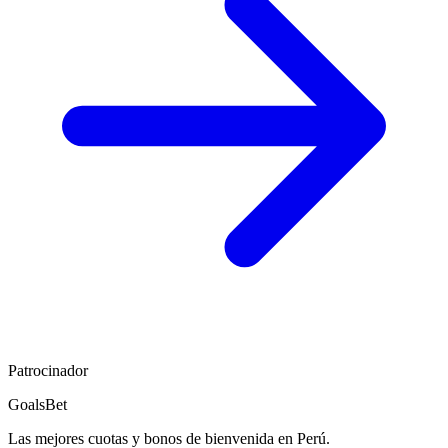
Patrocinador
GoalsBet
Las mejores cuotas y bonos de bienvenida en Perú.