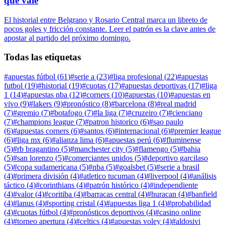
que vale
El historial entre Belgrano y Rosario Central marca un libreto de
pocos goles y fricción constante. Leer el patrón es la clave antes de
apostar al partido del próximo domingo.
Todas las etiquetas
#
apuestas fútbol
(
61
)
#
serie a
(
23
)
#
liga profesional
(
22
)
#
apuestas
futbol
(
19
)
#
historial
(
19
)
#
cuotas
(
17
)
#
apuestas deportivas
(
17
)
#
liga
1
(
14
)
#
apuestas nba
(
12
)
#
corners
(
10
)
#
apuestas
(
10
)
#
apuestas en
vivo
(
9
)
#
lakers
(
9
)
#
pronóstico
(
8
)
#
barcelona
(
8
)
#
real madrid
(
7
)
#
gremio
(
7
)
#
botafogo
(
7
)
#
la liga
(
7
)
#
cruzeiro
(
7
)
#
cienciano
(
7
)
#
champions league
(
7
)
#
patron historico
(
6
)
#
sao paulo
(
6
)
#
apuestas corners
(
6
)
#
santos
(
6
)
#
internacional
(
6
)
#
premier league
(
6
)
#
liga mx
(
6
)
#
alianza lima
(
6
)
#
apuestas perú
(
6
)
#
fluminense
(
5
)
#
rb bragantino
(
5
)
#
manchester city
(
5
)
#
flamengo
(
5
)
#
bahia
(
5
)
#
san lorenzo
(
5
)
#
comerciantes unidos
(
5
)
#
deportivo garcilaso
(
5
)
#
copa sudamericana
(
5
)
#
nba
(
5
)
#
goalsbet
(
5
)
#
serie a brasil
(
4
)
#
primera división
(
4
)
#
atletico tucuman
(
4
)
#
liverpool
(
4
)
#
análisis
táctico
(
4
)
#
corinthians
(
4
)
#
patrón histórico
(
4
)
#
independiente
(
4
)
#
valor
(
4
)
#
coritiba
(
4
)
#
barracas central
(
4
)
#
huracan
(
4
)
#
banfield
(
4
)
#
lanus
(
4
)
#
sporting cristal
(
4
)
#
apuestas liga 1
(
4
)
#
probabilidad
(
4
)
#
cuotas fútbol
(
4
)
#
pronósticos deportivos
(
4
)
#
casino online
(
4
)
#
torneo apertura
(
4
)
#
celtics
(
4
)
#
apuestas voley
(
4
)
#
aldosivi