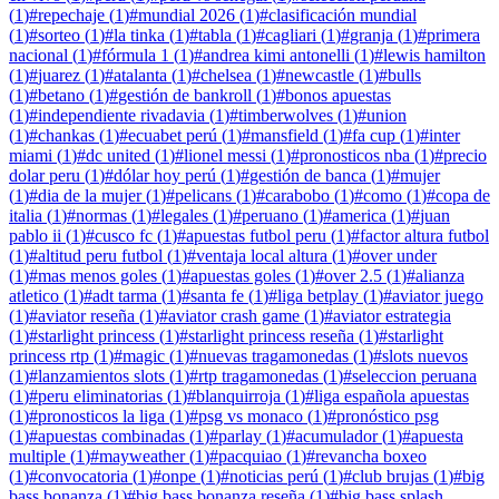
(
1
)
#
repechaje
(
1
)
#
mundial 2026
(
1
)
#
clasificación mundial
(
1
)
#
sorteo
(
1
)
#
la tinka
(
1
)
#
tabla
(
1
)
#
cagliari
(
1
)
#
granja
(
1
)
#
primera
nacional
(
1
)
#
fórmula 1
(
1
)
#
andrea kimi antonelli
(
1
)
#
lewis hamilton
(
1
)
#
juarez
(
1
)
#
atalanta
(
1
)
#
chelsea
(
1
)
#
newcastle
(
1
)
#
bulls
(
1
)
#
betano
(
1
)
#
gestión de bankroll
(
1
)
#
bonos apuestas
(
1
)
#
independiente rivadavia
(
1
)
#
timberwolves
(
1
)
#
union
(
1
)
#
chankas
(
1
)
#
ecuabet perú
(
1
)
#
mansfield
(
1
)
#
fa cup
(
1
)
#
inter
miami
(
1
)
#
dc united
(
1
)
#
lionel messi
(
1
)
#
pronosticos nba
(
1
)
#
precio
dolar peru
(
1
)
#
dólar hoy perú
(
1
)
#
gestión de banca
(
1
)
#
mujer
(
1
)
#
dia de la mujer
(
1
)
#
pelicans
(
1
)
#
carabobo
(
1
)
#
como
(
1
)
#
copa de
italia
(
1
)
#
normas
(
1
)
#
legales
(
1
)
#
peruano
(
1
)
#
america
(
1
)
#
juan
pablo ii
(
1
)
#
cusco fc
(
1
)
#
apuestas futbol peru
(
1
)
#
factor altura futbol
(
1
)
#
altitud peru futbol
(
1
)
#
ventaja local altura
(
1
)
#
over under
(
1
)
#
mas menos goles
(
1
)
#
apuestas goles
(
1
)
#
over 2.5
(
1
)
#
alianza
atletico
(
1
)
#
adt tarma
(
1
)
#
santa fe
(
1
)
#
liga betplay
(
1
)
#
aviator juego
(
1
)
#
aviator reseña
(
1
)
#
aviator crash game
(
1
)
#
aviator estrategia
(
1
)
#
starlight princess
(
1
)
#
starlight princess reseña
(
1
)
#
starlight
princess rtp
(
1
)
#
magic
(
1
)
#
nuevas tragamonedas
(
1
)
#
slots nuevos
(
1
)
#
lanzamientos slots
(
1
)
#
rtp tragamonedas
(
1
)
#
seleccion peruana
(
1
)
#
peru eliminatorias
(
1
)
#
blanquirroja
(
1
)
#
liga española apuestas
(
1
)
#
pronosticos la liga
(
1
)
#
psg vs monaco
(
1
)
#
pronóstico psg
(
1
)
#
apuestas combinadas
(
1
)
#
parlay
(
1
)
#
acumulador
(
1
)
#
apuesta
multiple
(
1
)
#
mayweather
(
1
)
#
pacquiao
(
1
)
#
revancha boxeo
(
1
)
#
convocatoria
(
1
)
#
onpe
(
1
)
#
noticias perú
(
1
)
#
club brujas
(
1
)
#
big
bass bonanza
(
1
)
#
big bass bonanza reseña
(
1
)
#
big bass splash