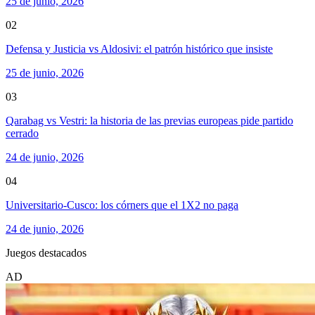
25 de junio, 2026
02
Defensa y Justicia vs Aldosivi: el patrón histórico que insiste
25 de junio, 2026
03
Qarabag vs Vestri: la historia de las previas europeas pide partido
cerrado
24 de junio, 2026
04
Universitario-Cusco: los córners que el 1X2 no paga
24 de junio, 2026
Juegos destacados
AD