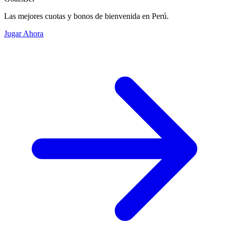
Las mejores cuotas y bonos de bienvenida en Perú.
Jugar Ahora