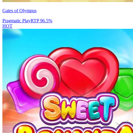
Gates of Olympus
Pragmatic Play
RTP
96.5
%
HOT