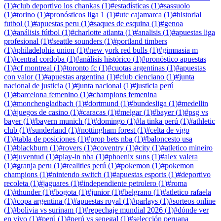
(
1
)
#
club deportivo los chankas
(
1
)
#
estadísticas
(
1
)
#
sassuolo
(
1
)
#
torino
(
1
)
#
pronósticos liga 1
(
1
)
#
utc cajamarca
(
1
)
#
historial
futbol
(
1
)
#
apuestas peru
(
1
)
#
saques de esquina
(
1
)
#
genoa
(
1
)
#
análisis fútbol
(
1
)
#
charlotte atlanta
(
1
)
#
analisis
(
1
)
#
apuestas liga
profesional
(
1
)
#
seattle sounders
(
1
)
#
portland timbers
(
1
)
#
philadelphia union
(
1
)
#
new york red bulls
(
1
)
#
gimnasia m
(
1
)
#
central cordoba
(
1
)
#
análisis histórico
(
1
)
#
pronóstico apuestas
(
1
)
#
cf montreal
(
1
)
#
toronto fc
(
1
)
#
cuotas argentinas
(
1
)
#
apuestas
con valor
(
1
)
#
apuestas argentina
(
1
)
#
club cienciano
(
1
)
#
junta
nacional de justicia
(
1
)
#
junta nacional
(
1
)
#
justicia perú
(
1
)
#
barcelona femenino
(
1
)
#
champions femenina
(
1
)
#
monchengladbach
(
1
)
#
dortmund
(
1
)
#
bundesliga
(
1
)
#
medellin
(
1
)
#
juegos de casino
(
1
)
#
caracas
(
1
)
#
melgar
(
1
)
#
bayer
(
1
)
#
psg vs
bayer
(
1
)
#
bayern munich
(
1
)
#
domingo
(
1
)
#
la tinka perú
(
1
)
#
athletic
club
(
1
)
#
sunderland
(
1
)
#
nottingham forest
(
1
)
#
celta de vigo
(
1
)
#
tabla de posiciones
(
1
)
#
prop bets nba
(
1
)
#
baloncesto usa
(
1
)
#
blackburn
(
1
)
#
rovers
(
1
)
#
coventry
(
1
)
#
city
(
1
)
#
atletico mineiro
(
1
)
#
juventud
(
1
)
#
play-in nba
(
1
)
#
phoenix suns
(
1
)
#
alex valera
(
1
)
#
granja peru
(
1
)
#
realities perú
(
1
)
#
pokemon
(
1
)
#
pokemon
champions
(
1
)
#
nintendo switch
(
1
)
#
apuestas esports
(
1
)
#
deportivo
recoleta
(
1
)
#
jaguares
(
1
)
#
independiente petrolero
(
1
)
#
roma
(
1
)
#
thunder
(
1
)
#
bogota
(
1
)
#
junior
(
1
)
#
belgrano
(
1
)
#
atletico rafaela
(
1
)
#
copa argentina
(
1
)
#
apuestas royal
(
1
)
#
parlays
(
1
)
#
sorteos online
(
1
)
#
bolivia vs surinam
(
1
)
#
repechaje mundial 2026
(
1
)
#
dónde ver
en vivo
(
1
)
#
perú
(
1
)
#
perú vs senegal
(
1
)
#
selección peruana