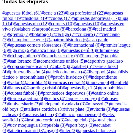
Todas las etiquetas
#
apuestas fútbol
(
61
)
#
serie a
(
23
)
#
liga profesional
(
22
)
#
apuestas
futbol
(
19
)
#
historial
(
19
)
#
cuotas
(
17
)
#
apuestas deportivas
(
17
)
#
liga
1
(
14
)
#
apuestas nba
(
12
)
#
corners
(
10
)
#
apuestas
(
10
)
#
apuestas en
vivo
(
9
)
#
lakers
(
9
)
#
pronóstico
(
8
)
#
barcelona
(
8
)
#
real madrid
(
7
)
#
gremio
(
7
)
#
botafogo
(
7
)
#
la liga
(
7
)
#
cruzeiro
(
7
)
#
cienciano
(
7
)
#
champions league
(
7
)
#
patron historico
(
6
)
#
sao paulo
(
6
)
#
apuestas corners
(
6
)
#
santos
(
6
)
#
internacional
(
6
)
#
premier league
(
6
)
#
liga mx
(
6
)
#
alianza lima
(
6
)
#
apuestas perú
(
6
)
#
fluminense
(
5
)
#
rb bragantino
(
5
)
#
manchester city
(
5
)
#
flamengo
(
5
)
#
bahia
(
5
)
#
san lorenzo
(
5
)
#
comerciantes unidos
(
5
)
#
deportivo garcilaso
(
5
)
#
copa sudamericana
(
5
)
#
nba
(
5
)
#
goalsbet
(
5
)
#
serie a brasil
(
4
)
#
primera división
(
4
)
#
atletico tucuman
(
4
)
#
liverpool
(
4
)
#
análisis
táctico
(
4
)
#
corinthians
(
4
)
#
patrón histórico
(
4
)
#
independiente
(
4
)
#
valor
(
4
)
#
coritiba
(
4
)
#
barracas central
(
4
)
#
huracan
(
4
)
#
banfield
(
4
)
#
lanus
(
4
)
#
sporting cristal
(
4
)
#
apuestas liga 1
(
4
)
#
probabilidad
(
4
)
#
cuotas fútbol
(
4
)
#
pronósticos deportivos
(
4
)
#
casino online
(
4
)
#
torneo apertura
(
4
)
#
celtics
(
4
)
#
apuestas voley
(
4
)
#
aldosivi
(
3
)
#
universitario
(
3
)
#
independ. rivadavia
(
3
)
#
mirassol
(
3
)
#
newells
old boys
(
3
)
#
talleres cordoba
(
3
)
#
river plate
(
3
)
#
vitoria
(
3
)
#
apuestas
tácticas
(
3
)
#
analisis tactico
(
3
)
#
atletico paranaense
(
3
)
#
velez
sarsfield
(
3
)
#
instituto cordoba
(
3
)
#
racing club
(
3
)
#
brasileirao
(
3
)
#
ucv moquegua
(
3
)
#
puebla
(
3
)
#
sport boys
(
3
)
#
ecuabet
(
3
)
#
atletico madrid
(
3
)
#
psg
(
3
)
#
inter
(
3
)
#
apuestas baloncesto