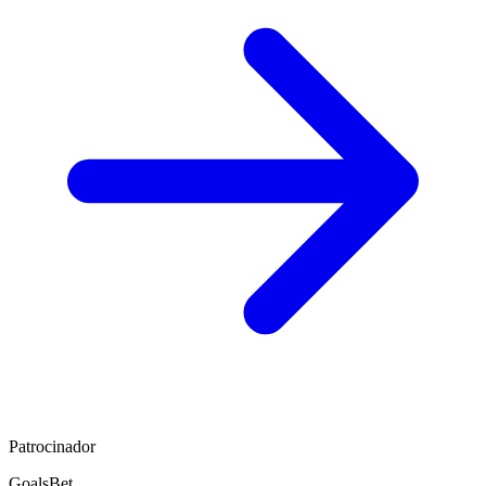
Patrocinador
GoalsBet