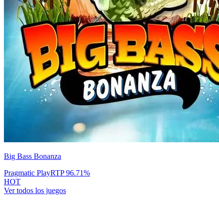
Big Bass Bonanza
Pragmatic Play
RTP
96.71
%
HOT
Ver todos los juegos