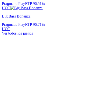
Pragmatic Play
RTP
96.51
%
HOT
Big Bass Bonanza
Pragmatic Play
RTP
96.71
%
HOT
Ver todos los juegos