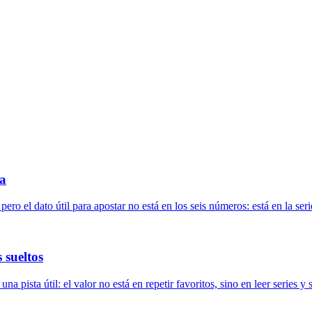
sa
o el dato útil para apostar no está en los seis números: está en la seri
 sueltos
pista útil: el valor no está en repetir favoritos, sino en leer series y 