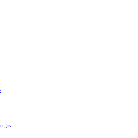
e.
sesgos.