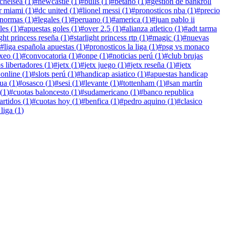
chelsea
(
1
)
#
newcastle
(
1
)
#
bulls
(
1
)
#
betano
(
1
)
#
gestión de bankroll
er miami
(
1
)
#
dc united
(
1
)
#
lionel messi
(
1
)
#
pronosticos nba
(
1
)
#
precio
normas
(
1
)
#
legales
(
1
)
#
peruano
(
1
)
#
america
(
1
)
#
juan pablo ii
les
(
1
)
#
apuestas goles
(
1
)
#
over 2.5
(
1
)
#
alianza atletico
(
1
)
#
adt tarma
ight princess reseña
(
1
)
#
starlight princess rtp
(
1
)
#
magic
(
1
)
#
nuevas
#
liga española apuestas
(
1
)
#
pronosticos la liga
(
1
)
#
psg vs monaco
xeo
(
1
)
#
convocatoria
(
1
)
#
onpe
(
1
)
#
noticias perú
(
1
)
#
club brujas
s libertadores
(
1
)
#
jetx
(
1
)
#
jetx juego
(
1
)
#
jetx reseña
(
1
)
#
jetx
 online
(
1
)
#
slots perú
(
1
)
#
handicap asiatico
(
1
)
#
apuestas handicap
ua
(
1
)
#
osasco
(
1
)
#
sesi
(
1
)
#
levante
(
1
)
#
tottenham
(
1
)
#
san martín
(
1
)
#
cuotas baloncesto
(
1
)
#
sudamericano
(
1
)
#
banco republica
artidos
(
1
)
#
cuotas hoy
(
1
)
#
benfica
(
1
)
#
pedro aquino
(
1
)
#
clasico
 liga
(
1
)