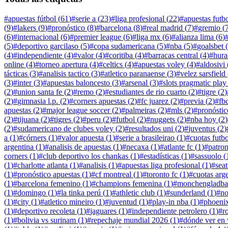
#
apuestas fútbol
(
61
)
#
serie a
(
23
)
#
liga profesional
(
22
)
#
apuestas futb
(
9
)
#
lakers
(
9
)
#
pronóstico
(
8
)
#
barcelona
(
8
)
#
real madrid
(
7
)
#
gremio
(
(
6
)
#
internacional
(
6
)
#
premier league
(
6
)
#
liga mx
(
6
)
#
alianza lima
(
6
)
(
5
)
#
deportivo garcilaso
(
5
)
#
copa sudamericana
(
5
)
#
nba
(
5
)
#
goalsbet
(
(
4
)
#
independiente
(
4
)
#
valor
(
4
)
#
coritiba
(
4
)
#
barracas central
(
4
)
#
hura
online
(
4
)
#
torneo apertura
(
4
)
#
celtics
(
4
)
#
apuestas voley
(
4
)
#
aldosivi
tácticas
(
3
)
#
analisis tactico
(
3
)
#
atletico paranaense
(
3
)
#
velez sarsfield
(
3
)
#
inter
(
3
)
#
apuestas baloncesto
(
3
)
#
arsenal
(
3
)
#
slots pragmatic play
(
2
)
#
union santa fe
(
2
)
#
remo
(
2
)
#
estudiantes de rio cuarto
(
2
)
#
tigre
(
2
)
(
2
)
#
gimnasia l.p.
(
2
)
#
corners apuestas
(
2
)
#
fc juarez
(
2
)
#
previa
(
2
)
#
fb
apuestas
(
2
)
#
major league soccer
(
2
)
#
palmeiras
(
2
)
#
mls
(
2
)
#
pronóstic
(
2
)
#
tijuana
(
2
)
#
tigres
(
2
)
#
peru
(
2
)
#
futbol
(
2
)
#
nuggets
(
2
)
#
nba hoy
(
2
)
(
2
)
#
sudamericano de clubes voley
(
2
)
#
resultados uni
(
2
)
#
juventus
(
2
)
a
(
1
)
#
córners
(
1
)
#
valor apuesta
(
1
)
#
serie a brasileirao
(
1
)
#
cuotas futbo
argentina
(
1
)
#
analisis de apuestas
(
1
)
#
necaxa
(
1
)
#
atlante fc
(
1
)
#
patron
corners
(
1
)
#
club deportivo los chankas
(
1
)
#
estadísticas
(
1
)
#
sassuolo
(
(
1
)
#
charlotte atlanta
(
1
)
#
analisis
(
1
)
#
apuestas liga profesional
(
1
)
#
seat
(
1
)
#
pronóstico apuestas
(
1
)
#
cf montreal
(
1
)
#
toronto fc
(
1
)
#
cuotas arg
(
1
)
#
barcelona femenino
(
1
)
#
champions femenina
(
1
)
#
monchengladba
(
1
)
#
domingo
(
1
)
#
la tinka perú
(
1
)
#
athletic club
(
1
)
#
sunderland
(
1
)
#
no
(
1
)
#
city
(
1
)
#
atletico mineiro
(
1
)
#
juventud
(
1
)
#
play-in nba
(
1
)
#
phoeni
(
1
)
#
deportivo recoleta
(
1
)
#
jaguares
(
1
)
#
independiente petrolero
(
1
)
#
r
(
1
)
#
bolivia vs surinam
(
1
)
#
repechaje mundial 2026
(
1
)
#
dónde ver en 