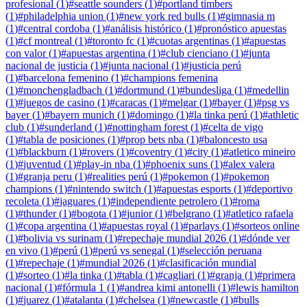
profesional
(
1
)
#
seattle sounders
(
1
)
#
portland timbers
(
1
)
#
philadelphia union
(
1
)
#
new york red bulls
(
1
)
#
gimnasia m
(
1
)
#
central cordoba
(
1
)
#
análisis histórico
(
1
)
#
pronóstico apuestas
(
1
)
#
cf montreal
(
1
)
#
toronto fc
(
1
)
#
cuotas argentinas
(
1
)
#
apuestas
con valor
(
1
)
#
apuestas argentina
(
1
)
#
club cienciano
(
1
)
#
junta
nacional de justicia
(
1
)
#
junta nacional
(
1
)
#
justicia perú
(
1
)
#
barcelona femenino
(
1
)
#
champions femenina
(
1
)
#
monchengladbach
(
1
)
#
dortmund
(
1
)
#
bundesliga
(
1
)
#
medellin
(
1
)
#
juegos de casino
(
1
)
#
caracas
(
1
)
#
melgar
(
1
)
#
bayer
(
1
)
#
psg vs
bayer
(
1
)
#
bayern munich
(
1
)
#
domingo
(
1
)
#
la tinka perú
(
1
)
#
athletic
club
(
1
)
#
sunderland
(
1
)
#
nottingham forest
(
1
)
#
celta de vigo
(
1
)
#
tabla de posiciones
(
1
)
#
prop bets nba
(
1
)
#
baloncesto usa
(
1
)
#
blackburn
(
1
)
#
rovers
(
1
)
#
coventry
(
1
)
#
city
(
1
)
#
atletico mineiro
(
1
)
#
juventud
(
1
)
#
play-in nba
(
1
)
#
phoenix suns
(
1
)
#
alex valera
(
1
)
#
granja peru
(
1
)
#
realities perú
(
1
)
#
pokemon
(
1
)
#
pokemon
champions
(
1
)
#
nintendo switch
(
1
)
#
apuestas esports
(
1
)
#
deportivo
recoleta
(
1
)
#
jaguares
(
1
)
#
independiente petrolero
(
1
)
#
roma
(
1
)
#
thunder
(
1
)
#
bogota
(
1
)
#
junior
(
1
)
#
belgrano
(
1
)
#
atletico rafaela
(
1
)
#
copa argentina
(
1
)
#
apuestas royal
(
1
)
#
parlays
(
1
)
#
sorteos online
(
1
)
#
bolivia vs surinam
(
1
)
#
repechaje mundial 2026
(
1
)
#
dónde ver
en vivo
(
1
)
#
perú
(
1
)
#
perú vs senegal
(
1
)
#
selección peruana
(
1
)
#
repechaje
(
1
)
#
mundial 2026
(
1
)
#
clasificación mundial
(
1
)
#
sorteo
(
1
)
#
la tinka
(
1
)
#
tabla
(
1
)
#
cagliari
(
1
)
#
granja
(
1
)
#
primera
nacional
(
1
)
#
fórmula 1
(
1
)
#
andrea kimi antonelli
(
1
)
#
lewis hamilton
(
1
)
#
juarez
(
1
)
#
atalanta
(
1
)
#
chelsea
(
1
)
#
newcastle
(
1
)
#
bulls