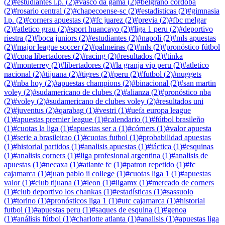
(
2
)
#
estudiantes l.p.
(
2
)
#
vasco da gama
(
2
)
#
belgrano cordoba
(
2
)
#
rosario central
(
2
)
#
chapecoense-sc
(
2
)
#
estadisticas
(
2
)
#
gimnasia
l.p.
(
2
)
#
corners apuestas
(
2
)
#
fc juarez
(
2
)
#
previa
(
2
)
#
fbc melgar
(
2
)
#
atletico grau
(
2
)
#
sport huancayo
(
2
)
#
liga 1 peru
(
2
)
#
deportivo
riestra
(
2
)
#
boca juniors
(
2
)
#
estudiantes
(
2
)
#
napoli
(
2
)
#
mls apuestas
(
2
)
#
major league soccer
(
2
)
#
palmeiras
(
2
)
#
mls
(
2
)
#
pronóstico fútbol
(
2
)
#
copa libertadores
(
2
)
#
racing
(
2
)
#
resultados
(
2
)
#
tinka
(
2
)
#
monterrey
(
2
)
#
libertadores
(
2
)
#
la granja vip peru
(
2
)
#
atletico
nacional
(
2
)
#
tijuana
(
2
)
#
tigres
(
2
)
#
peru
(
2
)
#
futbol
(
2
)
#
nuggets
(
2
)
#
nba hoy
(
2
)
#
apuestas champions
(
2
)
#
binacional
(
2
)
#
san martin
voley
(
2
)
#
sudamericano de clubes
(
2
)
#
alianza
(
2
)
#
pronóstico nba
(
2
)
#
voley
(
2
)
#
sudamericano de clubes voley
(
2
)
#
resultados uni
(
2
)
#
juventus
(
2
)
#
qarabag
(
1
)
#
vestri
(
1
)
#
uefa europa league
(
1
)
#
apuestas premier league
(
1
)
#
calendario
(
1
)
#
fútbol brasileño
(
1
)
#
cuotas la liga
(
1
)
#
apuestas ser a
(
1
)
#
córners
(
1
)
#
valor apuesta
(
1
)
#
serie a brasileirao
(
1
)
#
cuotas futbol
(
1
)
#
probabilidad apuestas
(
1
)
#
historial partidos
(
1
)
#
analisis apuestas
(
1
)
#
táctica
(
1
)
#
esquinas
(
1
)
#
analisis corners
(
1
)
#
liga profesional argentina
(
1
)
#
analisis de
apuestas
(
1
)
#
necaxa
(
1
)
#
atlante fc
(
1
)
#
patron repetido
(
1
)
#
fc
cajamarca
(
1
)
#
juan pablo ii college
(
1
)
#
cuotas liga 1
(
1
)
#
apuestas
valor
(
1
)
#
club tijuana
(
1
)
#
leon
(
1
)
#
ligamx
(
1
)
#
mercado de corners
(
1
)
#
club deportivo los chankas
(
1
)
#
estadísticas
(
1
)
#
sassuolo
(
1
)
#
torino
(
1
)
#
pronósticos liga 1
(
1
)
#
utc cajamarca
(
1
)
#
historial
futbol
(
1
)
#
apuestas peru
(
1
)
#
saques de esquina
(
1
)
#
genoa
(
1
)
#
análisis fútbol
(
1
)
#
charlotte atlanta
(
1
)
#
analisis
(
1
)
#
apuestas liga