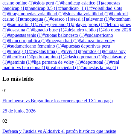
casino online
(
1
)
#
slots perú
(
1
)
#
handicap asiatico
(
1
)
#
apuestas
handicap
(
1
)
#
handicap 0.5
(
1
)
#
handicap -1
(
1
)
#
volatilidad slots
(
1
)
#
tragamonedas volatilidad
(
1
)
#
slots alta volatilidad
(
1
)
#
bankroll
casino
(
1
)
#
moquegua
(
1
)
#
osasco
(
1
)
#
sesi
(
1
)
#
levante
(
1
)
#
tottenham
(
1
)
#
san martín
(
1
)
#
vóley peruano
(
1
)
#
player props
(
1
)
#
lebron james
(
1
)
#
osasuna
(
1
)
#
ignacio buse
(
1
)
#
alejandro tabilo
(
1
)
#
río open 2026
(
1
)
#
apuestas tenis
(
1
)
#
cuotas baloncesto
(
1
)
#
sudamericano
(
1
)
#
banco republica
(
1
)
#
meegan hart
(
1
)
#
alianza lima voley
(
1
)
#
sudamericano femenino
(
1
)
#
apuestas deportivas peru
(
1
)
#
unicaja
(
1
)
#
regatas lima
(
1
)
#
uviv
(
1
)
#
partidos
(
1
)
#
cuotas hoy
(
1
)
#
benfica
(
1
)
#
pedro aquino
(
1
)
#
clasico peruano
(
1
)
#
galatasaray
(
1
)
#
geminis
(
1
)
#
liga peruana de voley
(
1
)
#
deporttotal
(
1
)
#
real
madrid vs barcelona
(
1
)
#
real sociedad
(
1
)
#
apuestas la liga
(
1
)
Lo más leído
01
Fluminense vs Bragantino: los córners que el 1X2 no paga
25 de junio, 2026
02
Defensa y Justicia vs Aldosivi: el patrón histórico que insiste