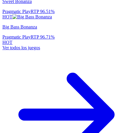
Sweet Bonanza
Pragmatic Play
RTP
96.51
%
HOT
Big Bass Bonanza
Pragmatic Play
RTP
96.71
%
HOT
Ver todos los juegos