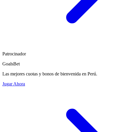
Patrocinador
GoalsBet
Las mejores cuotas y bonos de bienvenida en Perú.
Jugar Ahora