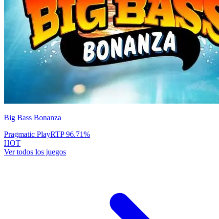
Big Bass Bonanza
Pragmatic Play
RTP
96.71
%
HOT
Ver todos los juegos