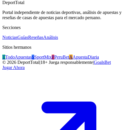
DeportTotal
Portal independiente de noticias deportivas, análisis de apuestas y
reseñas de casas de apuestas para el mercado peruano.
Secciones
Noticias
Guías
Reseñas
Análisis
Sitios hermanos
T
TodoApuestas
S
SportMix
P
PeruBet
A
ApuestaDiaria
©
2026
DeportTotal
|
18+ Juega responsablemente
|
GoalsBet
Jugar Ahora