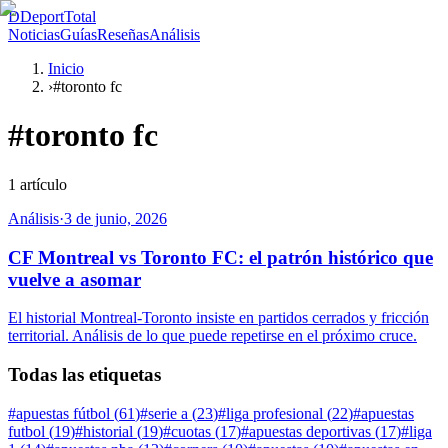
D
DeportTotal
Noticias
Guías
Reseñas
Análisis
Inicio
›
#toronto fc
#
toronto fc
1
artículo
Análisis
·
3 de junio, 2026
CF Montreal vs Toronto FC: el patrón histórico que
vuelve a asomar
El historial Montreal-Toronto insiste en partidos cerrados y fricción
territorial. Análisis de lo que puede repetirse en el próximo cruce.
Todas las etiquetas
#
apuestas fútbol
(
61
)
#
serie a
(
23
)
#
liga profesional
(
22
)
#
apuestas
futbol
(
19
)
#
historial
(
19
)
#
cuotas
(
17
)
#
apuestas deportivas
(
17
)
#
liga