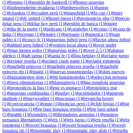
(
1
)
#
betano
(
1
)
#
gestión de bankroll
(
1
)
#
bonos apuestas
(
1
)
#
independiente rivadavia
(
1
)
#
timberwolves
(
1
)
#
union
(
1
)
#
chankas
(
1
)
#
ecuabet perú
(
1
)
#
mansfield
(
1
)
#
fa cup
(
1
)
#
inter
miami
(
1
)
#
dc united
(
1
)
#
lionel messi
(
1
)
#
pronosticos nba
(
1
)
#
precio
dolar peru
(
1
)
#
dólar hoy perú
(
1
)
#
gestión de banca
(
1
)
#
mujer
(
1
)
#
dia de la mujer
(
1
)
#
pelicans
(
1
)
#
carabobo
(
1
)
#
como
(
1
)
#
copa de
italia
(
1
)
#
normas
(
1
)
#
legales
(
1
)
#
peruano
(
1
)
#
america
(
1
)
#
juan
pablo ii
(
1
)
#
cusco fc
(
1
)
#
apuestas futbol peru
(
1
)
#
factor altura futbol
(
1
)
#
altitud peru futbol
(
1
)
#
ventaja local altura
(
1
)
#
over under
(
1
)
#
mas menos goles
(
1
)
#
apuestas goles
(
1
)
#
over 2.5
(
1
)
#
alianza
atletico
(
1
)
#
adt tarma
(
1
)
#
santa fe
(
1
)
#
liga betplay
(
1
)
#
aviator juego
(
1
)
#
aviator reseña
(
1
)
#
aviator crash game
(
1
)
#
aviator estrategia
(
1
)
#
starlight princess
(
1
)
#
starlight princess reseña
(
1
)
#
starlight
princess rtp
(
1
)
#
magic
(
1
)
#
nuevas tragamonedas
(
1
)
#
slots nuevos
(
1
)
#
lanzamientos slots
(
1
)
#
rtp tragamonedas
(
1
)
#
seleccion peruana
(
1
)
#
peru eliminatorias
(
1
)
#
blanquirroja
(
1
)
#
liga española apuestas
(
1
)
#
pronosticos la liga
(
1
)
#
psg vs monaco
(
1
)
#
pronóstico psg
(
1
)
#
apuestas combinadas
(
1
)
#
parlay
(
1
)
#
acumulador
(
1
)
#
apuesta
multiple
(
1
)
#
mayweather
(
1
)
#
pacquiao
(
1
)
#
revancha boxeo
(
1
)
#
convocatoria
(
1
)
#
onpe
(
1
)
#
noticias perú
(
1
)
#
club brujas
(
1
)
#
big
bass bonanza
(
1
)
#
big bass bonanza reseña
(
1
)
#
big bass splash
(
1
)
#
seattle
(
1
)
#
sounders
(
1
)
#
libertadores apuestas
(
1
)
#
equipos
peruanos libertadores
(
1
)
#
jetx
(
1
)
#
jetx juego
(
1
)
#
jetx reseña
(
1
)
#
jetx
estrategia
(
1
)
#
sweet bonanza
(
1
)
#
sweet bonanza reseña
(
1
)
#
sweet
bonanza rtp
(
1
)
#
pragmatic play
(
1
)
#
pragmatic play slots
(
1
)
#
reseña