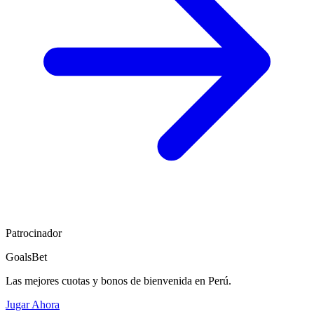
Patrocinador
GoalsBet
Las mejores cuotas y bonos de bienvenida en Perú.
Jugar Ahora