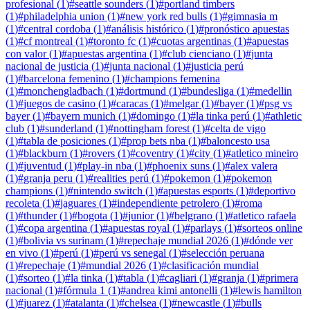
profesional
(
1
)
#
seattle sounders
(
1
)
#
portland timbers
(
1
)
#
philadelphia union
(
1
)
#
new york red bulls
(
1
)
#
gimnasia m
(
1
)
#
central cordoba
(
1
)
#
análisis histórico
(
1
)
#
pronóstico apuestas
(
1
)
#
cf montreal
(
1
)
#
toronto fc
(
1
)
#
cuotas argentinas
(
1
)
#
apuestas
con valor
(
1
)
#
apuestas argentina
(
1
)
#
club cienciano
(
1
)
#
junta
nacional de justicia
(
1
)
#
junta nacional
(
1
)
#
justicia perú
(
1
)
#
barcelona femenino
(
1
)
#
champions femenina
(
1
)
#
monchengladbach
(
1
)
#
dortmund
(
1
)
#
bundesliga
(
1
)
#
medellin
(
1
)
#
juegos de casino
(
1
)
#
caracas
(
1
)
#
melgar
(
1
)
#
bayer
(
1
)
#
psg vs
bayer
(
1
)
#
bayern munich
(
1
)
#
domingo
(
1
)
#
la tinka perú
(
1
)
#
athletic
club
(
1
)
#
sunderland
(
1
)
#
nottingham forest
(
1
)
#
celta de vigo
(
1
)
#
tabla de posiciones
(
1
)
#
prop bets nba
(
1
)
#
baloncesto usa
(
1
)
#
blackburn
(
1
)
#
rovers
(
1
)
#
coventry
(
1
)
#
city
(
1
)
#
atletico mineiro
(
1
)
#
juventud
(
1
)
#
play-in nba
(
1
)
#
phoenix suns
(
1
)
#
alex valera
(
1
)
#
granja peru
(
1
)
#
realities perú
(
1
)
#
pokemon
(
1
)
#
pokemon
champions
(
1
)
#
nintendo switch
(
1
)
#
apuestas esports
(
1
)
#
deportivo
recoleta
(
1
)
#
jaguares
(
1
)
#
independiente petrolero
(
1
)
#
roma
(
1
)
#
thunder
(
1
)
#
bogota
(
1
)
#
junior
(
1
)
#
belgrano
(
1
)
#
atletico rafaela
(
1
)
#
copa argentina
(
1
)
#
apuestas royal
(
1
)
#
parlays
(
1
)
#
sorteos online
(
1
)
#
bolivia vs surinam
(
1
)
#
repechaje mundial 2026
(
1
)
#
dónde ver
en vivo
(
1
)
#
perú
(
1
)
#
perú vs senegal
(
1
)
#
selección peruana
(
1
)
#
repechaje
(
1
)
#
mundial 2026
(
1
)
#
clasificación mundial
(
1
)
#
sorteo
(
1
)
#
la tinka
(
1
)
#
tabla
(
1
)
#
cagliari
(
1
)
#
granja
(
1
)
#
primera
nacional
(
1
)
#
fórmula 1
(
1
)
#
andrea kimi antonelli
(
1
)
#
lewis hamilton
(
1
)
#
juarez
(
1
)
#
atalanta
(
1
)
#
chelsea
(
1
)
#
newcastle
(
1
)
#
bulls