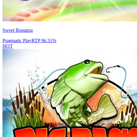
Sweet Bonanza
Pragmatic Play
RTP
96.51
%
HOT