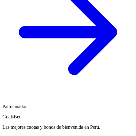
Patrocinador
GoalsBet
Las mejores cuotas y bonos de bienvenida en Perú.