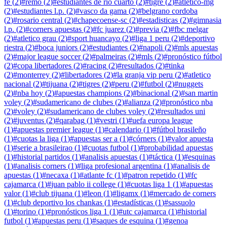
fe
(
2
)
#
remo
(
2
)
#
estudiantes de rio cuarto
(
2
)
#
tigre
(
2
)
#
atletico-mg
(
2
)
#
estudiantes l.p.
(
2
)
#
vasco da gama
(
2
)
#
belgrano cordoba
(
2
)
#
rosario central
(
2
)
#
chapecoense-sc
(
2
)
#
estadisticas
(
2
)
#
gimnasia
l.p.
(
2
)
#
corners apuestas
(
2
)
#
fc juarez
(
2
)
#
previa
(
2
)
#
fbc melgar
(
2
)
#
atletico grau
(
2
)
#
sport huancayo
(
2
)
#
liga 1 peru
(
2
)
#
deportivo
riestra
(
2
)
#
boca juniors
(
2
)
#
estudiantes
(
2
)
#
napoli
(
2
)
#
mls apuestas
(
2
)
#
major league soccer
(
2
)
#
palmeiras
(
2
)
#
mls
(
2
)
#
pronóstico fútbol
(
2
)
#
copa libertadores
(
2
)
#
racing
(
2
)
#
resultados
(
2
)
#
tinka
(
2
)
#
monterrey
(
2
)
#
libertadores
(
2
)
#
la granja vip peru
(
2
)
#
atletico
nacional
(
2
)
#
tijuana
(
2
)
#
tigres
(
2
)
#
peru
(
2
)
#
futbol
(
2
)
#
nuggets
(
2
)
#
nba hoy
(
2
)
#
apuestas champions
(
2
)
#
binacional
(
2
)
#
san martin
voley
(
2
)
#
sudamericano de clubes
(
2
)
#
alianza
(
2
)
#
pronóstico nba
(
2
)
#
voley
(
2
)
#
sudamericano de clubes voley
(
2
)
#
resultados uni
(
2
)
#
juventus
(
2
)
#
qarabag
(
1
)
#
vestri
(
1
)
#
uefa europa league
(
1
)
#
apuestas premier league
(
1
)
#
calendario
(
1
)
#
fútbol brasileño
(
1
)
#
cuotas la liga
(
1
)
#
apuestas ser a
(
1
)
#
córners
(
1
)
#
valor apuesta
(
1
)
#
serie a brasileirao
(
1
)
#
cuotas futbol
(
1
)
#
probabilidad apuestas
(
1
)
#
historial partidos
(
1
)
#
analisis apuestas
(
1
)
#
táctica
(
1
)
#
esquinas
(
1
)
#
analisis corners
(
1
)
#
liga profesional argentina
(
1
)
#
analisis de
apuestas
(
1
)
#
necaxa
(
1
)
#
atlante fc
(
1
)
#
patron repetido
(
1
)
#
fc
cajamarca
(
1
)
#
juan pablo ii college
(
1
)
#
cuotas liga 1
(
1
)
#
apuestas
valor
(
1
)
#
club tijuana
(
1
)
#
leon
(
1
)
#
ligamx
(
1
)
#
mercado de corners
(
1
)
#
club deportivo los chankas
(
1
)
#
estadísticas
(
1
)
#
sassuolo
(
1
)
#
torino
(
1
)
#
pronósticos liga 1
(
1
)
#
utc cajamarca
(
1
)
#
historial
futbol
(
1
)
#
apuestas peru
(
1
)
#
saques de esquina
(
1
)
#
genoa