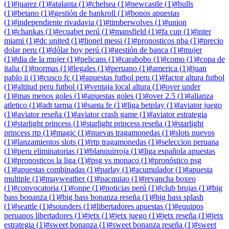
(
1
)
#
juarez
(
1
)
#
atalanta
(
1
)
#
chelsea
(
1
)
#
newcastle
(
1
)
#
bulls
(
1
)
#
betano
(
1
)
#
gestión de bankroll
(
1
)
#
bonos apuestas
(
1
)
#
independiente rivadavia
(
1
)
#
timberwolves
(
1
)
#
union
(
1
)
#
chankas
(
1
)
#
ecuabet perú
(
1
)
#
mansfield
(
1
)
#
fa cup
(
1
)
#
inter
miami
(
1
)
#
dc united
(
1
)
#
lionel messi
(
1
)
#
pronosticos nba
(
1
)
#
precio
dolar peru
(
1
)
#
dólar hoy perú
(
1
)
#
gestión de banca
(
1
)
#
mujer
(
1
)
#
dia de la mujer
(
1
)
#
pelicans
(
1
)
#
carabobo
(
1
)
#
como
(
1
)
#
copa de
italia
(
1
)
#
normas
(
1
)
#
legales
(
1
)
#
peruano
(
1
)
#
america
(
1
)
#
juan
pablo ii
(
1
)
#
cusco fc
(
1
)
#
apuestas futbol peru
(
1
)
#
factor altura futbol
(
1
)
#
altitud peru futbol
(
1
)
#
ventaja local altura
(
1
)
#
over under
(
1
)
#
mas menos goles
(
1
)
#
apuestas goles
(
1
)
#
over 2.5
(
1
)
#
alianza
atletico
(
1
)
#
adt tarma
(
1
)
#
santa fe
(
1
)
#
liga betplay
(
1
)
#
aviator juego
(
1
)
#
aviator reseña
(
1
)
#
aviator crash game
(
1
)
#
aviator estrategia
(
1
)
#
starlight princess
(
1
)
#
starlight princess reseña
(
1
)
#
starlight
princess rtp
(
1
)
#
magic
(
1
)
#
nuevas tragamonedas
(
1
)
#
slots nuevos
(
1
)
#
lanzamientos slots
(
1
)
#
rtp tragamonedas
(
1
)
#
seleccion peruana
(
1
)
#
peru eliminatorias
(
1
)
#
blanquirroja
(
1
)
#
liga española apuestas
(
1
)
#
pronosticos la liga
(
1
)
#
psg vs monaco
(
1
)
#
pronóstico psg
(
1
)
#
apuestas combinadas
(
1
)
#
parlay
(
1
)
#
acumulador
(
1
)
#
apuesta
multiple
(
1
)
#
mayweather
(
1
)
#
pacquiao
(
1
)
#
revancha boxeo
(
1
)
#
convocatoria
(
1
)
#
onpe
(
1
)
#
noticias perú
(
1
)
#
club brujas
(
1
)
#
big
bass bonanza
(
1
)
#
big bass bonanza reseña
(
1
)
#
big bass splash
(
1
)
#
seattle
(
1
)
#
sounders
(
1
)
#
libertadores apuestas
(
1
)
#
equipos
peruanos libertadores
(
1
)
#
jetx
(
1
)
#
jetx juego
(
1
)
#
jetx reseña
(
1
)
#
jetx
estrategia
(
1
)
#
sweet bonanza
(
1
)
#
sweet bonanza reseña
(
1
)
#
sweet