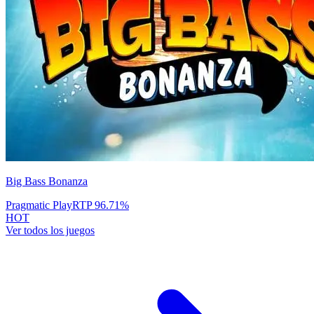
Big Bass Bonanza
Pragmatic Play
RTP
96.71
%
HOT
Ver todos los juegos