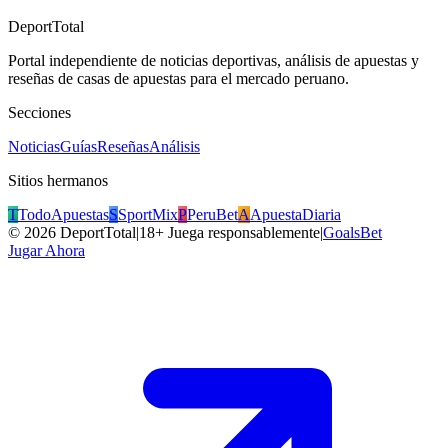
DeportTotal
Portal independiente de noticias deportivas, análisis de apuestas y
reseñas de casas de apuestas para el mercado peruano.
Secciones
Noticias
Guías
Reseñas
Análisis
Sitios hermanos
T
TodoApuestas
S
SportMix
P
PeruBet
A
ApuestaDiaria
©
2026
DeportTotal
|
18+ Juega responsablemente
|
GoalsBet
Jugar Ahora