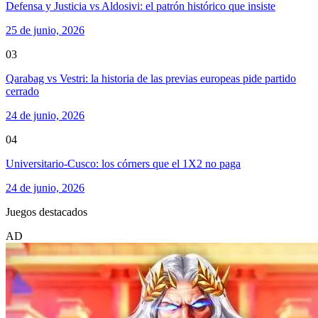
Defensa y Justicia vs Aldosivi: el patrón histórico que insiste
25 de junio, 2026
03
Qarabag vs Vestri: la historia de las previas europeas pide partido
cerrado
24 de junio, 2026
04
Universitario-Cusco: los córners que el 1X2 no paga
24 de junio, 2026
Juegos destacados
AD