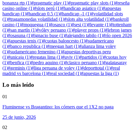
bonanza rtp
(
1
)
#
pragmatic play
(
1
)
#
pragmatic play slots
(
1
)
#
reseña
casino online
(
1
)
#
slots perú
(
1
)
#
handicap asiatico
(
1
)
#
apuestas
handicap
(
1
)
#
handicap 0.5
(
1
)
#
handicap -1
(
1
)
#
volatilidad slots
(
1
)
#
tragamonedas volatilidad
(
1
)
#
slots alta volatilidad
(
1
)
#
bankroll
casino
(
1
)
#
moquegua
(
1
)
#
osasco
(
1
)
#
sesi
(
1
)
#
levante
(
1
)
#
tottenham
(
1
)
#
san martín
(
1
)
#
vóley peruano
(
1
)
#
player props
(
1
)
#
lebron james
(
1
)
#
osasuna
(
1
)
#
ignacio buse
(
1
)
#
alejandro tabilo
(
1
)
#
río open 2026
(
1
)
#
apuestas tenis
(
1
)
#
cuotas baloncesto
(
1
)
#
sudamericano
(
1
)
#
banco republica
(
1
)
#
meegan hart
(
1
)
#
alianza lima voley
(
1
)
#
sudamericano femenino
(
1
)
#
apuestas deportivas peru
(
1
)
#
unicaja
(
1
)
#
regatas lima
(
1
)
#
uviv
(
1
)
#
partidos
(
1
)
#
cuotas hoy
(
1
)
#
benfica
(
1
)
#
pedro aquino
(
1
)
#
clasico peruano
(
1
)
#
galatasaray
(
1
)
#
geminis
(
1
)
#
liga peruana de voley
(
1
)
#
deporttotal
(
1
)
#
real
madrid vs barcelona
(
1
)
#
real sociedad
(
1
)
#
apuestas la liga
(
1
)
Lo más leído
01
Fluminense vs Bragantino: los córners que el 1X2 no paga
25 de junio, 2026
02