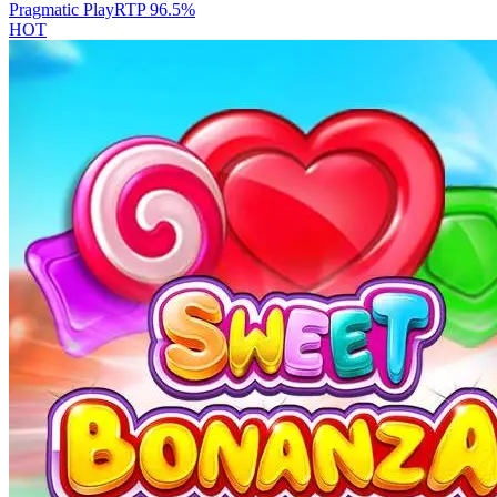
Pragmatic Play
RTP
96.5
%
HOT