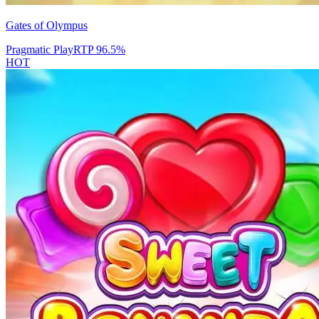
Gates of Olympus
Pragmatic Play
RTP
96.5
%
HOT