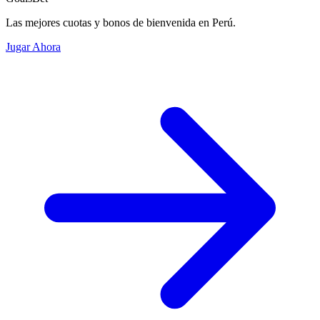
Las mejores cuotas y bonos de bienvenida en Perú.
Jugar Ahora