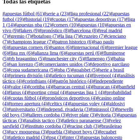
Todas las etiquetas
#
apuestas fútbol
(
61
)
#
serie a
(
23
)
#
liga profesional
(
22
)
#
apuestas
futbol
(
19
)
#
historial
(
19
)
#
cuotas
(
17
)
#
apuestas deportivas
(
17
)
#
liga
1
(
14
)
#
apuestas nba
(
12
)
#
corners
(
10
)
#
apuestas
(
10
)
#
apuestas en
vivo
(
9
)
#
lakers
(
9
)
#
pronóstico
(
8
)
#
barcelona
(
8
)
#
real madrid
(
7
)
#
gremio
(
7
)
#
botafogo
(
7
)
#
la liga
(
7
)
#
cruzeiro
(
7
)
#
cienciano
(
7
)
#
champions league
(
7
)
#
patron historico
(
6
)
#
sao paulo
(
6
)
#
apuestas corners
(
6
)
#
santos
(
6
)
#
internacional
(
6
)
#
premier league
(
6
)
#
liga mx
(
6
)
#
alianza lima
(
6
)
#
apuestas perú
(
6
)
#
fluminense
(
5
)
#
rb bragantino
(
5
)
#
manchester city
(
5
)
#
flamengo
(
5
)
#
bahia
(
5
)
#
san lorenzo
(
5
)
#
comerciantes unidos
(
5
)
#
deportivo garcilaso
(
5
)
#
copa sudamericana
(
5
)
#
nba
(
5
)
#
goalsbet
(
5
)
#
serie a brasil
(
4
)
#
primera división
(
4
)
#
atletico tucuman
(
4
)
#
liverpool
(
4
)
#
análisis
táctico
(
4
)
#
corinthians
(
4
)
#
patrón histórico
(
4
)
#
independiente
(
4
)
#
valor
(
4
)
#
coritiba
(
4
)
#
barracas central
(
4
)
#
huracan
(
4
)
#
banfield
(
4
)
#
lanus
(
4
)
#
sporting cristal
(
4
)
#
apuestas liga 1
(
4
)
#
probabilidad
(
4
)
#
cuotas fútbol
(
4
)
#
pronósticos deportivos
(
4
)
#
casino online
(
4
)
#
torneo apertura
(
4
)
#
celtics
(
4
)
#
apuestas voley
(
4
)
#
aldosivi
(
3
)
#
universitario
(
3
)
#
independ. rivadavia
(
3
)
#
mirassol
(
3
)
#
newells
old boys
(
3
)
#
talleres cordoba
(
3
)
#
river plate
(
3
)
#
vitoria
(
3
)
#
apuestas
tácticas
(
3
)
#
analisis tactico
(
3
)
#
atletico paranaense
(
3
)
#
velez
sarsfield
(
3
)
#
instituto cordoba
(
3
)
#
racing club
(
3
)
#
brasileirao
(
3
)
#
ucv moquegua
(
3
)
#
puebla
(
3
)
#
sport boys
(
3
)
#
ecuabet
(
3
)
#
atletico madrid
(
3
)
#
psg
(
3
)
#
inter
(
3
)
#
apuestas baloncesto