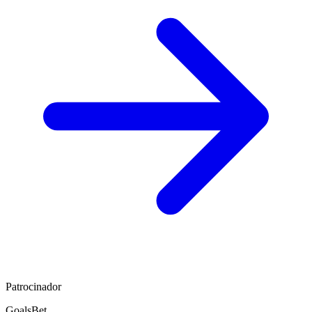
Patrocinador
GoalsBet