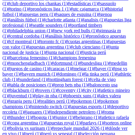
(
1
)
#
club deportivo los chankas
(
1
)
#
estadísticas
(
1
)
#
sassuolo
(
1
)
#
torino
(
1
)
#
pronósticos liga 1
(
1
)
#
utc cajamarca
(
1
)
#
historial
futbol
(
1
)
#
apuestas peru
(
1
)
#
saques de esquina
(
1
)
#
genoa
(
1
)
#
análisis fútbol
(
1
)
#
charlotte atlanta
(
1
)
#
analisis
(
1
)
#
apuestas liga
profesional
(
1
)
#
seattle sounders
(
1
)
#
portland timbers
(
1
)
#
philadelphia union
(
1
)
#
new york red bulls
(
1
)
#
gimnasia m
(
1
)
#
central cordoba
(
1
)
#
análisis histórico
(
1
)
#
pronóstico apuestas
(
1
)
#
cf montreal
(
1
)
#
toronto fc
(
1
)
#
cuotas argentinas
(
1
)
#
apuestas
con valor
(
1
)
#
apuestas argentina
(
1
)
#
club cienciano
(
1
)
#
junta
nacional de justicia
(
1
)
#
junta nacional
(
1
)
#
justicia perú
(
1
)
#
barcelona femenino
(
1
)
#
champions femenina
(
1
)
#
monchengladbach
(
1
)
#
dortmund
(
1
)
#
bundesliga
(
1
)
#
medellin
(
1
)
#
juegos de casino
(
1
)
#
caracas
(
1
)
#
melgar
(
1
)
#
bayer
(
1
)
#
psg vs
bayer
(
1
)
#
bayern munich
(
1
)
#
domingo
(
1
)
#
la tinka perú
(
1
)
#
athletic
club
(
1
)
#
sunderland
(
1
)
#
nottingham forest
(
1
)
#
celta de vigo
(
1
)
#
tabla de posiciones
(
1
)
#
prop bets nba
(
1
)
#
baloncesto usa
(
1
)
#
blackburn
(
1
)
#
rovers
(
1
)
#
coventry
(
1
)
#
city
(
1
)
#
atletico mineiro
(
1
)
#
juventud
(
1
)
#
play-in nba
(
1
)
#
phoenix suns
(
1
)
#
alex valera
(
1
)
#
granja peru
(
1
)
#
realities perú
(
1
)
#
pokemon
(
1
)
#
pokemon
champions
(
1
)
#
nintendo switch
(
1
)
#
apuestas esports
(
1
)
#
deportivo
recoleta
(
1
)
#
jaguares
(
1
)
#
independiente petrolero
(
1
)
#
roma
(
1
)
#
thunder
(
1
)
#
bogota
(
1
)
#
junior
(
1
)
#
belgrano
(
1
)
#
atletico rafaela
(
1
)
#
copa argentina
(
1
)
#
apuestas royal
(
1
)
#
parlays
(
1
)
#
sorteos online
(
1
)
#
bolivia vs surinam
(
1
)
#
repechaje mundial 2026
(
1
)
#
dónde ver
en vivo
(
1
)
#
perú
(
1
)
#
perú vs senegal
(
1
)
#
selección peruana