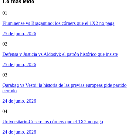
Lo más leído
01
Fluminense vs Bragantino: los córners que el 1X2 no paga
25 de junio, 2026
02
Defensa y Justicia vs Aldosivi: el patrón histórico que insiste
25 de junio, 2026
03
Qarabag vs Vestri: la historia de las previas europeas pide partido
cerrado
24 de junio, 2026
04
Universitario-Cusco: los córners que el 1X2 no paga
24 de junio, 2026