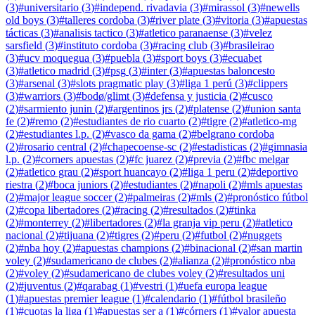
(
3
)
#
universitario
(
3
)
#
independ. rivadavia
(
3
)
#
mirassol
(
3
)
#
newells
old boys
(
3
)
#
talleres cordoba
(
3
)
#
river plate
(
3
)
#
vitoria
(
3
)
#
apuestas
tácticas
(
3
)
#
analisis tactico
(
3
)
#
atletico paranaense
(
3
)
#
velez
sarsfield
(
3
)
#
instituto cordoba
(
3
)
#
racing club
(
3
)
#
brasileirao
(
3
)
#
ucv moquegua
(
3
)
#
puebla
(
3
)
#
sport boys
(
3
)
#
ecuabet
(
3
)
#
atletico madrid
(
3
)
#
psg
(
3
)
#
inter
(
3
)
#
apuestas baloncesto
(
3
)
#
arsenal
(
3
)
#
slots pragmatic play
(
3
)
#
liga 1 perú
(
3
)
#
clippers
(
3
)
#
warriors
(
3
)
#
bodø/glimt
(
3
)
#
defensa y justicia
(
2
)
#
cusco
(
2
)
#
sarmiento junin
(
2
)
#
argentinos jrs
(
2
)
#
platense
(
2
)
#
union santa
fe
(
2
)
#
remo
(
2
)
#
estudiantes de rio cuarto
(
2
)
#
tigre
(
2
)
#
atletico-mg
(
2
)
#
estudiantes l.p.
(
2
)
#
vasco da gama
(
2
)
#
belgrano cordoba
(
2
)
#
rosario central
(
2
)
#
chapecoense-sc
(
2
)
#
estadisticas
(
2
)
#
gimnasia
l.p.
(
2
)
#
corners apuestas
(
2
)
#
fc juarez
(
2
)
#
previa
(
2
)
#
fbc melgar
(
2
)
#
atletico grau
(
2
)
#
sport huancayo
(
2
)
#
liga 1 peru
(
2
)
#
deportivo
riestra
(
2
)
#
boca juniors
(
2
)
#
estudiantes
(
2
)
#
napoli
(
2
)
#
mls apuestas
(
2
)
#
major league soccer
(
2
)
#
palmeiras
(
2
)
#
mls
(
2
)
#
pronóstico fútbol
(
2
)
#
copa libertadores
(
2
)
#
racing
(
2
)
#
resultados
(
2
)
#
tinka
(
2
)
#
monterrey
(
2
)
#
libertadores
(
2
)
#
la granja vip peru
(
2
)
#
atletico
nacional
(
2
)
#
tijuana
(
2
)
#
tigres
(
2
)
#
peru
(
2
)
#
futbol
(
2
)
#
nuggets
(
2
)
#
nba hoy
(
2
)
#
apuestas champions
(
2
)
#
binacional
(
2
)
#
san martin
voley
(
2
)
#
sudamericano de clubes
(
2
)
#
alianza
(
2
)
#
pronóstico nba
(
2
)
#
voley
(
2
)
#
sudamericano de clubes voley
(
2
)
#
resultados uni
(
2
)
#
juventus
(
2
)
#
qarabag
(
1
)
#
vestri
(
1
)
#
uefa europa league
(
1
)
#
apuestas premier league
(
1
)
#
calendario
(
1
)
#
fútbol brasileño
(
1
)
#
cuotas la liga
(
1
)
#
apuestas ser a
(
1
)
#
córners
(
1
)
#
valor apuesta