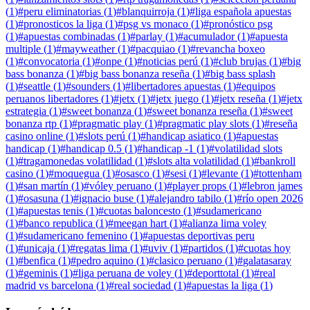
(
1
)
#
peru eliminatorias
(
1
)
#
blanquirroja
(
1
)
#
liga española apuestas
(
1
)
#
pronosticos la liga
(
1
)
#
psg vs monaco
(
1
)
#
pronóstico psg
(
1
)
#
apuestas combinadas
(
1
)
#
parlay
(
1
)
#
acumulador
(
1
)
#
apuesta
multiple
(
1
)
#
mayweather
(
1
)
#
pacquiao
(
1
)
#
revancha boxeo
(
1
)
#
convocatoria
(
1
)
#
onpe
(
1
)
#
noticias perú
(
1
)
#
club brujas
(
1
)
#
big
bass bonanza
(
1
)
#
big bass bonanza reseña
(
1
)
#
big bass splash
(
1
)
#
seattle
(
1
)
#
sounders
(
1
)
#
libertadores apuestas
(
1
)
#
equipos
peruanos libertadores
(
1
)
#
jetx
(
1
)
#
jetx juego
(
1
)
#
jetx reseña
(
1
)
#
jetx
estrategia
(
1
)
#
sweet bonanza
(
1
)
#
sweet bonanza reseña
(
1
)
#
sweet
bonanza rtp
(
1
)
#
pragmatic play
(
1
)
#
pragmatic play slots
(
1
)
#
reseña
casino online
(
1
)
#
slots perú
(
1
)
#
handicap asiatico
(
1
)
#
apuestas
handicap
(
1
)
#
handicap 0.5
(
1
)
#
handicap -1
(
1
)
#
volatilidad slots
(
1
)
#
tragamonedas volatilidad
(
1
)
#
slots alta volatilidad
(
1
)
#
bankroll
casino
(
1
)
#
moquegua
(
1
)
#
osasco
(
1
)
#
sesi
(
1
)
#
levante
(
1
)
#
tottenham
(
1
)
#
san martín
(
1
)
#
vóley peruano
(
1
)
#
player props
(
1
)
#
lebron james
(
1
)
#
osasuna
(
1
)
#
ignacio buse
(
1
)
#
alejandro tabilo
(
1
)
#
río open 2026
(
1
)
#
apuestas tenis
(
1
)
#
cuotas baloncesto
(
1
)
#
sudamericano
(
1
)
#
banco republica
(
1
)
#
meegan hart
(
1
)
#
alianza lima voley
(
1
)
#
sudamericano femenino
(
1
)
#
apuestas deportivas peru
(
1
)
#
unicaja
(
1
)
#
regatas lima
(
1
)
#
uviv
(
1
)
#
partidos
(
1
)
#
cuotas hoy
(
1
)
#
benfica
(
1
)
#
pedro aquino
(
1
)
#
clasico peruano
(
1
)
#
galatasaray
(
1
)
#
geminis
(
1
)
#
liga peruana de voley
(
1
)
#
deporttotal
(
1
)
#
real
madrid vs barcelona
(
1
)
#
real sociedad
(
1
)
#
apuestas la liga
(
1
)