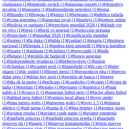
champions
(
1
)
#
nintendo switch
(
1
)
#
apuestas esports
(
1
)
#
deportivo
recoleta
(
1
)
#
jaguares
(
1
)
#
independiente petrolero
(
1
)
#
roma
(
1
)
#
thunder
(
1
)
#
bogota
(
1
)
#
junior
(
1
)
#
belgrano
(
1
)
#
atletico rafaela
(
1
)
#
copa argentina
(
1
)
#
apuestas royal
(
1
)
#
parlays
(
1
)
#
sorteos online
(
1
)
#
bolivia vs surinam
(
1
)
#
repechaje mundial 2026
(
1
)
#
dónde ver
en vivo
(
1
)
#
perú
(
1
)
#
perú vs senegal
(
1
)
#
selección peruana
(
1
)
#
repechaje
(
1
)
#
mundial 2026
(
1
)
#
clasificación mundial
(
1
)
#
sorteo
(
1
)
#
la tinka
(
1
)
#
tabla
(
1
)
#
cagliari
(
1
)
#
granja
(
1
)
#
primera
nacional
(
1
)
#
fórmula 1
(
1
)
#
andrea kimi antonelli
(
1
)
#
lewis hamilton
(
1
)
#
juarez
(
1
)
#
atalanta
(
1
)
#
chelsea
(
1
)
#
newcastle
(
1
)
#
bulls
(
1
)
#
betano
(
1
)
#
gestión de bankroll
(
1
)
#
bonos apuestas
(
1
)
#
independiente rivadavia
(
1
)
#
timberwolves
(
1
)
#
union
(
1
)
#
chankas
(
1
)
#
ecuabet perú
(
1
)
#
mansfield
(
1
)
#
fa cup
(
1
)
#
inter
miami
(
1
)
#
dc united
(
1
)
#
lionel messi
(
1
)
#
pronosticos nba
(
1
)
#
precio
dolar peru
(
1
)
#
dólar hoy perú
(
1
)
#
gestión de banca
(
1
)
#
mujer
(
1
)
#
dia de la mujer
(
1
)
#
pelicans
(
1
)
#
carabobo
(
1
)
#
como
(
1
)
#
copa de
italia
(
1
)
#
normas
(
1
)
#
legales
(
1
)
#
peruano
(
1
)
#
america
(
1
)
#
juan
pablo ii
(
1
)
#
cusco fc
(
1
)
#
apuestas futbol peru
(
1
)
#
factor altura futbol
(
1
)
#
altitud peru futbol
(
1
)
#
ventaja local altura
(
1
)
#
over under
(
1
)
#
mas menos goles
(
1
)
#
apuestas goles
(
1
)
#
over 2.5
(
1
)
#
alianza
atletico
(
1
)
#
adt tarma
(
1
)
#
santa fe
(
1
)
#
liga betplay
(
1
)
#
aviator juego
(
1
)
#
aviator reseña
(
1
)
#
aviator crash game
(
1
)
#
aviator estrategia
(
1
)
#
starlight princess
(
1
)
#
starlight princess reseña
(
1
)
#
starlight
princess rtp
(
1
)
#
magic
(
1
)
#
nuevas tragamonedas
(
1
)
#
slots nuevos
(
1
)
#
lanzamientos slots
(
1
)
#
rtp tragamonedas
(
1
)
#
seleccion peruana