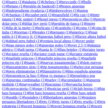
(
1
)
#
juarez
(
1
)
#
atalanta
(
1
)
#
chelsea
(
1
)
#
newcastle
(
1
)
#
bulls
(
1
)
#
betano
(
1
)
#
gestión de bankroll
(
1
)
#
bonos apuestas
(
1
)
#
independiente rivadavia
(
1
)
#
timberwolves
(
1
)
#
union
(
1
)
#
chankas
(
1
)
#
ecuabet perú
(
1
)
#
mansfield
(
1
)
#
fa cup
(
1
)
#
inter
miami
(
1
)
#
dc united
(
1
)
#
lionel messi
(
1
)
#
pronosticos nba
(
1
)
#
precio
dolar peru
(
1
)
#
dólar hoy perú
(
1
)
#
gestión de banca
(
1
)
#
mujer
(
1
)
#
dia de la mujer
(
1
)
#
pelicans
(
1
)
#
carabobo
(
1
)
#
como
(
1
)
#
copa de
italia
(
1
)
#
normas
(
1
)
#
legales
(
1
)
#
peruano
(
1
)
#
america
(
1
)
#
juan
pablo ii
(
1
)
#
cusco fc
(
1
)
#
apuestas futbol peru
(
1
)
#
factor altura futbol
(
1
)
#
altitud peru futbol
(
1
)
#
ventaja local altura
(
1
)
#
over under
(
1
)
#
mas menos goles
(
1
)
#
apuestas goles
(
1
)
#
over 2.5
(
1
)
#
alianza
atletico
(
1
)
#
adt tarma
(
1
)
#
santa fe
(
1
)
#
liga betplay
(
1
)
#
aviator juego
(
1
)
#
aviator reseña
(
1
)
#
aviator crash game
(
1
)
#
aviator estrategia
(
1
)
#
starlight princess
(
1
)
#
starlight princess reseña
(
1
)
#
starlight
princess rtp
(
1
)
#
magic
(
1
)
#
nuevas tragamonedas
(
1
)
#
slots nuevos
(
1
)
#
lanzamientos slots
(
1
)
#
rtp tragamonedas
(
1
)
#
seleccion peruana
(
1
)
#
peru eliminatorias
(
1
)
#
blanquirroja
(
1
)
#
liga española apuestas
(
1
)
#
pronosticos la liga
(
1
)
#
psg vs monaco
(
1
)
#
pronóstico psg
(
1
)
#
apuestas combinadas
(
1
)
#
parlay
(
1
)
#
acumulador
(
1
)
#
apuesta
multiple
(
1
)
#
mayweather
(
1
)
#
pacquiao
(
1
)
#
revancha boxeo
(
1
)
#
convocatoria
(
1
)
#
onpe
(
1
)
#
noticias perú
(
1
)
#
club brujas
(
1
)
#
big
bass bonanza
(
1
)
#
big bass bonanza reseña
(
1
)
#
big bass splash
(
1
)
#
seattle
(
1
)
#
sounders
(
1
)
#
libertadores apuestas
(
1
)
#
equipos
peruanos libertadores
(
1
)
#
jetx
(
1
)
#
jetx juego
(
1
)
#
jetx reseña
(
1
)
#
jetx
estrategia
(
1
)
#
sweet bonanza
(
1
)
#
sweet bonanza reseña
(
1
)
#
sweet