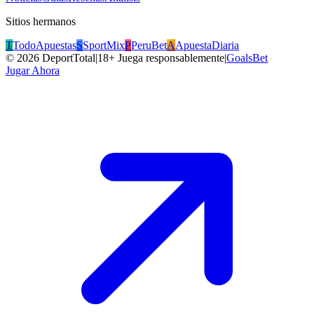
Sitios hermanos
T
TodoApuestas
S
SportMix
P
PeruBet
A
ApuestaDiaria
©
2026
DeportTotal
|
18+ Juega responsablemente
|
GoalsBet
Jugar Ahora