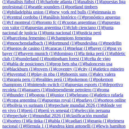
(
1
)
#
análisis fútbol
(
1
)
#
charlotte atlanta
(
1
)
#
analisis
(
1
)
#
apuestas liga
profesional
(
1
)
#
seattle sounders
(
1
)
#
portland timbers
(
1
)
#
philadelphia union
(
1
)
#
new york red bulls
(
1
)
#
gimnasia m
(
1
)
#
central cordoba
(
1
)
#
análisis histórico
(
1
)
#
pronóstico apuestas
(
1
)
#
cf montreal
(
1
)
#
toronto fc
(
1
)
#
cuotas argentinas
(
1
)
#
apuestas
con valor
(
1
)
#
apuestas argentina
(
1
)
#
club cienciano
(
1
)
#
junta
nacional de justicia
(
1
)
#
junta nacional
(
1
)
#
justicia perú
(
1
)
#
barcelona femenino
(
1
)
#
champions femenina
(
1
)
#
monchengladbach
(
1
)
#
dortmund
(
1
)
#
bundesliga
(
1
)
#
medellin
(
1
)
#
juegos de casino
(
1
)
#
caracas
(
1
)
#
melgar
(
1
)
#
bayer
(
1
)
#
psg vs
bayer
(
1
)
#
bayern munich
(
1
)
#
domingo
(
1
)
#
la tinka perú
(
1
)
#
athletic
club
(
1
)
#
sunderland
(
1
)
#
nottingham forest
(
1
)
#
celta de vigo
(
1
)
#
tabla de posiciones
(
1
)
#
prop bets nba
(
1
)
#
baloncesto usa
(
1
)
#
blackburn
(
1
)
#
rovers
(
1
)
#
coventry
(
1
)
#
city
(
1
)
#
atletico mineiro
(
1
)
#
juventud
(
1
)
#
play-in nba
(
1
)
#
phoenix suns
(
1
)
#
alex valera
(
1
)
#
granja peru
(
1
)
#
realities perú
(
1
)
#
pokemon
(
1
)
#
pokemon
champions
(
1
)
#
nintendo switch
(
1
)
#
apuestas esports
(
1
)
#
deportivo
recoleta
(
1
)
#
jaguares
(
1
)
#
independiente petrolero
(
1
)
#
roma
(
1
)
#
thunder
(
1
)
#
bogota
(
1
)
#
junior
(
1
)
#
belgrano
(
1
)
#
atletico rafaela
(
1
)
#
copa argentina
(
1
)
#
apuestas royal
(
1
)
#
parlays
(
1
)
#
sorteos online
(
1
)
#
bolivia vs surinam
(
1
)
#
repechaje mundial 2026
(
1
)
#
dónde ver
en vivo
(
1
)
#
perú
(
1
)
#
perú vs senegal
(
1
)
#
selección peruana
(
1
)
#
repechaje
(
1
)
#
mundial 2026
(
1
)
#
clasificación mundial
(
1
)
#
sorteo
(
1
)
#
la tinka
(
1
)
#
tabla
(
1
)
#
cagliari
(
1
)
#
granja
(
1
)
#
primera
nacional
(
1
)
#
fórmula 1
(
1
)
#
andrea kimi antonelli
(
1
)
#
lewis hamilton