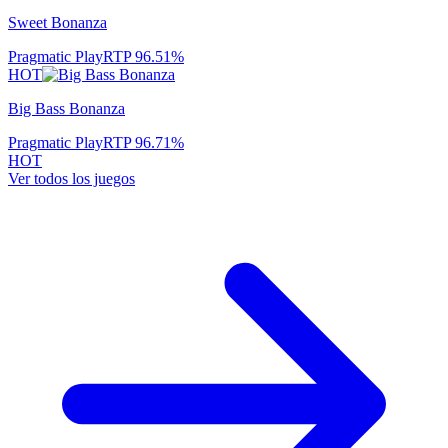
Sweet Bonanza
Pragmatic Play
RTP
96.51
%
HOT
Big Bass Bonanza
Pragmatic Play
RTP
96.71
%
HOT
Ver todos los juegos