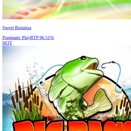
Sweet Bonanza
Pragmatic Play
RTP
96.51
%
HOT