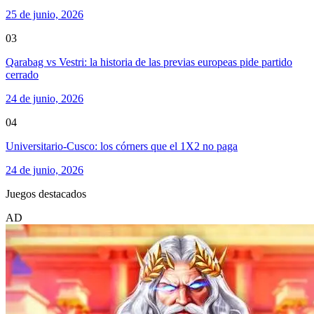
25 de junio, 2026
03
Qarabag vs Vestri: la historia de las previas europeas pide partido
cerrado
24 de junio, 2026
04
Universitario-Cusco: los córners que el 1X2 no paga
24 de junio, 2026
Juegos destacados
AD