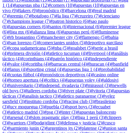
1
(
14
)
#
apuestas nba
(
12
)
#
corners
(
10
)
#
apuestas
(
10
)
#
apuestas en
vivo
(
9
)
#
lakers
(
9
)
#
pronóstico
(
8
)
#
barcelona
(
8
)
#
real madrid
(
7
)
#
gremio
(
7
)
#
botafogo
(
7
)
#
la liga
(
7
)
#
cruzeiro
(
7
)
#
cienciano
(
7
)
#
champions league
(
7
)
#
patron historico
(
6
)
#
sao paulo
(
6
)
#
apuestas corners
(
6
)
#
santos
(
6
)
#
internacional
(
6
)
#
premier league
(
6
)
#
liga mx
(
6
)
#
alianza lima
(
6
)
#
apuestas perú
(
6
)
#
fluminense
(
5
)
#
rb bragantino
(
5
)
#
manchester city
(
5
)
#
flamengo
(
5
)
#
bahia
(
5
)
#
san lorenzo
(
5
)
#
comerciantes unidos
(
5
)
#
deportivo garcilaso
(
5
)
#
copa sudamericana
(
5
)
#
nba
(
5
)
#
goalsbet
(
5
)
#
serie a brasil
(
4
)
#
primera división
(
4
)
#
atletico tucuman
(
4
)
#
liverpool
(
4
)
#
análisis
táctico
(
4
)
#
corinthians
(
4
)
#
patrón histórico
(
4
)
#
independiente
(
4
)
#
valor
(
4
)
#
coritiba
(
4
)
#
barracas central
(
4
)
#
huracan
(
4
)
#
banfield
(
4
)
#
lanus
(
4
)
#
sporting cristal
(
4
)
#
apuestas liga 1
(
4
)
#
probabilidad
(
4
)
#
cuotas fútbol
(
4
)
#
pronósticos deportivos
(
4
)
#
casino online
(
4
)
#
torneo apertura
(
4
)
#
celtics
(
4
)
#
apuestas voley
(
4
)
#
aldosivi
(
3
)
#
universitario
(
3
)
#
independ. rivadavia
(
3
)
#
mirassol
(
3
)
#
newells
old boys
(
3
)
#
talleres cordoba
(
3
)
#
river plate
(
3
)
#
vitoria
(
3
)
#
apuestas
tácticas
(
3
)
#
analisis tactico
(
3
)
#
atletico paranaense
(
3
)
#
velez
sarsfield
(
3
)
#
instituto cordoba
(
3
)
#
racing club
(
3
)
#
brasileirao
(
3
)
#
ucv moquegua
(
3
)
#
puebla
(
3
)
#
sport boys
(
3
)
#
ecuabet
(
3
)
#
atletico madrid
(
3
)
#
psg
(
3
)
#
inter
(
3
)
#
apuestas baloncesto
(
3
)
#
arsenal
(
3
)
#
slots pragmatic play
(
3
)
#
liga 1 perú
(
3
)
#
clippers
(
3
)
#
warriors
(
3
)
#
bodø/glimt
(
3
)
#
defensa y justicia
(
2
)
#
cusco
(
2
)
#
sarmiento junin
(
2
)
#
argentinos jrs
(
2
)
#
platense
(
2
)
#
union santa