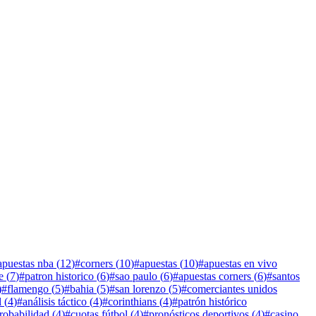
apuestas nba
(
12
)
#
corners
(
10
)
#
apuestas
(
10
)
#
apuestas en vivo
e
(
7
)
#
patron historico
(
6
)
#
sao paulo
(
6
)
#
apuestas corners
(
6
)
#
santos
)
#
flamengo
(
5
)
#
bahia
(
5
)
#
san lorenzo
(
5
)
#
comerciantes unidos
l
(
4
)
#
análisis táctico
(
4
)
#
corinthians
(
4
)
#
patrón histórico
robabilidad
(
4
)
#
cuotas fútbol
(
4
)
#
pronósticos deportivos
(
4
)
#
casino