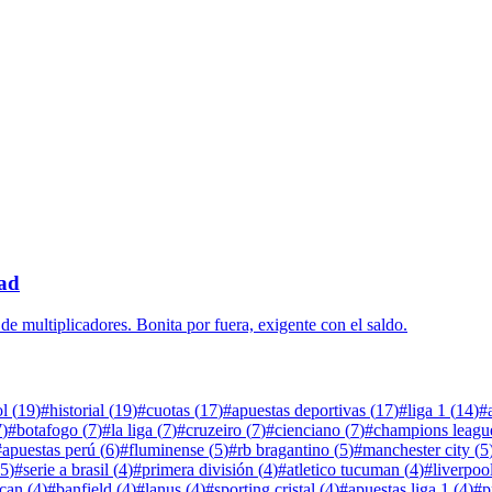
dad
de multiplicadores. Bonita por fuera, exigente con el saldo.
ol
(
19
)
#
historial
(
19
)
#
cuotas
(
17
)
#
apuestas deportivas
(
17
)
#
liga 1
(
14
)
#
7
)
#
botafogo
(
7
)
#
la liga
(
7
)
#
cruzeiro
(
7
)
#
cienciano
(
7
)
#
champions leagu
#
apuestas perú
(
6
)
#
fluminense
(
5
)
#
rb bragantino
(
5
)
#
manchester city
(
5
5
)
#
serie a brasil
(
4
)
#
primera división
(
4
)
#
atletico tucuman
(
4
)
#
liverpoo
can
(
4
)
#
banfield
(
4
)
#
lanus
(
4
)
#
sporting cristal
(
4
)
#
apuestas liga 1
(
4
)
#
p