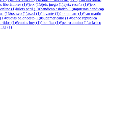
s libertadores
(
1
)
#
jetx
(
1
)
#
jetx juego
(
1
)
#
jetx reseña
(
1
)
#
jetx
 online
(
1
)
#
slots perú
(
1
)
#
handicap asiatico
(
1
)
#
apuestas handicap
ua
(
1
)
#
osasco
(
1
)
#
sesi
(
1
)
#
levante
(
1
)
#
tottenham
(
1
)
#
san martín
(
1
)
#
cuotas baloncesto
(
1
)
#
sudamericano
(
1
)
#
banco republica
artidos
(
1
)
#
cuotas hoy
(
1
)
#
benfica
(
1
)
#
pedro aquino
(
1
)
#
clasico
 liga
(
1
)