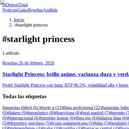
D
DeportTotal
Noticias
Guías
Reseñas
Análisis
Inicio
›
#starlight princess
#
starlight princess
1
artículo
Reseñas
·
26 de febrero, 2026
Starlight Princess: brillo anime, varianza dura y ver
Probé Starlight Princess con lupa: RTP 96.5%, volatilidad alta y bono 
Todas las etiquetas
#
apuestas fútbol
(
61
)
#
serie a
(
23
)
#
liga profesional
(
22
)
#
apuestas futb
(
9
)
#
lakers
(
9
)
#
pronóstico
(
8
)
#
barcelona
(
8
)
#
real madrid
(
7
)
#
gremio
(
(
6
)
#
internacional
(
6
)
#
premier league
(
6
)
#
liga mx
(
6
)
#
alianza lima
(
6
)
(
5
)
#
deportivo garcilaso
(
5
)
#
copa sudamericana
(
5
)
#
nba
(
5
)
#
goalsbet
(
(
4
)
#
independiente
(
4
)
#
valor
(
4
)
#
coritiba
(
4
)
#
barracas central
(
4
)
#
hura