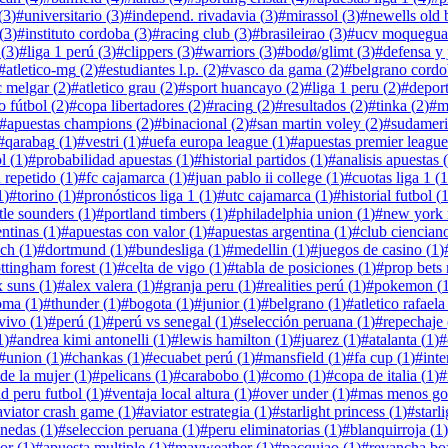
(
3
)
#
universitario
(
3
)
#
independ. rivadavia
(
3
)
#
mirassol
(
3
)
#
newells old 
(
3
)
#
instituto cordoba
(
3
)
#
racing club
(
3
)
#
brasileirao
(
3
)
#
ucv moquegua
(
3
)
#
liga 1 perú
(
3
)
#
clippers
(
3
)
#
warriors
(
3
)
#
bodø/glimt
(
3
)
#
defensa y 
#
atletico-mg
(
2
)
#
estudiantes l.p.
(
2
)
#
vasco da gama
(
2
)
#
belgrano cord
c melgar
(
2
)
#
atletico grau
(
2
)
#
sport huancayo
(
2
)
#
liga 1 peru
(
2
)
#
deport
o fútbol
(
2
)
#
copa libertadores
(
2
)
#
racing
(
2
)
#
resultados
(
2
)
#
tinka
(
2
)
#
m
#
apuestas champions
(
2
)
#
binacional
(
2
)
#
san martin voley
(
2
)
#
sudameri
#
qarabag
(
1
)
#
vestri
(
1
)
#
uefa europa league
(
1
)
#
apuestas premier league
l
(
1
)
#
probabilidad apuestas
(
1
)
#
historial partidos
(
1
)
#
analisis apuestas
(
 repetido
(
1
)
#
fc cajamarca
(
1
)
#
juan pablo ii college
(
1
)
#
cuotas liga 1
(
1
1
)
#
torino
(
1
)
#
pronósticos liga 1
(
1
)
#
utc cajamarca
(
1
)
#
historial futbol
(
tle sounders
(
1
)
#
portland timbers
(
1
)
#
philadelphia union
(
1
)
#
new york 
entinas
(
1
)
#
apuestas con valor
(
1
)
#
apuestas argentina
(
1
)
#
club ciencian
ch
(
1
)
#
dortmund
(
1
)
#
bundesliga
(
1
)
#
medellin
(
1
)
#
juegos de casino
(
1
)
ttingham forest
(
1
)
#
celta de vigo
(
1
)
#
tabla de posiciones
(
1
)
#
prop bets
x suns
(
1
)
#
alex valera
(
1
)
#
granja peru
(
1
)
#
realities perú
(
1
)
#
pokemon
(
oma
(
1
)
#
thunder
(
1
)
#
bogota
(
1
)
#
junior
(
1
)
#
belgrano
(
1
)
#
atletico rafaela
vivo
(
1
)
#
perú
(
1
)
#
perú vs senegal
(
1
)
#
selección peruana
(
1
)
#
repechaje
1
)
#
andrea kimi antonelli
(
1
)
#
lewis hamilton
(
1
)
#
juarez
(
1
)
#
atalanta
(
1
)
#
#
union
(
1
)
#
chankas
(
1
)
#
ecuabet perú
(
1
)
#
mansfield
(
1
)
#
fa cup
(
1
)
#
int
 de la mujer
(
1
)
#
pelicans
(
1
)
#
carabobo
(
1
)
#
como
(
1
)
#
copa de italia
(
1
)
#
ud peru futbol
(
1
)
#
ventaja local altura
(
1
)
#
over under
(
1
)
#
mas menos go
aviator crash game
(
1
)
#
aviator estrategia
(
1
)
#
starlight princess
(
1
)
#
starl
onedas
(
1
)
#
seleccion peruana
(
1
)
#
peru eliminatorias
(
1
)
#
blanquirroja
(
1
)
or
(
1
)
#
apuesta multiple
(
1
)
#
mayweather
(
1
)
#
pacquiao
(
1
)
#
revancha bo