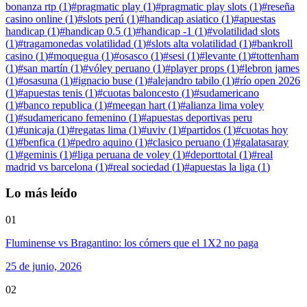
bonanza rtp
(
1
)
#
pragmatic play
(
1
)
#
pragmatic play slots
(
1
)
#
reseña
casino online
(
1
)
#
slots perú
(
1
)
#
handicap asiatico
(
1
)
#
apuestas
handicap
(
1
)
#
handicap 0.5
(
1
)
#
handicap -1
(
1
)
#
volatilidad slots
(
1
)
#
tragamonedas volatilidad
(
1
)
#
slots alta volatilidad
(
1
)
#
bankroll
casino
(
1
)
#
moquegua
(
1
)
#
osasco
(
1
)
#
sesi
(
1
)
#
levante
(
1
)
#
tottenham
(
1
)
#
san martín
(
1
)
#
vóley peruano
(
1
)
#
player props
(
1
)
#
lebron james
(
1
)
#
osasuna
(
1
)
#
ignacio buse
(
1
)
#
alejandro tabilo
(
1
)
#
río open 2026
(
1
)
#
apuestas tenis
(
1
)
#
cuotas baloncesto
(
1
)
#
sudamericano
(
1
)
#
banco republica
(
1
)
#
meegan hart
(
1
)
#
alianza lima voley
(
1
)
#
sudamericano femenino
(
1
)
#
apuestas deportivas peru
(
1
)
#
unicaja
(
1
)
#
regatas lima
(
1
)
#
uviv
(
1
)
#
partidos
(
1
)
#
cuotas hoy
(
1
)
#
benfica
(
1
)
#
pedro aquino
(
1
)
#
clasico peruano
(
1
)
#
galatasaray
(
1
)
#
geminis
(
1
)
#
liga peruana de voley
(
1
)
#
deporttotal
(
1
)
#
real
madrid vs barcelona
(
1
)
#
real sociedad
(
1
)
#
apuestas la liga
(
1
)
Lo más leído
01
Fluminense vs Bragantino: los córners que el 1X2 no paga
25 de junio, 2026
02