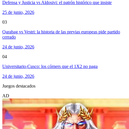
Defensa y Justicia vs Aldosivi: el patrón histórico que insiste
25 de junio, 2026
03
Qarabag vs Vestri: la historia de las previas europeas pide partido
cerrado
24 de junio, 2026
04
Universitario-Cusco: los córners que el 1X2 no paga
24 de junio, 2026
Juegos destacados
AD