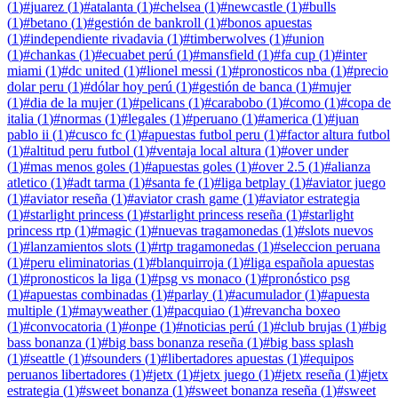
(
1
)
#
juarez
(
1
)
#
atalanta
(
1
)
#
chelsea
(
1
)
#
newcastle
(
1
)
#
bulls
(
1
)
#
betano
(
1
)
#
gestión de bankroll
(
1
)
#
bonos apuestas
(
1
)
#
independiente rivadavia
(
1
)
#
timberwolves
(
1
)
#
union
(
1
)
#
chankas
(
1
)
#
ecuabet perú
(
1
)
#
mansfield
(
1
)
#
fa cup
(
1
)
#
inter
miami
(
1
)
#
dc united
(
1
)
#
lionel messi
(
1
)
#
pronosticos nba
(
1
)
#
precio
dolar peru
(
1
)
#
dólar hoy perú
(
1
)
#
gestión de banca
(
1
)
#
mujer
(
1
)
#
dia de la mujer
(
1
)
#
pelicans
(
1
)
#
carabobo
(
1
)
#
como
(
1
)
#
copa de
italia
(
1
)
#
normas
(
1
)
#
legales
(
1
)
#
peruano
(
1
)
#
america
(
1
)
#
juan
pablo ii
(
1
)
#
cusco fc
(
1
)
#
apuestas futbol peru
(
1
)
#
factor altura futbol
(
1
)
#
altitud peru futbol
(
1
)
#
ventaja local altura
(
1
)
#
over under
(
1
)
#
mas menos goles
(
1
)
#
apuestas goles
(
1
)
#
over 2.5
(
1
)
#
alianza
atletico
(
1
)
#
adt tarma
(
1
)
#
santa fe
(
1
)
#
liga betplay
(
1
)
#
aviator juego
(
1
)
#
aviator reseña
(
1
)
#
aviator crash game
(
1
)
#
aviator estrategia
(
1
)
#
starlight princess
(
1
)
#
starlight princess reseña
(
1
)
#
starlight
princess rtp
(
1
)
#
magic
(
1
)
#
nuevas tragamonedas
(
1
)
#
slots nuevos
(
1
)
#
lanzamientos slots
(
1
)
#
rtp tragamonedas
(
1
)
#
seleccion peruana
(
1
)
#
peru eliminatorias
(
1
)
#
blanquirroja
(
1
)
#
liga española apuestas
(
1
)
#
pronosticos la liga
(
1
)
#
psg vs monaco
(
1
)
#
pronóstico psg
(
1
)
#
apuestas combinadas
(
1
)
#
parlay
(
1
)
#
acumulador
(
1
)
#
apuesta
multiple
(
1
)
#
mayweather
(
1
)
#
pacquiao
(
1
)
#
revancha boxeo
(
1
)
#
convocatoria
(
1
)
#
onpe
(
1
)
#
noticias perú
(
1
)
#
club brujas
(
1
)
#
big
bass bonanza
(
1
)
#
big bass bonanza reseña
(
1
)
#
big bass splash
(
1
)
#
seattle
(
1
)
#
sounders
(
1
)
#
libertadores apuestas
(
1
)
#
equipos
peruanos libertadores
(
1
)
#
jetx
(
1
)
#
jetx juego
(
1
)
#
jetx reseña
(
1
)
#
jetx
estrategia
(
1
)
#
sweet bonanza
(
1
)
#
sweet bonanza reseña
(
1
)
#
sweet