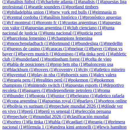
(
1
)
#
análisis fútbol
(
1
)
#
charlotte atlanta
(
1
)
#
analisis
(
1
)
#
apuestas liga
profesional
(
1
)
#
seattle sounders
(
1
)
#
portland timbers
(
1
)
#
philadelphia union
(
1
)
#
new york red bulls
(
1
)
#
gimnasia m
(
1
)
#
central cordoba
(
1
)
#
análisis histórico
(
1
)
#
pronóstico apuestas
(
1
)
#
cf montreal
(
1
)
#
toronto fc
(
1
)
#
cuotas argentinas
(
1
)
#
apuestas
con valor
(
1
)
#
apuestas argentina
(
1
)
#
club cienciano
(
1
)
#
junta
nacional de justicia
(
1
)
#
junta nacional
(
1
)
#
justicia perú
(
1
)
#
barcelona femenino
(
1
)
#
champions femenina
(
1
)
#
monchengladbach
(
1
)
#
dortmund
(
1
)
#
bundesliga
(
1
)
#
medellin
(
1
)
#
juegos de casino
(
1
)
#
caracas
(
1
)
#
melgar
(
1
)
#
bayer
(
1
)
#
psg vs
bayer
(
1
)
#
bayern munich
(
1
)
#
domingo
(
1
)
#
la tinka perú
(
1
)
#
athletic
club
(
1
)
#
sunderland
(
1
)
#
nottingham forest
(
1
)
#
celta de vigo
(
1
)
#
tabla de posiciones
(
1
)
#
prop bets nba
(
1
)
#
baloncesto usa
(
1
)
#
blackburn
(
1
)
#
rovers
(
1
)
#
coventry
(
1
)
#
city
(
1
)
#
atletico mineiro
(
1
)
#
juventud
(
1
)
#
play-in nba
(
1
)
#
phoenix suns
(
1
)
#
alex valera
(
1
)
#
granja peru
(
1
)
#
realities perú
(
1
)
#
pokemon
(
1
)
#
pokemon
champions
(
1
)
#
nintendo switch
(
1
)
#
apuestas esports
(
1
)
#
deportivo
recoleta
(
1
)
#
jaguares
(
1
)
#
independiente petrolero
(
1
)
#
roma
(
1
)
#
thunder
(
1
)
#
bogota
(
1
)
#
junior
(
1
)
#
belgrano
(
1
)
#
atletico rafaela
(
1
)
#
copa argentina
(
1
)
#
apuestas royal
(
1
)
#
parlays
(
1
)
#
sorteos online
(
1
)
#
bolivia vs surinam
(
1
)
#
repechaje mundial 2026
(
1
)
#
dónde ver
en vivo
(
1
)
#
perú
(
1
)
#
perú vs senegal
(
1
)
#
selección peruana
(
1
)
#
repechaje
(
1
)
#
mundial 2026
(
1
)
#
clasificación mundial
(
1
)
#
sorteo
(
1
)
#
la tinka
(
1
)
#
tabla
(
1
)
#
cagliari
(
1
)
#
granja
(
1
)
#
primera
nacional
(
1
)
#
fórmula 1
(
1
)
#
andrea kimi antonelli
(
1
)
#
lewis hamilton