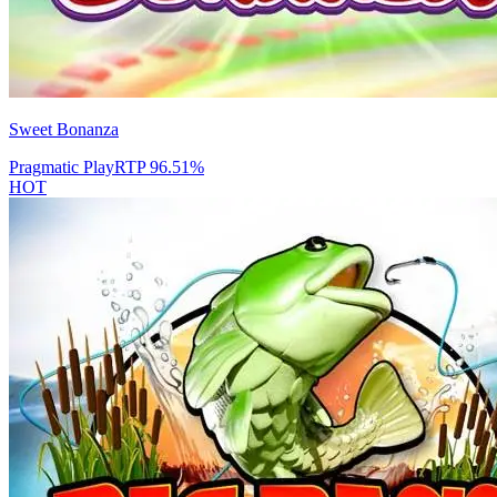
Sweet Bonanza
Pragmatic Play
RTP
96.51
%
HOT