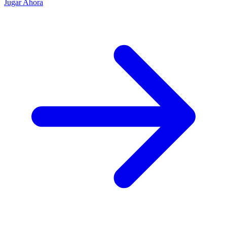
Jugar Ahora