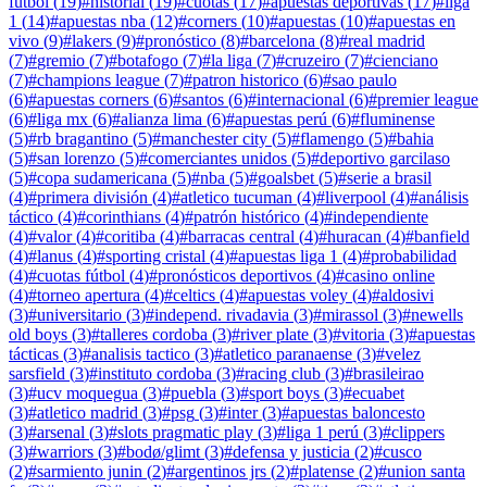
futbol
(
19
)
#
historial
(
19
)
#
cuotas
(
17
)
#
apuestas deportivas
(
17
)
#
liga
1
(
14
)
#
apuestas nba
(
12
)
#
corners
(
10
)
#
apuestas
(
10
)
#
apuestas en
vivo
(
9
)
#
lakers
(
9
)
#
pronóstico
(
8
)
#
barcelona
(
8
)
#
real madrid
(
7
)
#
gremio
(
7
)
#
botafogo
(
7
)
#
la liga
(
7
)
#
cruzeiro
(
7
)
#
cienciano
(
7
)
#
champions league
(
7
)
#
patron historico
(
6
)
#
sao paulo
(
6
)
#
apuestas corners
(
6
)
#
santos
(
6
)
#
internacional
(
6
)
#
premier league
(
6
)
#
liga mx
(
6
)
#
alianza lima
(
6
)
#
apuestas perú
(
6
)
#
fluminense
(
5
)
#
rb bragantino
(
5
)
#
manchester city
(
5
)
#
flamengo
(
5
)
#
bahia
(
5
)
#
san lorenzo
(
5
)
#
comerciantes unidos
(
5
)
#
deportivo garcilaso
(
5
)
#
copa sudamericana
(
5
)
#
nba
(
5
)
#
goalsbet
(
5
)
#
serie a brasil
(
4
)
#
primera división
(
4
)
#
atletico tucuman
(
4
)
#
liverpool
(
4
)
#
análisis
táctico
(
4
)
#
corinthians
(
4
)
#
patrón histórico
(
4
)
#
independiente
(
4
)
#
valor
(
4
)
#
coritiba
(
4
)
#
barracas central
(
4
)
#
huracan
(
4
)
#
banfield
(
4
)
#
lanus
(
4
)
#
sporting cristal
(
4
)
#
apuestas liga 1
(
4
)
#
probabilidad
(
4
)
#
cuotas fútbol
(
4
)
#
pronósticos deportivos
(
4
)
#
casino online
(
4
)
#
torneo apertura
(
4
)
#
celtics
(
4
)
#
apuestas voley
(
4
)
#
aldosivi
(
3
)
#
universitario
(
3
)
#
independ. rivadavia
(
3
)
#
mirassol
(
3
)
#
newells
old boys
(
3
)
#
talleres cordoba
(
3
)
#
river plate
(
3
)
#
vitoria
(
3
)
#
apuestas
tácticas
(
3
)
#
analisis tactico
(
3
)
#
atletico paranaense
(
3
)
#
velez
sarsfield
(
3
)
#
instituto cordoba
(
3
)
#
racing club
(
3
)
#
brasileirao
(
3
)
#
ucv moquegua
(
3
)
#
puebla
(
3
)
#
sport boys
(
3
)
#
ecuabet
(
3
)
#
atletico madrid
(
3
)
#
psg
(
3
)
#
inter
(
3
)
#
apuestas baloncesto
(
3
)
#
arsenal
(
3
)
#
slots pragmatic play
(
3
)
#
liga 1 perú
(
3
)
#
clippers
(
3
)
#
warriors
(
3
)
#
bodø/glimt
(
3
)
#
defensa y justicia
(
2
)
#
cusco
(
2
)
#
sarmiento junin
(
2
)
#
argentinos jrs
(
2
)
#
platense
(
2
)
#
union santa