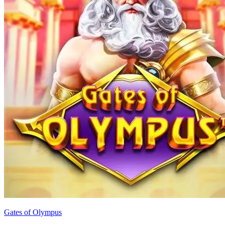
Gates of Olympus