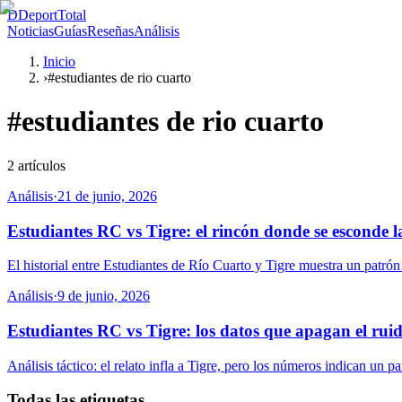
D
DeportTotal
Noticias
Guías
Reseñas
Análisis
Inicio
›
#estudiantes de rio cuarto
#
estudiantes de rio cuarto
2
artículos
Análisis
·
21 de junio, 2026
Estudiantes RC vs Tigre: el rincón donde se esconde l
El historial entre Estudiantes de Río Cuarto y Tigre muestra un patrón 
Análisis
·
9 de junio, 2026
Estudiantes RC vs Tigre: los datos que apagan el rui
Análisis táctico: el relato infla a Tigre, pero los números indican un p
Todas las etiquetas