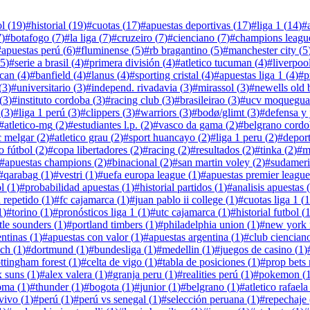
ol
(
19
)
#
historial
(
19
)
#
cuotas
(
17
)
#
apuestas deportivas
(
17
)
#
liga 1
(
14
)
#
7
)
#
botafogo
(
7
)
#
la liga
(
7
)
#
cruzeiro
(
7
)
#
cienciano
(
7
)
#
champions leagu
#
apuestas perú
(
6
)
#
fluminense
(
5
)
#
rb bragantino
(
5
)
#
manchester city
(
5
5
)
#
serie a brasil
(
4
)
#
primera división
(
4
)
#
atletico tucuman
(
4
)
#
liverpoo
can
(
4
)
#
banfield
(
4
)
#
lanus
(
4
)
#
sporting cristal
(
4
)
#
apuestas liga 1
(
4
)
#
p
(
3
)
#
universitario
(
3
)
#
independ. rivadavia
(
3
)
#
mirassol
(
3
)
#
newells old 
(
3
)
#
instituto cordoba
(
3
)
#
racing club
(
3
)
#
brasileirao
(
3
)
#
ucv moquegua
(
3
)
#
liga 1 perú
(
3
)
#
clippers
(
3
)
#
warriors
(
3
)
#
bodø/glimt
(
3
)
#
defensa y 
#
atletico-mg
(
2
)
#
estudiantes l.p.
(
2
)
#
vasco da gama
(
2
)
#
belgrano cord
c melgar
(
2
)
#
atletico grau
(
2
)
#
sport huancayo
(
2
)
#
liga 1 peru
(
2
)
#
deport
o fútbol
(
2
)
#
copa libertadores
(
2
)
#
racing
(
2
)
#
resultados
(
2
)
#
tinka
(
2
)
#
m
#
apuestas champions
(
2
)
#
binacional
(
2
)
#
san martin voley
(
2
)
#
sudameri
#
qarabag
(
1
)
#
vestri
(
1
)
#
uefa europa league
(
1
)
#
apuestas premier league
l
(
1
)
#
probabilidad apuestas
(
1
)
#
historial partidos
(
1
)
#
analisis apuestas
(
 repetido
(
1
)
#
fc cajamarca
(
1
)
#
juan pablo ii college
(
1
)
#
cuotas liga 1
(
1
1
)
#
torino
(
1
)
#
pronósticos liga 1
(
1
)
#
utc cajamarca
(
1
)
#
historial futbol
(
tle sounders
(
1
)
#
portland timbers
(
1
)
#
philadelphia union
(
1
)
#
new york 
entinas
(
1
)
#
apuestas con valor
(
1
)
#
apuestas argentina
(
1
)
#
club ciencian
ch
(
1
)
#
dortmund
(
1
)
#
bundesliga
(
1
)
#
medellin
(
1
)
#
juegos de casino
(
1
)
ttingham forest
(
1
)
#
celta de vigo
(
1
)
#
tabla de posiciones
(
1
)
#
prop bets
x suns
(
1
)
#
alex valera
(
1
)
#
granja peru
(
1
)
#
realities perú
(
1
)
#
pokemon
(
oma
(
1
)
#
thunder
(
1
)
#
bogota
(
1
)
#
junior
(
1
)
#
belgrano
(
1
)
#
atletico rafaela
vivo
(
1
)
#
perú
(
1
)
#
perú vs senegal
(
1
)
#
selección peruana
(
1
)
#
repechaje