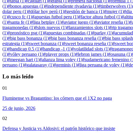
(
1
)
#
tabla
(
1
)
#
cagliari
(
1
)
#
granja
(
1
)
#
primera nacional
(
1
)
#
fórmula 1
(
(
1
)
#
bonos apuestas
(
1
)
#
independiente rivadavia
(
1
)
#
timberwolves
(
1
)
dolar peru
(
1
)
#
dólar hoy perú
(
1
)
#
gestión de banca
(
1
)
#
mujer
(
1
)
#
dia
(
1
)
#
cusco fc
(
1
)
#
apuestas futbol peru
(
1
)
#
factor altura futbol
(
1
)
#
altit
(
1
)
#
santa fe
(
1
)
#
liga betplay
(
1
)
#
aviator juego
(
1
)
#
aviator reseña
(
1
)
#
tragamonedas
(
1
)
#
slots nuevos
(
1
)
#
lanzamientos slots
(
1
)
#
rtp tragam
(
1
)
#
pronóstico psg
(
1
)
#
apuestas combinadas
(
1
)
#
parlay
(
1
)
#
acumulad
(
1
)
#
big bass bonanza
(
1
)
#
big bass bonanza reseña
(
1
)
#
big bass splash
estrategia
(
1
)
#
sweet bonanza
(
1
)
#
sweet bonanza reseña
(
1
)
#
sweet bon
(
1
)
#
handicap 0.5
(
1
)
#
handicap -1
(
1
)
#
volatilidad slots
(
1
)
#
tragamoned
(
1
)
#
vóley peruano
(
1
)
#
player props
(
1
)
#
lebron james
(
1
)
#
osasuna
(
1
)
(
1
)
#
meegan hart
(
1
)
#
alianza lima voley
(
1
)
#
sudamericano femenino
(
peruano
(
1
)
#
galatasaray
(
1
)
#
geminis
(
1
)
#
liga peruana de voley
(
1
)
#
de
Lo más leído
01
Fluminense vs Bragantino: los córners que el 1X2 no paga
25 de junio, 2026
02
Defensa y Justicia vs Aldosivi: el patrón histórico que insiste