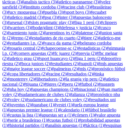
tácticas
(
3
)
#
analisis tactico
(
3
)
#
atletico paranaense
(
3
)
#
velez
sarsfield
(
3
)
#
instituto cordoba
(
3
)
#
racing club
(
3
)
#
brasileirao
(
3
)
#
ucv moquegua
(
3
)
#
puebla
(
3
)
#
sport boys
(
3
)
#
ecuabet
(
3
)
#
atletico madrid
(
3
)
#
psg
(
3
)
#
inter
(
3
)
#
apuestas baloncesto
(
3
)
#
arsenal
(
3
)
#
slots pragmatic play
(
3
)
#
liga 1 perú
(
3
)
#
clippers
(
3
)
#
warriors
(
3
)
#
bodø/glimt
(
3
)
#
defensa y justicia
(
2
)
#
cusco
(
2
)
#
sarmiento junin
(
2
)
#
argentinos jrs
(
2
)
#
platense
(
2
)
#
union santa
fe
(
2
)
#
remo
(
2
)
#
estudiantes de rio cuarto
(
2
)
#
tigre
(
2
)
#
atletico-mg
(
2
)
#
estudiantes l.p.
(
2
)
#
vasco da gama
(
2
)
#
belgrano cordoba
(
2
)
#
rosario central
(
2
)
#
chapecoense-sc
(
2
)
#
estadisticas
(
2
)
#
gimnasia
l.p.
(
2
)
#
corners apuestas
(
2
)
#
fc juarez
(
2
)
#
previa
(
2
)
#
fbc melgar
(
2
)
#
atletico grau
(
2
)
#
sport huancayo
(
2
)
#
liga 1 peru
(
2
)
#
deportivo
riestra
(
2
)
#
boca juniors
(
2
)
#
estudiantes
(
2
)
#
napoli
(
2
)
#
mls apuestas
(
2
)
#
major league soccer
(
2
)
#
palmeiras
(
2
)
#
mls
(
2
)
#
pronóstico fútbol
(
2
)
#
copa libertadores
(
2
)
#
racing
(
2
)
#
resultados
(
2
)
#
tinka
(
2
)
#
monterrey
(
2
)
#
libertadores
(
2
)
#
la granja vip peru
(
2
)
#
atletico
nacional
(
2
)
#
tijuana
(
2
)
#
tigres
(
2
)
#
peru
(
2
)
#
futbol
(
2
)
#
nuggets
(
2
)
#
nba hoy
(
2
)
#
apuestas champions
(
2
)
#
binacional
(
2
)
#
san martin
voley
(
2
)
#
sudamericano de clubes
(
2
)
#
alianza
(
2
)
#
pronóstico nba
(
2
)
#
voley
(
2
)
#
sudamericano de clubes voley
(
2
)
#
resultados uni
(
2
)
#
juventus
(
2
)
#
qarabag
(
1
)
#
vestri
(
1
)
#
uefa europa league
(
1
)
#
apuestas premier league
(
1
)
#
calendario
(
1
)
#
fútbol brasileño
(
1
)
#
cuotas la liga
(
1
)
#
apuestas ser a
(
1
)
#
córners
(
1
)
#
valor apuesta
(
1
)
#
serie a brasileirao
(
1
)
#
cuotas futbol
(
1
)
#
probabilidad apuestas
(
1
)
#
historial partidos
(
1
)
#
analisis apuestas
(
1
)
#
táctica
(
1
)
#
esquinas