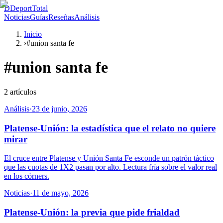
D
DeportTotal
Noticias
Guías
Reseñas
Análisis
Inicio
›
#union santa fe
#
union santa fe
2
artículos
Análisis
·
23 de junio, 2026
Platense-Unión: la estadística que el relato no quiere
mirar
El cruce entre Platense y Unión Santa Fe esconde un patrón táctico
que las cuotas de 1X2 pasan por alto. Lectura fría sobre el valor real
en los córners.
Noticias
·
11 de mayo, 2026
Platense-Unión: la previa que pide frialdad