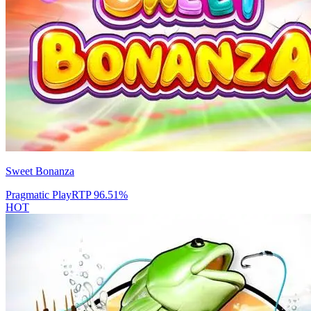
Sweet Bonanza
Pragmatic Play
RTP
96.51
%
HOT