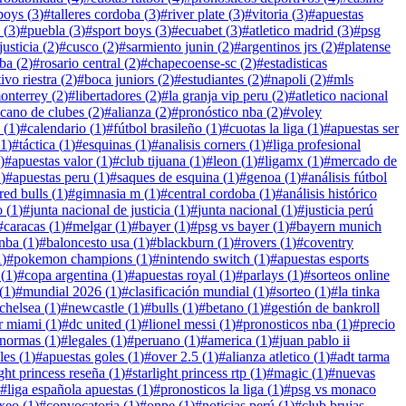
boys
(
3
)
#
talleres cordoba
(
3
)
#
river plate
(
3
)
#
vitoria
(
3
)
#
apuestas
(
3
)
#
puebla
(
3
)
#
sport boys
(
3
)
#
ecuabet
(
3
)
#
atletico madrid
(
3
)
#
psg
justicia
(
2
)
#
cusco
(
2
)
#
sarmiento junin
(
2
)
#
argentinos jrs
(
2
)
#
platense
oba
(
2
)
#
rosario central
(
2
)
#
chapecoense-sc
(
2
)
#
estadisticas
ivo riestra
(
2
)
#
boca juniors
(
2
)
#
estudiantes
(
2
)
#
napoli
(
2
)
#
mls
onterrey
(
2
)
#
libertadores
(
2
)
#
la granja vip peru
(
2
)
#
atletico nacional
cano de clubes
(
2
)
#
alianza
(
2
)
#
pronóstico nba
(
2
)
#
voley
(
1
)
#
calendario
(
1
)
#
fútbol brasileño
(
1
)
#
cuotas la liga
(
1
)
#
apuestas ser
1
)
#
táctica
(
1
)
#
esquinas
(
1
)
#
analisis corners
(
1
)
#
liga profesional
)
#
apuestas valor
(
1
)
#
club tijuana
(
1
)
#
leon
(
1
)
#
ligamx
(
1
)
#
mercado de
1
)
#
apuestas peru
(
1
)
#
saques de esquina
(
1
)
#
genoa
(
1
)
#
análisis fútbol
red bulls
(
1
)
#
gimnasia m
(
1
)
#
central cordoba
(
1
)
#
análisis histórico
o
(
1
)
#
junta nacional de justicia
(
1
)
#
junta nacional
(
1
)
#
justicia perú
#
caracas
(
1
)
#
melgar
(
1
)
#
bayer
(
1
)
#
psg vs bayer
(
1
)
#
bayern munich
 nba
(
1
)
#
baloncesto usa
(
1
)
#
blackburn
(
1
)
#
rovers
(
1
)
#
coventry
1
)
#
pokemon champions
(
1
)
#
nintendo switch
(
1
)
#
apuestas esports
(
1
)
#
copa argentina
(
1
)
#
apuestas royal
(
1
)
#
parlays
(
1
)
#
sorteos online
(
1
)
#
mundial 2026
(
1
)
#
clasificación mundial
(
1
)
#
sorteo
(
1
)
#
la tinka
chelsea
(
1
)
#
newcastle
(
1
)
#
bulls
(
1
)
#
betano
(
1
)
#
gestión de bankroll
er miami
(
1
)
#
dc united
(
1
)
#
lionel messi
(
1
)
#
pronosticos nba
(
1
)
#
precio
normas
(
1
)
#
legales
(
1
)
#
peruano
(
1
)
#
america
(
1
)
#
juan pablo ii
les
(
1
)
#
apuestas goles
(
1
)
#
over 2.5
(
1
)
#
alianza atletico
(
1
)
#
adt tarma
ight princess reseña
(
1
)
#
starlight princess rtp
(
1
)
#
magic
(
1
)
#
nuevas
#
liga española apuestas
(
1
)
#
pronosticos la liga
(
1
)
#
psg vs monaco
xeo
(
1
)
#
convocatoria
(
1
)
#
onpe
(
1
)
#
noticias perú
(
1
)
#
club brujas