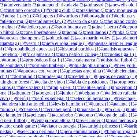
(
3
)
#
universitario
(
3
)
#
independ. rivadavia
(
3
)
#
mirassol
(
3
)
#
newells old 
(
3
)
#
instituto cordoba
(
3
)
#
racing club
(
3
)
#
brasileirao
(
3
)
#
ucv moquegua
(
3
)
#
liga 1 perú
(
3
)
#
clippers
(
3
)
#
warriors
(
3
)
#
bodø/glimt
(
3
)
#
defensa y 
#
atletico-mg
(
2
)
#
estudiantes l.p.
(
2
)
#
vasco da gama
(
2
)
#
belgrano cord
c melgar
(
2
)
#
atletico grau
(
2
)
#
sport huancayo
(
2
)
#
liga 1 peru
(
2
)
#
deport
o fútbol
(
2
)
#
copa libertadores
(
2
)
#
racing
(
2
)
#
resultados
(
2
)
#
tinka
(
2
)
#
m
#
apuestas champions
(
2
)
#
binacional
(
2
)
#
san martin voley
(
2
)
#
sudameri
#
qarabag
(
1
)
#
vestri
(
1
)
#
uefa europa league
(
1
)
#
apuestas premier league
l
(
1
)
#
probabilidad apuestas
(
1
)
#
historial partidos
(
1
)
#
analisis apuestas
(
 repetido
(
1
)
#
fc cajamarca
(
1
)
#
juan pablo ii college
(
1
)
#
cuotas liga 1
(
1
1
)
#
torino
(
1
)
#
pronósticos liga 1
(
1
)
#
utc cajamarca
(
1
)
#
historial futbol
(
tle sounders
(
1
)
#
portland timbers
(
1
)
#
philadelphia union
(
1
)
#
new york 
entinas
(
1
)
#
apuestas con valor
(
1
)
#
apuestas argentina
(
1
)
#
club ciencian
ch
(
1
)
#
dortmund
(
1
)
#
bundesliga
(
1
)
#
medellin
(
1
)
#
juegos de casino
(
1
)
ttingham forest
(
1
)
#
celta de vigo
(
1
)
#
tabla de posiciones
(
1
)
#
prop bets
x suns
(
1
)
#
alex valera
(
1
)
#
granja peru
(
1
)
#
realities perú
(
1
)
#
pokemon
(
oma
(
1
)
#
thunder
(
1
)
#
bogota
(
1
)
#
junior
(
1
)
#
belgrano
(
1
)
#
atletico rafaela
vivo
(
1
)
#
perú
(
1
)
#
perú vs senegal
(
1
)
#
selección peruana
(
1
)
#
repechaje
1
)
#
andrea kimi antonelli
(
1
)
#
lewis hamilton
(
1
)
#
juarez
(
1
)
#
atalanta
(
1
)
#
#
union
(
1
)
#
chankas
(
1
)
#
ecuabet perú
(
1
)
#
mansfield
(
1
)
#
fa cup
(
1
)
#
int
 de la mujer
(
1
)
#
pelicans
(
1
)
#
carabobo
(
1
)
#
como
(
1
)
#
copa de italia
(
1
)
#
ud peru futbol
(
1
)
#
ventaja local altura
(
1
)
#
over under
(
1
)
#
mas menos go
aviator crash game
(
1
)
#
aviator estrategia
(
1
)
#
starlight princess
(
1
)
#
starl
onedas
(
1
)
#
seleccion peruana
(
1
)
#
peru eliminatorias
(
1
)
#
blanquirroja
(
1
)
or
(
1
)
#
apuesta multiple
(
1
)
#
mayweather
(
1
)
#
pacquiao
(
1
)
#
revancha bo