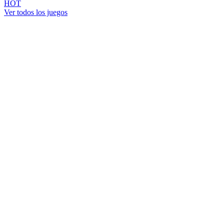
HOT
Ver todos los juegos