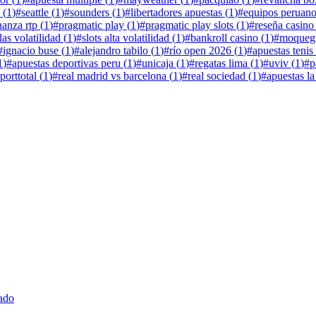
(
1
)
#
seattle
(
1
)
#
sounders
(
1
)
#
libertadores apuestas
(
1
)
#
equipos peruano
anza rtp
(
1
)
#
pragmatic play
(
1
)
#
pragmatic play slots
(
1
)
#
reseña casino
as volatilidad
(
1
)
#
slots alta volatilidad
(
1
)
#
bankroll casino
(
1
)
#
moqueg
#
ignacio buse
(
1
)
#
alejandro tabilo
(
1
)
#
río open 2026
(
1
)
#
apuestas tenis
1
)
#
apuestas deportivas peru
(
1
)
#
unicaja
(
1
)
#
regatas lima
(
1
)
#
uviv
(
1
)
#
p
porttotal
(
1
)
#
real madrid vs barcelona
(
1
)
#
real sociedad
(
1
)
#
apuestas la
rado