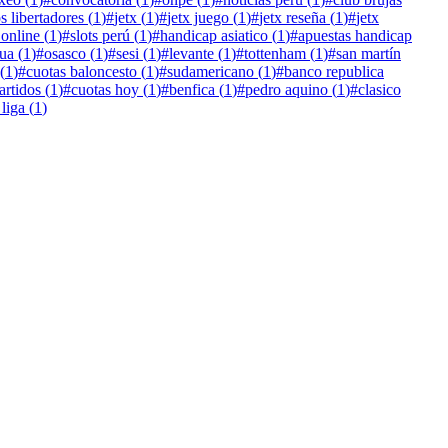
s libertadores
(
1
)
#
jetx
(
1
)
#
jetx juego
(
1
)
#
jetx reseña
(
1
)
#
jetx
 online
(
1
)
#
slots perú
(
1
)
#
handicap asiatico
(
1
)
#
apuestas handicap
ua
(
1
)
#
osasco
(
1
)
#
sesi
(
1
)
#
levante
(
1
)
#
tottenham
(
1
)
#
san martín
(
1
)
#
cuotas baloncesto
(
1
)
#
sudamericano
(
1
)
#
banco republica
artidos
(
1
)
#
cuotas hoy
(
1
)
#
benfica
(
1
)
#
pedro aquino
(
1
)
#
clasico
 liga
(
1
)