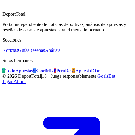
DeportTotal
Portal independiente de noticias deportivas, análisis de apuestas y
reseñas de casas de apuestas para el mercado peruano.
Secciones
Noticias
Guías
Reseñas
Análisis
Sitios hermanos
T
TodoApuestas
S
SportMix
P
PeruBet
A
ApuestaDiaria
©
2026
DeportTotal
|
18+ Juega responsablemente
|
GoalsBet
Jugar Ahora