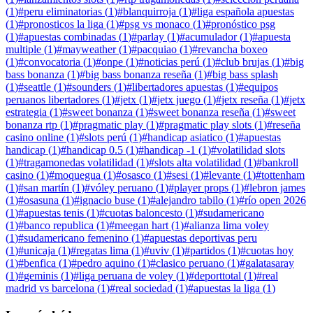
(
1
)
#
peru eliminatorias
(
1
)
#
blanquirroja
(
1
)
#
liga española apuestas
(
1
)
#
pronosticos la liga
(
1
)
#
psg vs monaco
(
1
)
#
pronóstico psg
(
1
)
#
apuestas combinadas
(
1
)
#
parlay
(
1
)
#
acumulador
(
1
)
#
apuesta
multiple
(
1
)
#
mayweather
(
1
)
#
pacquiao
(
1
)
#
revancha boxeo
(
1
)
#
convocatoria
(
1
)
#
onpe
(
1
)
#
noticias perú
(
1
)
#
club brujas
(
1
)
#
big
bass bonanza
(
1
)
#
big bass bonanza reseña
(
1
)
#
big bass splash
(
1
)
#
seattle
(
1
)
#
sounders
(
1
)
#
libertadores apuestas
(
1
)
#
equipos
peruanos libertadores
(
1
)
#
jetx
(
1
)
#
jetx juego
(
1
)
#
jetx reseña
(
1
)
#
jetx
estrategia
(
1
)
#
sweet bonanza
(
1
)
#
sweet bonanza reseña
(
1
)
#
sweet
bonanza rtp
(
1
)
#
pragmatic play
(
1
)
#
pragmatic play slots
(
1
)
#
reseña
casino online
(
1
)
#
slots perú
(
1
)
#
handicap asiatico
(
1
)
#
apuestas
handicap
(
1
)
#
handicap 0.5
(
1
)
#
handicap -1
(
1
)
#
volatilidad slots
(
1
)
#
tragamonedas volatilidad
(
1
)
#
slots alta volatilidad
(
1
)
#
bankroll
casino
(
1
)
#
moquegua
(
1
)
#
osasco
(
1
)
#
sesi
(
1
)
#
levante
(
1
)
#
tottenham
(
1
)
#
san martín
(
1
)
#
vóley peruano
(
1
)
#
player props
(
1
)
#
lebron james
(
1
)
#
osasuna
(
1
)
#
ignacio buse
(
1
)
#
alejandro tabilo
(
1
)
#
río open 2026
(
1
)
#
apuestas tenis
(
1
)
#
cuotas baloncesto
(
1
)
#
sudamericano
(
1
)
#
banco republica
(
1
)
#
meegan hart
(
1
)
#
alianza lima voley
(
1
)
#
sudamericano femenino
(
1
)
#
apuestas deportivas peru
(
1
)
#
unicaja
(
1
)
#
regatas lima
(
1
)
#
uviv
(
1
)
#
partidos
(
1
)
#
cuotas hoy
(
1
)
#
benfica
(
1
)
#
pedro aquino
(
1
)
#
clasico peruano
(
1
)
#
galatasaray
(
1
)
#
geminis
(
1
)
#
liga peruana de voley
(
1
)
#
deporttotal
(
1
)
#
real
madrid vs barcelona
(
1
)
#
real sociedad
(
1
)
#
apuestas la liga
(
1
)