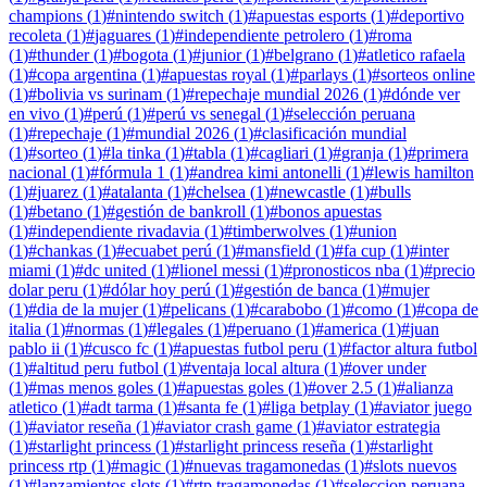
champions
(
1
)
#
nintendo switch
(
1
)
#
apuestas esports
(
1
)
#
deportivo
recoleta
(
1
)
#
jaguares
(
1
)
#
independiente petrolero
(
1
)
#
roma
(
1
)
#
thunder
(
1
)
#
bogota
(
1
)
#
junior
(
1
)
#
belgrano
(
1
)
#
atletico rafaela
(
1
)
#
copa argentina
(
1
)
#
apuestas royal
(
1
)
#
parlays
(
1
)
#
sorteos online
(
1
)
#
bolivia vs surinam
(
1
)
#
repechaje mundial 2026
(
1
)
#
dónde ver
en vivo
(
1
)
#
perú
(
1
)
#
perú vs senegal
(
1
)
#
selección peruana
(
1
)
#
repechaje
(
1
)
#
mundial 2026
(
1
)
#
clasificación mundial
(
1
)
#
sorteo
(
1
)
#
la tinka
(
1
)
#
tabla
(
1
)
#
cagliari
(
1
)
#
granja
(
1
)
#
primera
nacional
(
1
)
#
fórmula 1
(
1
)
#
andrea kimi antonelli
(
1
)
#
lewis hamilton
(
1
)
#
juarez
(
1
)
#
atalanta
(
1
)
#
chelsea
(
1
)
#
newcastle
(
1
)
#
bulls
(
1
)
#
betano
(
1
)
#
gestión de bankroll
(
1
)
#
bonos apuestas
(
1
)
#
independiente rivadavia
(
1
)
#
timberwolves
(
1
)
#
union
(
1
)
#
chankas
(
1
)
#
ecuabet perú
(
1
)
#
mansfield
(
1
)
#
fa cup
(
1
)
#
inter
miami
(
1
)
#
dc united
(
1
)
#
lionel messi
(
1
)
#
pronosticos nba
(
1
)
#
precio
dolar peru
(
1
)
#
dólar hoy perú
(
1
)
#
gestión de banca
(
1
)
#
mujer
(
1
)
#
dia de la mujer
(
1
)
#
pelicans
(
1
)
#
carabobo
(
1
)
#
como
(
1
)
#
copa de
italia
(
1
)
#
normas
(
1
)
#
legales
(
1
)
#
peruano
(
1
)
#
america
(
1
)
#
juan
pablo ii
(
1
)
#
cusco fc
(
1
)
#
apuestas futbol peru
(
1
)
#
factor altura futbol
(
1
)
#
altitud peru futbol
(
1
)
#
ventaja local altura
(
1
)
#
over under
(
1
)
#
mas menos goles
(
1
)
#
apuestas goles
(
1
)
#
over 2.5
(
1
)
#
alianza
atletico
(
1
)
#
adt tarma
(
1
)
#
santa fe
(
1
)
#
liga betplay
(
1
)
#
aviator juego
(
1
)
#
aviator reseña
(
1
)
#
aviator crash game
(
1
)
#
aviator estrategia
(
1
)
#
starlight princess
(
1
)
#
starlight princess reseña
(
1
)
#
starlight
princess rtp
(
1
)
#
magic
(
1
)
#
nuevas tragamonedas
(
1
)
#
slots nuevos
(
1
)
#
lanzamientos slots
(
1
)
#
rtp tragamonedas
(
1
)
#
seleccion peruana