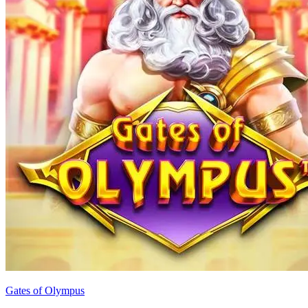
Gates of Olympus