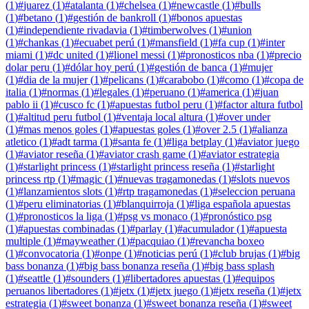
(
1
)
#
juarez
(
1
)
#
atalanta
(
1
)
#
chelsea
(
1
)
#
newcastle
(
1
)
#
bulls
(
1
)
#
betano
(
1
)
#
gestión de bankroll
(
1
)
#
bonos apuestas
(
1
)
#
independiente rivadavia
(
1
)
#
timberwolves
(
1
)
#
union
(
1
)
#
chankas
(
1
)
#
ecuabet perú
(
1
)
#
mansfield
(
1
)
#
fa cup
(
1
)
#
inter
miami
(
1
)
#
dc united
(
1
)
#
lionel messi
(
1
)
#
pronosticos nba
(
1
)
#
precio
dolar peru
(
1
)
#
dólar hoy perú
(
1
)
#
gestión de banca
(
1
)
#
mujer
(
1
)
#
dia de la mujer
(
1
)
#
pelicans
(
1
)
#
carabobo
(
1
)
#
como
(
1
)
#
copa de
italia
(
1
)
#
normas
(
1
)
#
legales
(
1
)
#
peruano
(
1
)
#
america
(
1
)
#
juan
pablo ii
(
1
)
#
cusco fc
(
1
)
#
apuestas futbol peru
(
1
)
#
factor altura futbol
(
1
)
#
altitud peru futbol
(
1
)
#
ventaja local altura
(
1
)
#
over under
(
1
)
#
mas menos goles
(
1
)
#
apuestas goles
(
1
)
#
over 2.5
(
1
)
#
alianza
atletico
(
1
)
#
adt tarma
(
1
)
#
santa fe
(
1
)
#
liga betplay
(
1
)
#
aviator juego
(
1
)
#
aviator reseña
(
1
)
#
aviator crash game
(
1
)
#
aviator estrategia
(
1
)
#
starlight princess
(
1
)
#
starlight princess reseña
(
1
)
#
starlight
princess rtp
(
1
)
#
magic
(
1
)
#
nuevas tragamonedas
(
1
)
#
slots nuevos
(
1
)
#
lanzamientos slots
(
1
)
#
rtp tragamonedas
(
1
)
#
seleccion peruana
(
1
)
#
peru eliminatorias
(
1
)
#
blanquirroja
(
1
)
#
liga española apuestas
(
1
)
#
pronosticos la liga
(
1
)
#
psg vs monaco
(
1
)
#
pronóstico psg
(
1
)
#
apuestas combinadas
(
1
)
#
parlay
(
1
)
#
acumulador
(
1
)
#
apuesta
multiple
(
1
)
#
mayweather
(
1
)
#
pacquiao
(
1
)
#
revancha boxeo
(
1
)
#
convocatoria
(
1
)
#
onpe
(
1
)
#
noticias perú
(
1
)
#
club brujas
(
1
)
#
big
bass bonanza
(
1
)
#
big bass bonanza reseña
(
1
)
#
big bass splash
(
1
)
#
seattle
(
1
)
#
sounders
(
1
)
#
libertadores apuestas
(
1
)
#
equipos
peruanos libertadores
(
1
)
#
jetx
(
1
)
#
jetx juego
(
1
)
#
jetx reseña
(
1
)
#
jetx
estrategia
(
1
)
#
sweet bonanza
(
1
)
#
sweet bonanza reseña
(
1
)
#
sweet