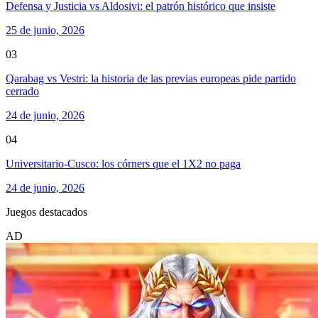
Defensa y Justicia vs Aldosivi: el patrón histórico que insiste
25 de junio, 2026
03
Qarabag vs Vestri: la historia de las previas europeas pide partido
cerrado
24 de junio, 2026
04
Universitario-Cusco: los córners que el 1X2 no paga
24 de junio, 2026
Juegos destacados
AD