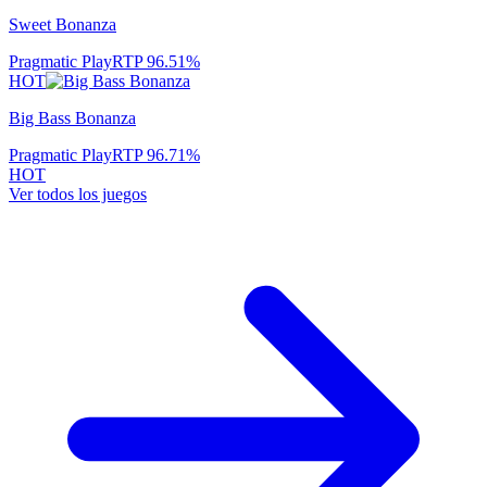
Sweet Bonanza
Pragmatic Play
RTP
96.51
%
HOT
Big Bass Bonanza
Pragmatic Play
RTP
96.71
%
HOT
Ver todos los juegos