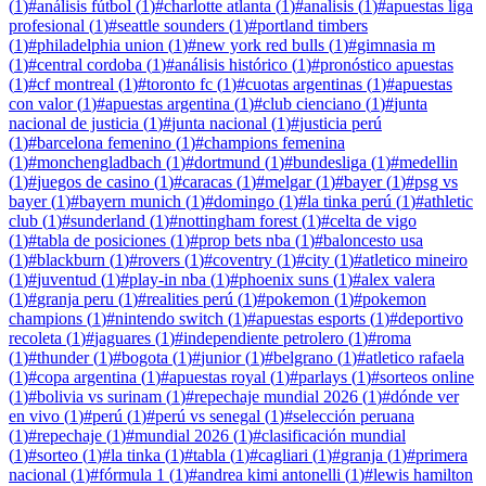
(
1
)
#
análisis fútbol
(
1
)
#
charlotte atlanta
(
1
)
#
analisis
(
1
)
#
apuestas liga
profesional
(
1
)
#
seattle sounders
(
1
)
#
portland timbers
(
1
)
#
philadelphia union
(
1
)
#
new york red bulls
(
1
)
#
gimnasia m
(
1
)
#
central cordoba
(
1
)
#
análisis histórico
(
1
)
#
pronóstico apuestas
(
1
)
#
cf montreal
(
1
)
#
toronto fc
(
1
)
#
cuotas argentinas
(
1
)
#
apuestas
con valor
(
1
)
#
apuestas argentina
(
1
)
#
club cienciano
(
1
)
#
junta
nacional de justicia
(
1
)
#
junta nacional
(
1
)
#
justicia perú
(
1
)
#
barcelona femenino
(
1
)
#
champions femenina
(
1
)
#
monchengladbach
(
1
)
#
dortmund
(
1
)
#
bundesliga
(
1
)
#
medellin
(
1
)
#
juegos de casino
(
1
)
#
caracas
(
1
)
#
melgar
(
1
)
#
bayer
(
1
)
#
psg vs
bayer
(
1
)
#
bayern munich
(
1
)
#
domingo
(
1
)
#
la tinka perú
(
1
)
#
athletic
club
(
1
)
#
sunderland
(
1
)
#
nottingham forest
(
1
)
#
celta de vigo
(
1
)
#
tabla de posiciones
(
1
)
#
prop bets nba
(
1
)
#
baloncesto usa
(
1
)
#
blackburn
(
1
)
#
rovers
(
1
)
#
coventry
(
1
)
#
city
(
1
)
#
atletico mineiro
(
1
)
#
juventud
(
1
)
#
play-in nba
(
1
)
#
phoenix suns
(
1
)
#
alex valera
(
1
)
#
granja peru
(
1
)
#
realities perú
(
1
)
#
pokemon
(
1
)
#
pokemon
champions
(
1
)
#
nintendo switch
(
1
)
#
apuestas esports
(
1
)
#
deportivo
recoleta
(
1
)
#
jaguares
(
1
)
#
independiente petrolero
(
1
)
#
roma
(
1
)
#
thunder
(
1
)
#
bogota
(
1
)
#
junior
(
1
)
#
belgrano
(
1
)
#
atletico rafaela
(
1
)
#
copa argentina
(
1
)
#
apuestas royal
(
1
)
#
parlays
(
1
)
#
sorteos online
(
1
)
#
bolivia vs surinam
(
1
)
#
repechaje mundial 2026
(
1
)
#
dónde ver
en vivo
(
1
)
#
perú
(
1
)
#
perú vs senegal
(
1
)
#
selección peruana
(
1
)
#
repechaje
(
1
)
#
mundial 2026
(
1
)
#
clasificación mundial
(
1
)
#
sorteo
(
1
)
#
la tinka
(
1
)
#
tabla
(
1
)
#
cagliari
(
1
)
#
granja
(
1
)
#
primera
nacional
(
1
)
#
fórmula 1
(
1
)
#
andrea kimi antonelli
(
1
)
#
lewis hamilton