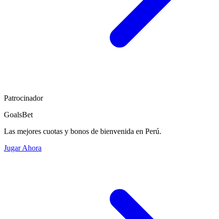
Patrocinador
GoalsBet
Las mejores cuotas y bonos de bienvenida en Perú.
Jugar Ahora