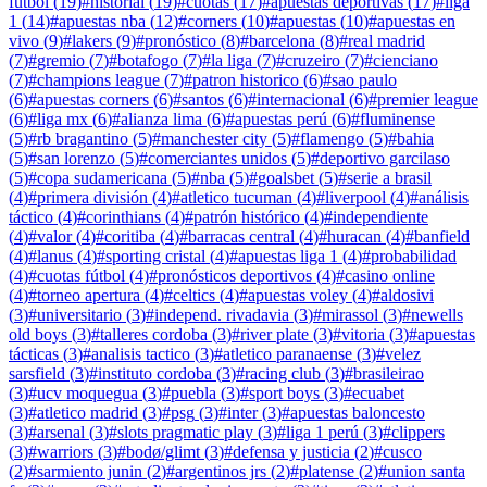
futbol
(
19
)
#
historial
(
19
)
#
cuotas
(
17
)
#
apuestas deportivas
(
17
)
#
liga
1
(
14
)
#
apuestas nba
(
12
)
#
corners
(
10
)
#
apuestas
(
10
)
#
apuestas en
vivo
(
9
)
#
lakers
(
9
)
#
pronóstico
(
8
)
#
barcelona
(
8
)
#
real madrid
(
7
)
#
gremio
(
7
)
#
botafogo
(
7
)
#
la liga
(
7
)
#
cruzeiro
(
7
)
#
cienciano
(
7
)
#
champions league
(
7
)
#
patron historico
(
6
)
#
sao paulo
(
6
)
#
apuestas corners
(
6
)
#
santos
(
6
)
#
internacional
(
6
)
#
premier league
(
6
)
#
liga mx
(
6
)
#
alianza lima
(
6
)
#
apuestas perú
(
6
)
#
fluminense
(
5
)
#
rb bragantino
(
5
)
#
manchester city
(
5
)
#
flamengo
(
5
)
#
bahia
(
5
)
#
san lorenzo
(
5
)
#
comerciantes unidos
(
5
)
#
deportivo garcilaso
(
5
)
#
copa sudamericana
(
5
)
#
nba
(
5
)
#
goalsbet
(
5
)
#
serie a brasil
(
4
)
#
primera división
(
4
)
#
atletico tucuman
(
4
)
#
liverpool
(
4
)
#
análisis
táctico
(
4
)
#
corinthians
(
4
)
#
patrón histórico
(
4
)
#
independiente
(
4
)
#
valor
(
4
)
#
coritiba
(
4
)
#
barracas central
(
4
)
#
huracan
(
4
)
#
banfield
(
4
)
#
lanus
(
4
)
#
sporting cristal
(
4
)
#
apuestas liga 1
(
4
)
#
probabilidad
(
4
)
#
cuotas fútbol
(
4
)
#
pronósticos deportivos
(
4
)
#
casino online
(
4
)
#
torneo apertura
(
4
)
#
celtics
(
4
)
#
apuestas voley
(
4
)
#
aldosivi
(
3
)
#
universitario
(
3
)
#
independ. rivadavia
(
3
)
#
mirassol
(
3
)
#
newells
old boys
(
3
)
#
talleres cordoba
(
3
)
#
river plate
(
3
)
#
vitoria
(
3
)
#
apuestas
tácticas
(
3
)
#
analisis tactico
(
3
)
#
atletico paranaense
(
3
)
#
velez
sarsfield
(
3
)
#
instituto cordoba
(
3
)
#
racing club
(
3
)
#
brasileirao
(
3
)
#
ucv moquegua
(
3
)
#
puebla
(
3
)
#
sport boys
(
3
)
#
ecuabet
(
3
)
#
atletico madrid
(
3
)
#
psg
(
3
)
#
inter
(
3
)
#
apuestas baloncesto
(
3
)
#
arsenal
(
3
)
#
slots pragmatic play
(
3
)
#
liga 1 perú
(
3
)
#
clippers
(
3
)
#
warriors
(
3
)
#
bodø/glimt
(
3
)
#
defensa y justicia
(
2
)
#
cusco
(
2
)
#
sarmiento junin
(
2
)
#
argentinos jrs
(
2
)
#
platense
(
2
)
#
union santa