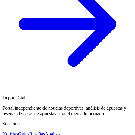
DeportTotal
Portal independiente de noticias deportivas, análisis de apuestas y
reseñas de casas de apuestas para el mercado peruano.
Secciones
Noticias
Guías
Reseñas
Análisis