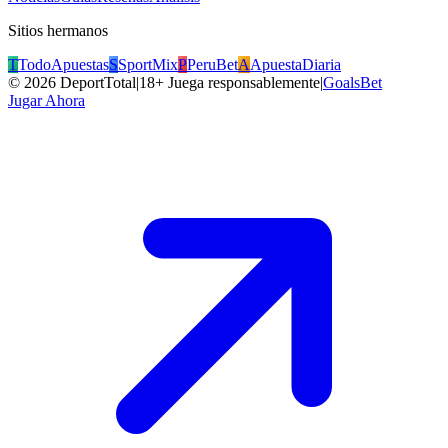
Sitios hermanos
T
TodoApuestas
S
SportMix
P
PeruBet
A
ApuestaDiaria
©
2026
DeportTotal
|
18+ Juega responsablemente
|
GoalsBet
Jugar Ahora