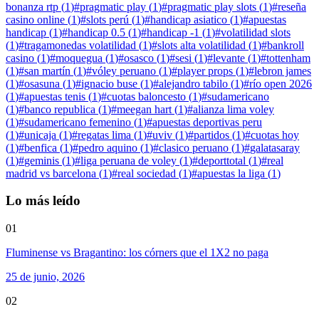
bonanza rtp
(
1
)
#
pragmatic play
(
1
)
#
pragmatic play slots
(
1
)
#
reseña
casino online
(
1
)
#
slots perú
(
1
)
#
handicap asiatico
(
1
)
#
apuestas
handicap
(
1
)
#
handicap 0.5
(
1
)
#
handicap -1
(
1
)
#
volatilidad slots
(
1
)
#
tragamonedas volatilidad
(
1
)
#
slots alta volatilidad
(
1
)
#
bankroll
casino
(
1
)
#
moquegua
(
1
)
#
osasco
(
1
)
#
sesi
(
1
)
#
levante
(
1
)
#
tottenham
(
1
)
#
san martín
(
1
)
#
vóley peruano
(
1
)
#
player props
(
1
)
#
lebron james
(
1
)
#
osasuna
(
1
)
#
ignacio buse
(
1
)
#
alejandro tabilo
(
1
)
#
río open 2026
(
1
)
#
apuestas tenis
(
1
)
#
cuotas baloncesto
(
1
)
#
sudamericano
(
1
)
#
banco republica
(
1
)
#
meegan hart
(
1
)
#
alianza lima voley
(
1
)
#
sudamericano femenino
(
1
)
#
apuestas deportivas peru
(
1
)
#
unicaja
(
1
)
#
regatas lima
(
1
)
#
uviv
(
1
)
#
partidos
(
1
)
#
cuotas hoy
(
1
)
#
benfica
(
1
)
#
pedro aquino
(
1
)
#
clasico peruano
(
1
)
#
galatasaray
(
1
)
#
geminis
(
1
)
#
liga peruana de voley
(
1
)
#
deporttotal
(
1
)
#
real
madrid vs barcelona
(
1
)
#
real sociedad
(
1
)
#
apuestas la liga
(
1
)
Lo más leído
01
Fluminense vs Bragantino: los córners que el 1X2 no paga
25 de junio, 2026
02