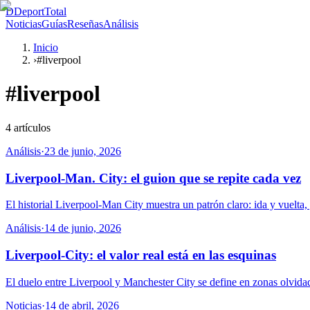
D
DeportTotal
Noticias
Guías
Reseñas
Análisis
Inicio
›
#liverpool
#
liverpool
4
artículos
Análisis
·
23 de junio, 2026
Liverpool-Man. City: el guion que se repite cada vez
El historial Liverpool-Man City muestra un patrón claro: ida y vuelta, g
Análisis
·
14 de junio, 2026
Liverpool-City: el valor real está en las esquinas
El duelo entre Liverpool y Manchester City se define en zonas olvida
Noticias
·
14 de abril, 2026