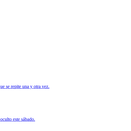
ue se repite una y otra vez.
oculto este sábado.