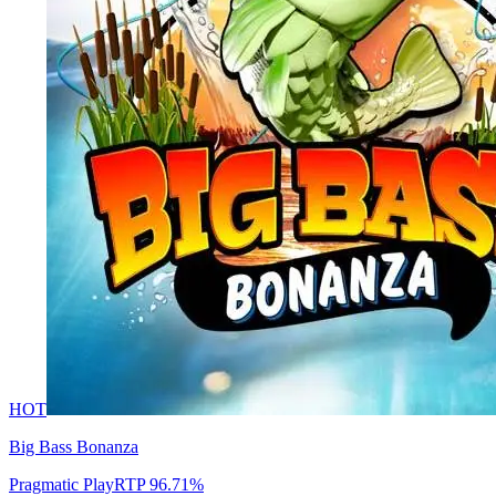
HOT
Big Bass Bonanza
Pragmatic Play
RTP
96.71
%