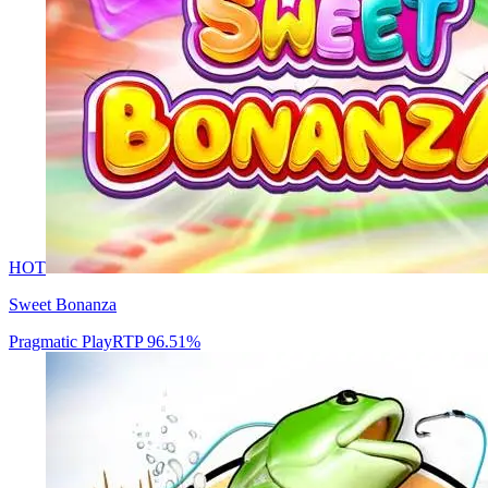
HOT
Sweet Bonanza
Pragmatic Play
RTP
96.51
%