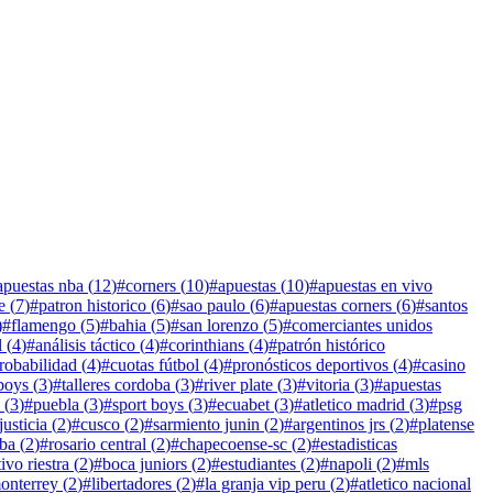
apuestas nba
(
12
)
#
corners
(
10
)
#
apuestas
(
10
)
#
apuestas en vivo
e
(
7
)
#
patron historico
(
6
)
#
sao paulo
(
6
)
#
apuestas corners
(
6
)
#
santos
)
#
flamengo
(
5
)
#
bahia
(
5
)
#
san lorenzo
(
5
)
#
comerciantes unidos
l
(
4
)
#
análisis táctico
(
4
)
#
corinthians
(
4
)
#
patrón histórico
robabilidad
(
4
)
#
cuotas fútbol
(
4
)
#
pronósticos deportivos
(
4
)
#
casino
boys
(
3
)
#
talleres cordoba
(
3
)
#
river plate
(
3
)
#
vitoria
(
3
)
#
apuestas
(
3
)
#
puebla
(
3
)
#
sport boys
(
3
)
#
ecuabet
(
3
)
#
atletico madrid
(
3
)
#
psg
justicia
(
2
)
#
cusco
(
2
)
#
sarmiento junin
(
2
)
#
argentinos jrs
(
2
)
#
platense
oba
(
2
)
#
rosario central
(
2
)
#
chapecoense-sc
(
2
)
#
estadisticas
ivo riestra
(
2
)
#
boca juniors
(
2
)
#
estudiantes
(
2
)
#
napoli
(
2
)
#
mls
onterrey
(
2
)
#
libertadores
(
2
)
#
la granja vip peru
(
2
)
#
atletico nacional