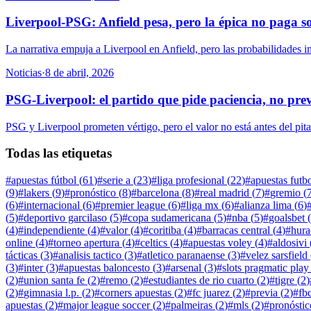
Liverpool-PSG: Anfield pesa, pero la épica no paga s
La narrativa empuja a Liverpool en Anfield, pero las probabilidades imp
Noticias
·
8 de abril, 2026
PSG-Liverpool: el partido que pide paciencia, no pre
PSG y Liverpool prometen vértigo, pero el valor no está antes del pi
Todas las etiquetas
#
apuestas fútbol
(
61
)
#
serie a
(
23
)
#
liga profesional
(
22
)
#
apuestas futb
(
9
)
#
lakers
(
9
)
#
pronóstico
(
8
)
#
barcelona
(
8
)
#
real madrid
(
7
)
#
gremio
(
(
6
)
#
internacional
(
6
)
#
premier league
(
6
)
#
liga mx
(
6
)
#
alianza lima
(
6
)
(
5
)
#
deportivo garcilaso
(
5
)
#
copa sudamericana
(
5
)
#
nba
(
5
)
#
goalsbet
(
(
4
)
#
independiente
(
4
)
#
valor
(
4
)
#
coritiba
(
4
)
#
barracas central
(
4
)
#
hura
online
(
4
)
#
torneo apertura
(
4
)
#
celtics
(
4
)
#
apuestas voley
(
4
)
#
aldosivi
tácticas
(
3
)
#
analisis tactico
(
3
)
#
atletico paranaense
(
3
)
#
velez sarsfield
(
3
)
#
inter
(
3
)
#
apuestas baloncesto
(
3
)
#
arsenal
(
3
)
#
slots pragmatic play
(
2
)
#
union santa fe
(
2
)
#
remo
(
2
)
#
estudiantes de rio cuarto
(
2
)
#
tigre
(
2
)
(
2
)
#
gimnasia l.p.
(
2
)
#
corners apuestas
(
2
)
#
fc juarez
(
2
)
#
previa
(
2
)
#
fb
apuestas
(
2
)
#
major league soccer
(
2
)
#
palmeiras
(
2
)
#
mls
(
2
)
#
pronóstic