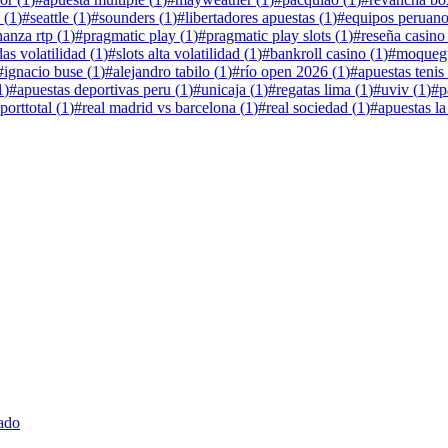
(
1
)
#
seattle
(
1
)
#
sounders
(
1
)
#
libertadores apuestas
(
1
)
#
equipos peruano
anza rtp
(
1
)
#
pragmatic play
(
1
)
#
pragmatic play slots
(
1
)
#
reseña casino
as volatilidad
(
1
)
#
slots alta volatilidad
(
1
)
#
bankroll casino
(
1
)
#
moqueg
#
ignacio buse
(
1
)
#
alejandro tabilo
(
1
)
#
río open 2026
(
1
)
#
apuestas tenis
1
)
#
apuestas deportivas peru
(
1
)
#
unicaja
(
1
)
#
regatas lima
(
1
)
#
uviv
(
1
)
#
p
porttotal
(
1
)
#
real madrid vs barcelona
(
1
)
#
real sociedad
(
1
)
#
apuestas la
rado