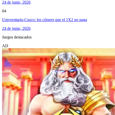
24 de junio, 2026
04
Universitario-Cusco: los córners que el 1X2 no paga
24 de junio, 2026
Juegos destacados
AD