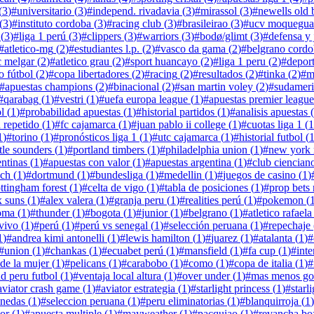
(
3
)
#
universitario
(
3
)
#
independ. rivadavia
(
3
)
#
mirassol
(
3
)
#
newells old 
(
3
)
#
instituto cordoba
(
3
)
#
racing club
(
3
)
#
brasileirao
(
3
)
#
ucv moquegua
(
3
)
#
liga 1 perú
(
3
)
#
clippers
(
3
)
#
warriors
(
3
)
#
bodø/glimt
(
3
)
#
defensa y 
#
atletico-mg
(
2
)
#
estudiantes l.p.
(
2
)
#
vasco da gama
(
2
)
#
belgrano cord
c melgar
(
2
)
#
atletico grau
(
2
)
#
sport huancayo
(
2
)
#
liga 1 peru
(
2
)
#
deport
o fútbol
(
2
)
#
copa libertadores
(
2
)
#
racing
(
2
)
#
resultados
(
2
)
#
tinka
(
2
)
#
m
#
apuestas champions
(
2
)
#
binacional
(
2
)
#
san martin voley
(
2
)
#
sudameri
#
qarabag
(
1
)
#
vestri
(
1
)
#
uefa europa league
(
1
)
#
apuestas premier league
l
(
1
)
#
probabilidad apuestas
(
1
)
#
historial partidos
(
1
)
#
analisis apuestas
(
 repetido
(
1
)
#
fc cajamarca
(
1
)
#
juan pablo ii college
(
1
)
#
cuotas liga 1
(
1
1
)
#
torino
(
1
)
#
pronósticos liga 1
(
1
)
#
utc cajamarca
(
1
)
#
historial futbol
(
tle sounders
(
1
)
#
portland timbers
(
1
)
#
philadelphia union
(
1
)
#
new york 
entinas
(
1
)
#
apuestas con valor
(
1
)
#
apuestas argentina
(
1
)
#
club ciencian
ch
(
1
)
#
dortmund
(
1
)
#
bundesliga
(
1
)
#
medellin
(
1
)
#
juegos de casino
(
1
)
ttingham forest
(
1
)
#
celta de vigo
(
1
)
#
tabla de posiciones
(
1
)
#
prop bets
x suns
(
1
)
#
alex valera
(
1
)
#
granja peru
(
1
)
#
realities perú
(
1
)
#
pokemon
(
oma
(
1
)
#
thunder
(
1
)
#
bogota
(
1
)
#
junior
(
1
)
#
belgrano
(
1
)
#
atletico rafaela
vivo
(
1
)
#
perú
(
1
)
#
perú vs senegal
(
1
)
#
selección peruana
(
1
)
#
repechaje
1
)
#
andrea kimi antonelli
(
1
)
#
lewis hamilton
(
1
)
#
juarez
(
1
)
#
atalanta
(
1
)
#
#
union
(
1
)
#
chankas
(
1
)
#
ecuabet perú
(
1
)
#
mansfield
(
1
)
#
fa cup
(
1
)
#
int
 de la mujer
(
1
)
#
pelicans
(
1
)
#
carabobo
(
1
)
#
como
(
1
)
#
copa de italia
(
1
)
#
ud peru futbol
(
1
)
#
ventaja local altura
(
1
)
#
over under
(
1
)
#
mas menos go
aviator crash game
(
1
)
#
aviator estrategia
(
1
)
#
starlight princess
(
1
)
#
starl
onedas
(
1
)
#
seleccion peruana
(
1
)
#
peru eliminatorias
(
1
)
#
blanquirroja
(
1
)
or
(
1
)
#
apuesta multiple
(
1
)
#
mayweather
(
1
)
#
pacquiao
(
1
)
#
revancha bo