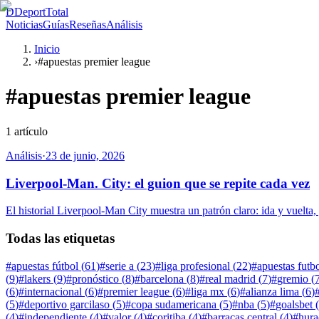
D
DeportTotal
Noticias
Guías
Reseñas
Análisis
Inicio
›
#apuestas premier league
#
apuestas premier league
1
artículo
Análisis
·
23 de junio, 2026
Liverpool-Man. City: el guion que se repite cada vez
El historial Liverpool-Man City muestra un patrón claro: ida y vuelta, g
Todas las etiquetas
#
apuestas fútbol
(
61
)
#
serie a
(
23
)
#
liga profesional
(
22
)
#
apuestas futb
(
9
)
#
lakers
(
9
)
#
pronóstico
(
8
)
#
barcelona
(
8
)
#
real madrid
(
7
)
#
gremio
(
(
6
)
#
internacional
(
6
)
#
premier league
(
6
)
#
liga mx
(
6
)
#
alianza lima
(
6
)
(
5
)
#
deportivo garcilaso
(
5
)
#
copa sudamericana
(
5
)
#
nba
(
5
)
#
goalsbet
(
(
4
)
#
independiente
(
4
)
#
valor
(
4
)
#
coritiba
(
4
)
#
barracas central
(
4
)
#
hura