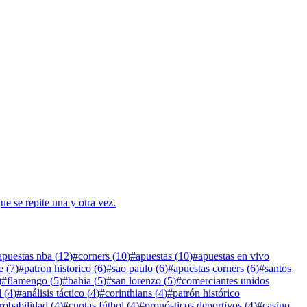
ue se repite una y otra vez.
apuestas nba
(
12
)
#
corners
(
10
)
#
apuestas
(
10
)
#
apuestas en vivo
e
(
7
)
#
patron historico
(
6
)
#
sao paulo
(
6
)
#
apuestas corners
(
6
)
#
santos
)
#
flamengo
(
5
)
#
bahia
(
5
)
#
san lorenzo
(
5
)
#
comerciantes unidos
l
(
4
)
#
análisis táctico
(
4
)
#
corinthians
(
4
)
#
patrón histórico
robabilidad
(
4
)
#
cuotas fútbol
(
4
)
#
pronósticos deportivos
(
4
)
#
casino