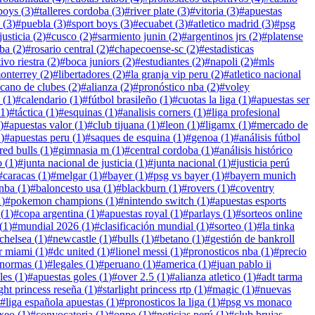
boys
(
3
)
#
talleres cordoba
(
3
)
#
river plate
(
3
)
#
vitoria
(
3
)
#
apuestas
(
3
)
#
puebla
(
3
)
#
sport boys
(
3
)
#
ecuabet
(
3
)
#
atletico madrid
(
3
)
#
psg
justicia
(
2
)
#
cusco
(
2
)
#
sarmiento junin
(
2
)
#
argentinos jrs
(
2
)
#
platense
oba
(
2
)
#
rosario central
(
2
)
#
chapecoense-sc
(
2
)
#
estadisticas
ivo riestra
(
2
)
#
boca juniors
(
2
)
#
estudiantes
(
2
)
#
napoli
(
2
)
#
mls
onterrey
(
2
)
#
libertadores
(
2
)
#
la granja vip peru
(
2
)
#
atletico nacional
cano de clubes
(
2
)
#
alianza
(
2
)
#
pronóstico nba
(
2
)
#
voley
(
1
)
#
calendario
(
1
)
#
fútbol brasileño
(
1
)
#
cuotas la liga
(
1
)
#
apuestas ser
1
)
#
táctica
(
1
)
#
esquinas
(
1
)
#
analisis corners
(
1
)
#
liga profesional
)
#
apuestas valor
(
1
)
#
club tijuana
(
1
)
#
leon
(
1
)
#
ligamx
(
1
)
#
mercado de
1
)
#
apuestas peru
(
1
)
#
saques de esquina
(
1
)
#
genoa
(
1
)
#
análisis fútbol
red bulls
(
1
)
#
gimnasia m
(
1
)
#
central cordoba
(
1
)
#
análisis histórico
o
(
1
)
#
junta nacional de justicia
(
1
)
#
junta nacional
(
1
)
#
justicia perú
#
caracas
(
1
)
#
melgar
(
1
)
#
bayer
(
1
)
#
psg vs bayer
(
1
)
#
bayern munich
 nba
(
1
)
#
baloncesto usa
(
1
)
#
blackburn
(
1
)
#
rovers
(
1
)
#
coventry
1
)
#
pokemon champions
(
1
)
#
nintendo switch
(
1
)
#
apuestas esports
(
1
)
#
copa argentina
(
1
)
#
apuestas royal
(
1
)
#
parlays
(
1
)
#
sorteos online
(
1
)
#
mundial 2026
(
1
)
#
clasificación mundial
(
1
)
#
sorteo
(
1
)
#
la tinka
chelsea
(
1
)
#
newcastle
(
1
)
#
bulls
(
1
)
#
betano
(
1
)
#
gestión de bankroll
er miami
(
1
)
#
dc united
(
1
)
#
lionel messi
(
1
)
#
pronosticos nba
(
1
)
#
precio
normas
(
1
)
#
legales
(
1
)
#
peruano
(
1
)
#
america
(
1
)
#
juan pablo ii
les
(
1
)
#
apuestas goles
(
1
)
#
over 2.5
(
1
)
#
alianza atletico
(
1
)
#
adt tarma
ight princess reseña
(
1
)
#
starlight princess rtp
(
1
)
#
magic
(
1
)
#
nuevas
#
liga española apuestas
(
1
)
#
pronosticos la liga
(
1
)
#
psg vs monaco
xeo
(
1
)
#
convocatoria
(
1
)
#
onpe
(
1
)
#
noticias perú
(
1
)
#
club brujas