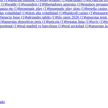
(
1
)
#
seattle
(
1
)
#
sounders
(
1
)
#
libertadores apuestas
(
1
)
#
equipos peruano
anza rtp
(
1
)
#
pragmatic play
(
1
)
#
pragmatic play slots
(
1
)
#
reseña casino
as volatilidad
(
1
)
#
slots alta volatilidad
(
1
)
#
bankroll casino
(
1
)
#
moqueg
#
ignacio buse
(
1
)
#
alejandro tabilo
(
1
)
#
río open 2026
(
1
)
#
apuestas tenis
1
)
#
apuestas deportivas peru
(
1
)
#
unicaja
(
1
)
#
regatas lima
(
1
)
#
uviv
(
1
)
#
p
porttotal
(
1
)
#
real madrid vs barcelona
(
1
)
#
real sociedad
(
1
)
#
apuestas la
rado