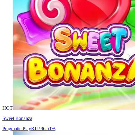
HOT
Sweet Bonanza
Pragmatic Play
RTP
96.51
%