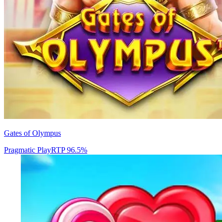
Gates of Olympus
Pragmatic Play
RTP
96.5
%