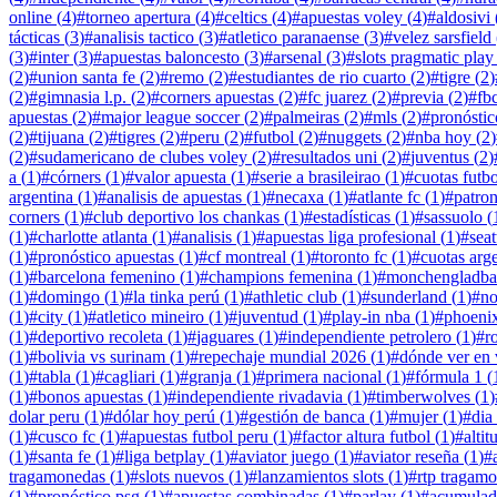
online
(
4
)
#
torneo apertura
(
4
)
#
celtics
(
4
)
#
apuestas voley
(
4
)
#
aldosivi
tácticas
(
3
)
#
analisis tactico
(
3
)
#
atletico paranaense
(
3
)
#
velez sarsfield
(
3
)
#
inter
(
3
)
#
apuestas baloncesto
(
3
)
#
arsenal
(
3
)
#
slots pragmatic play
(
2
)
#
union santa fe
(
2
)
#
remo
(
2
)
#
estudiantes de rio cuarto
(
2
)
#
tigre
(
2
)
(
2
)
#
gimnasia l.p.
(
2
)
#
corners apuestas
(
2
)
#
fc juarez
(
2
)
#
previa
(
2
)
#
fb
apuestas
(
2
)
#
major league soccer
(
2
)
#
palmeiras
(
2
)
#
mls
(
2
)
#
pronóstic
(
2
)
#
tijuana
(
2
)
#
tigres
(
2
)
#
peru
(
2
)
#
futbol
(
2
)
#
nuggets
(
2
)
#
nba hoy
(
2
)
(
2
)
#
sudamericano de clubes voley
(
2
)
#
resultados uni
(
2
)
#
juventus
(
2
)
a
(
1
)
#
córners
(
1
)
#
valor apuesta
(
1
)
#
serie a brasileirao
(
1
)
#
cuotas futbo
argentina
(
1
)
#
analisis de apuestas
(
1
)
#
necaxa
(
1
)
#
atlante fc
(
1
)
#
patron
corners
(
1
)
#
club deportivo los chankas
(
1
)
#
estadísticas
(
1
)
#
sassuolo
(
(
1
)
#
charlotte atlanta
(
1
)
#
analisis
(
1
)
#
apuestas liga profesional
(
1
)
#
seat
(
1
)
#
pronóstico apuestas
(
1
)
#
cf montreal
(
1
)
#
toronto fc
(
1
)
#
cuotas arg
(
1
)
#
barcelona femenino
(
1
)
#
champions femenina
(
1
)
#
monchengladba
(
1
)
#
domingo
(
1
)
#
la tinka perú
(
1
)
#
athletic club
(
1
)
#
sunderland
(
1
)
#
no
(
1
)
#
city
(
1
)
#
atletico mineiro
(
1
)
#
juventud
(
1
)
#
play-in nba
(
1
)
#
phoeni
(
1
)
#
deportivo recoleta
(
1
)
#
jaguares
(
1
)
#
independiente petrolero
(
1
)
#
r
(
1
)
#
bolivia vs surinam
(
1
)
#
repechaje mundial 2026
(
1
)
#
dónde ver en 
(
1
)
#
tabla
(
1
)
#
cagliari
(
1
)
#
granja
(
1
)
#
primera nacional
(
1
)
#
fórmula 1
(
(
1
)
#
bonos apuestas
(
1
)
#
independiente rivadavia
(
1
)
#
timberwolves
(
1
)
dolar peru
(
1
)
#
dólar hoy perú
(
1
)
#
gestión de banca
(
1
)
#
mujer
(
1
)
#
dia
(
1
)
#
cusco fc
(
1
)
#
apuestas futbol peru
(
1
)
#
factor altura futbol
(
1
)
#
altit
(
1
)
#
santa fe
(
1
)
#
liga betplay
(
1
)
#
aviator juego
(
1
)
#
aviator reseña
(
1
)
#
tragamonedas
(
1
)
#
slots nuevos
(
1
)
#
lanzamientos slots
(
1
)
#
rtp tragam
(
1
)
#
pronóstico psg
(
1
)
#
apuestas combinadas
(
1
)
#
parlay
(
1
)
#
acumulad