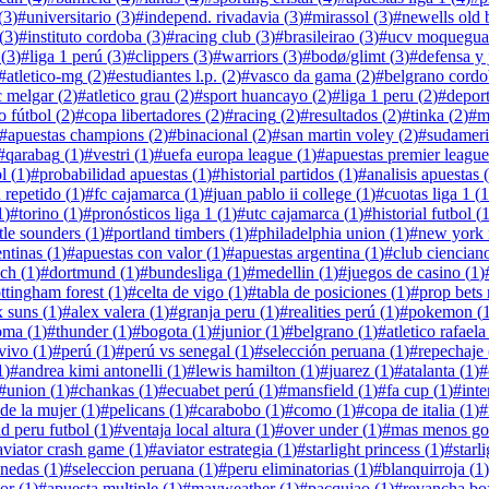
(
3
)
#
universitario
(
3
)
#
independ. rivadavia
(
3
)
#
mirassol
(
3
)
#
newells old 
(
3
)
#
instituto cordoba
(
3
)
#
racing club
(
3
)
#
brasileirao
(
3
)
#
ucv moquegua
(
3
)
#
liga 1 perú
(
3
)
#
clippers
(
3
)
#
warriors
(
3
)
#
bodø/glimt
(
3
)
#
defensa y 
#
atletico-mg
(
2
)
#
estudiantes l.p.
(
2
)
#
vasco da gama
(
2
)
#
belgrano cord
c melgar
(
2
)
#
atletico grau
(
2
)
#
sport huancayo
(
2
)
#
liga 1 peru
(
2
)
#
deport
o fútbol
(
2
)
#
copa libertadores
(
2
)
#
racing
(
2
)
#
resultados
(
2
)
#
tinka
(
2
)
#
m
#
apuestas champions
(
2
)
#
binacional
(
2
)
#
san martin voley
(
2
)
#
sudameri
#
qarabag
(
1
)
#
vestri
(
1
)
#
uefa europa league
(
1
)
#
apuestas premier league
l
(
1
)
#
probabilidad apuestas
(
1
)
#
historial partidos
(
1
)
#
analisis apuestas
(
 repetido
(
1
)
#
fc cajamarca
(
1
)
#
juan pablo ii college
(
1
)
#
cuotas liga 1
(
1
1
)
#
torino
(
1
)
#
pronósticos liga 1
(
1
)
#
utc cajamarca
(
1
)
#
historial futbol
(
tle sounders
(
1
)
#
portland timbers
(
1
)
#
philadelphia union
(
1
)
#
new york 
entinas
(
1
)
#
apuestas con valor
(
1
)
#
apuestas argentina
(
1
)
#
club ciencian
ch
(
1
)
#
dortmund
(
1
)
#
bundesliga
(
1
)
#
medellin
(
1
)
#
juegos de casino
(
1
)
ttingham forest
(
1
)
#
celta de vigo
(
1
)
#
tabla de posiciones
(
1
)
#
prop bets
x suns
(
1
)
#
alex valera
(
1
)
#
granja peru
(
1
)
#
realities perú
(
1
)
#
pokemon
(
oma
(
1
)
#
thunder
(
1
)
#
bogota
(
1
)
#
junior
(
1
)
#
belgrano
(
1
)
#
atletico rafaela
vivo
(
1
)
#
perú
(
1
)
#
perú vs senegal
(
1
)
#
selección peruana
(
1
)
#
repechaje
1
)
#
andrea kimi antonelli
(
1
)
#
lewis hamilton
(
1
)
#
juarez
(
1
)
#
atalanta
(
1
)
#
#
union
(
1
)
#
chankas
(
1
)
#
ecuabet perú
(
1
)
#
mansfield
(
1
)
#
fa cup
(
1
)
#
int
 de la mujer
(
1
)
#
pelicans
(
1
)
#
carabobo
(
1
)
#
como
(
1
)
#
copa de italia
(
1
)
#
ud peru futbol
(
1
)
#
ventaja local altura
(
1
)
#
over under
(
1
)
#
mas menos go
aviator crash game
(
1
)
#
aviator estrategia
(
1
)
#
starlight princess
(
1
)
#
starl
onedas
(
1
)
#
seleccion peruana
(
1
)
#
peru eliminatorias
(
1
)
#
blanquirroja
(
1
)
or
(
1
)
#
apuesta multiple
(
1
)
#
mayweather
(
1
)
#
pacquiao
(
1
)
#
revancha bo