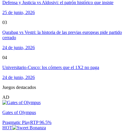
Defensa y Justicia vs Aldosivi: el patrón histórico que insiste
25 de junio, 2026
03
Qarabag vs Vestri: la historia de las previas europeas pide partido
cerrado
24 de junio, 2026
04
Universitario-Cusco: los córners que el 1X2 no paga
24 de junio, 2026
Juegos destacados
AD
Gates of Olympus
Pragmatic Play
RTP
96.5
%
HOT