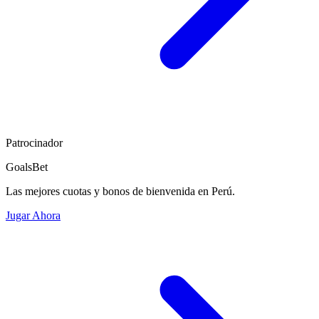
Patrocinador
GoalsBet
Las mejores cuotas y bonos de bienvenida en Perú.
Jugar Ahora