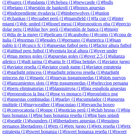
(
1
)
#
juarez
(
1
)
#
atalanta
(
1
)
#
chelsea
(
1
)
#
newcastle
(
1
)
#
bulls
(
1
)
#
betano
(
1
)
#
gestión de bankroll
(
1
)
#
bonos apuestas
(
1
)
#
independiente rivadavia
(
1
)
#
timberwolves
(
1
)
#
union
(
1
)
#
chankas
(
1
)
#
ecuabet perú
(
1
)
#
mansfield
(
1
)
#
fa cup
(
1
)
#
inter
miami
(
1
)
#
dc united
(
1
)
#
lionel messi
(
1
)
#
pronosticos nba
(
1
)
#
precio
dolar peru
(
1
)
#
dólar hoy perú
(
1
)
#
gestión de banca
(
1
)
#
mujer
(
1
)
#
dia de la mujer
(
1
)
#
pelicans
(
1
)
#
carabobo
(
1
)
#
como
(
1
)
#
copa de
italia
(
1
)
#
normas
(
1
)
#
legales
(
1
)
#
peruano
(
1
)
#
america
(
1
)
#
juan
pablo ii
(
1
)
#
cusco fc
(
1
)
#
apuestas futbol peru
(
1
)
#
factor altura futbol
(
1
)
#
altitud peru futbol
(
1
)
#
ventaja local altura
(
1
)
#
over under
(
1
)
#
mas menos goles
(
1
)
#
apuestas goles
(
1
)
#
over 2.5
(
1
)
#
alianza
atletico
(
1
)
#
adt tarma
(
1
)
#
santa fe
(
1
)
#
liga betplay
(
1
)
#
aviator juego
(
1
)
#
aviator reseña
(
1
)
#
aviator crash game
(
1
)
#
aviator estrategia
(
1
)
#
starlight princess
(
1
)
#
starlight princess reseña
(
1
)
#
starlight
princess rtp
(
1
)
#
magic
(
1
)
#
nuevas tragamonedas
(
1
)
#
slots nuevos
(
1
)
#
lanzamientos slots
(
1
)
#
rtp tragamonedas
(
1
)
#
seleccion peruana
(
1
)
#
peru eliminatorias
(
1
)
#
blanquirroja
(
1
)
#
liga española apuestas
(
1
)
#
pronosticos la liga
(
1
)
#
psg vs monaco
(
1
)
#
pronóstico psg
(
1
)
#
apuestas combinadas
(
1
)
#
parlay
(
1
)
#
acumulador
(
1
)
#
apuesta
multiple
(
1
)
#
mayweather
(
1
)
#
pacquiao
(
1
)
#
revancha boxeo
(
1
)
#
convocatoria
(
1
)
#
onpe
(
1
)
#
noticias perú
(
1
)
#
club brujas
(
1
)
#
big
bass bonanza
(
1
)
#
big bass bonanza reseña
(
1
)
#
big bass splash
(
1
)
#
seattle
(
1
)
#
sounders
(
1
)
#
libertadores apuestas
(
1
)
#
equipos
peruanos libertadores
(
1
)
#
jetx
(
1
)
#
jetx juego
(
1
)
#
jetx reseña
(
1
)
#
jetx
estrategia
(
1
)
#
sweet bonanza
(
1
)
#
sweet bonanza reseña
(
1
)
#
sweet