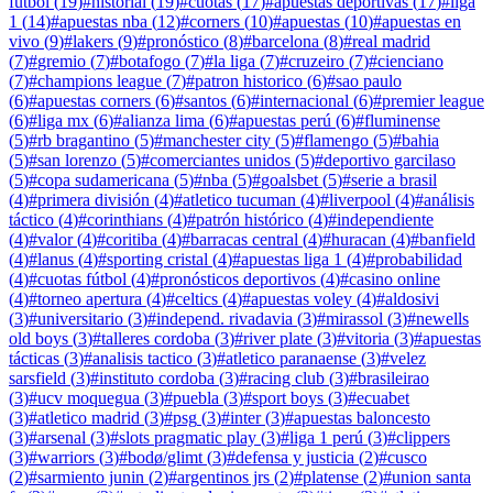
futbol
(
19
)
#
historial
(
19
)
#
cuotas
(
17
)
#
apuestas deportivas
(
17
)
#
liga
1
(
14
)
#
apuestas nba
(
12
)
#
corners
(
10
)
#
apuestas
(
10
)
#
apuestas en
vivo
(
9
)
#
lakers
(
9
)
#
pronóstico
(
8
)
#
barcelona
(
8
)
#
real madrid
(
7
)
#
gremio
(
7
)
#
botafogo
(
7
)
#
la liga
(
7
)
#
cruzeiro
(
7
)
#
cienciano
(
7
)
#
champions league
(
7
)
#
patron historico
(
6
)
#
sao paulo
(
6
)
#
apuestas corners
(
6
)
#
santos
(
6
)
#
internacional
(
6
)
#
premier league
(
6
)
#
liga mx
(
6
)
#
alianza lima
(
6
)
#
apuestas perú
(
6
)
#
fluminense
(
5
)
#
rb bragantino
(
5
)
#
manchester city
(
5
)
#
flamengo
(
5
)
#
bahia
(
5
)
#
san lorenzo
(
5
)
#
comerciantes unidos
(
5
)
#
deportivo garcilaso
(
5
)
#
copa sudamericana
(
5
)
#
nba
(
5
)
#
goalsbet
(
5
)
#
serie a brasil
(
4
)
#
primera división
(
4
)
#
atletico tucuman
(
4
)
#
liverpool
(
4
)
#
análisis
táctico
(
4
)
#
corinthians
(
4
)
#
patrón histórico
(
4
)
#
independiente
(
4
)
#
valor
(
4
)
#
coritiba
(
4
)
#
barracas central
(
4
)
#
huracan
(
4
)
#
banfield
(
4
)
#
lanus
(
4
)
#
sporting cristal
(
4
)
#
apuestas liga 1
(
4
)
#
probabilidad
(
4
)
#
cuotas fútbol
(
4
)
#
pronósticos deportivos
(
4
)
#
casino online
(
4
)
#
torneo apertura
(
4
)
#
celtics
(
4
)
#
apuestas voley
(
4
)
#
aldosivi
(
3
)
#
universitario
(
3
)
#
independ. rivadavia
(
3
)
#
mirassol
(
3
)
#
newells
old boys
(
3
)
#
talleres cordoba
(
3
)
#
river plate
(
3
)
#
vitoria
(
3
)
#
apuestas
tácticas
(
3
)
#
analisis tactico
(
3
)
#
atletico paranaense
(
3
)
#
velez
sarsfield
(
3
)
#
instituto cordoba
(
3
)
#
racing club
(
3
)
#
brasileirao
(
3
)
#
ucv moquegua
(
3
)
#
puebla
(
3
)
#
sport boys
(
3
)
#
ecuabet
(
3
)
#
atletico madrid
(
3
)
#
psg
(
3
)
#
inter
(
3
)
#
apuestas baloncesto
(
3
)
#
arsenal
(
3
)
#
slots pragmatic play
(
3
)
#
liga 1 perú
(
3
)
#
clippers
(
3
)
#
warriors
(
3
)
#
bodø/glimt
(
3
)
#
defensa y justicia
(
2
)
#
cusco
(
2
)
#
sarmiento junin
(
2
)
#
argentinos jrs
(
2
)
#
platense
(
2
)
#
union santa