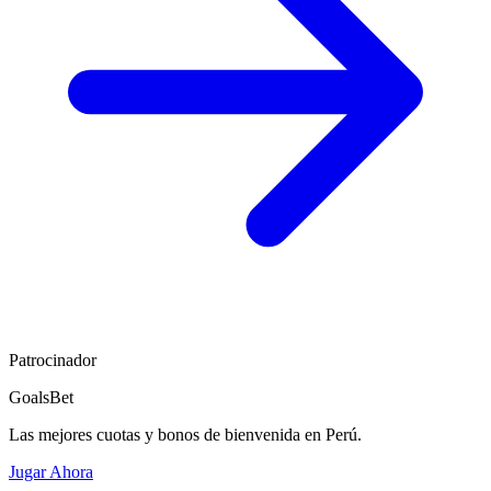
Patrocinador
GoalsBet
Las mejores cuotas y bonos de bienvenida en Perú.
Jugar Ahora