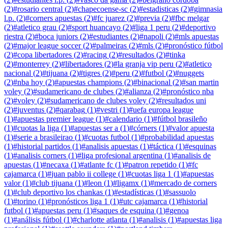
(
2
)
#
rosario central
(
2
)
#
chapecoense-sc
(
2
)
#
estadisticas
(
2
)
#
gimnasia
l.p.
(
2
)
#
corners apuestas
(
2
)
#
fc juarez
(
2
)
#
previa
(
2
)
#
fbc melgar
(
2
)
#
atletico grau
(
2
)
#
sport huancayo
(
2
)
#
liga 1 peru
(
2
)
#
deportivo
riestra
(
2
)
#
boca juniors
(
2
)
#
estudiantes
(
2
)
#
napoli
(
2
)
#
mls apuestas
(
2
)
#
major league soccer
(
2
)
#
palmeiras
(
2
)
#
mls
(
2
)
#
pronóstico fútbol
(
2
)
#
copa libertadores
(
2
)
#
racing
(
2
)
#
resultados
(
2
)
#
tinka
(
2
)
#
monterrey
(
2
)
#
libertadores
(
2
)
#
la granja vip peru
(
2
)
#
atletico
nacional
(
2
)
#
tijuana
(
2
)
#
tigres
(
2
)
#
peru
(
2
)
#
futbol
(
2
)
#
nuggets
(
2
)
#
nba hoy
(
2
)
#
apuestas champions
(
2
)
#
binacional
(
2
)
#
san martin
voley
(
2
)
#
sudamericano de clubes
(
2
)
#
alianza
(
2
)
#
pronóstico nba
(
2
)
#
voley
(
2
)
#
sudamericano de clubes voley
(
2
)
#
resultados uni
(
2
)
#
juventus
(
2
)
#
qarabag
(
1
)
#
vestri
(
1
)
#
uefa europa league
(
1
)
#
apuestas premier league
(
1
)
#
calendario
(
1
)
#
fútbol brasileño
(
1
)
#
cuotas la liga
(
1
)
#
apuestas ser a
(
1
)
#
córners
(
1
)
#
valor apuesta
(
1
)
#
serie a brasileirao
(
1
)
#
cuotas futbol
(
1
)
#
probabilidad apuestas
(
1
)
#
historial partidos
(
1
)
#
analisis apuestas
(
1
)
#
táctica
(
1
)
#
esquinas
(
1
)
#
analisis corners
(
1
)
#
liga profesional argentina
(
1
)
#
analisis de
apuestas
(
1
)
#
necaxa
(
1
)
#
atlante fc
(
1
)
#
patron repetido
(
1
)
#
fc
cajamarca
(
1
)
#
juan pablo ii college
(
1
)
#
cuotas liga 1
(
1
)
#
apuestas
valor
(
1
)
#
club tijuana
(
1
)
#
leon
(
1
)
#
ligamx
(
1
)
#
mercado de corners
(
1
)
#
club deportivo los chankas
(
1
)
#
estadísticas
(
1
)
#
sassuolo
(
1
)
#
torino
(
1
)
#
pronósticos liga 1
(
1
)
#
utc cajamarca
(
1
)
#
historial
futbol
(
1
)
#
apuestas peru
(
1
)
#
saques de esquina
(
1
)
#
genoa
(
1
)
#
análisis fútbol
(
1
)
#
charlotte atlanta
(
1
)
#
analisis
(
1
)
#
apuestas liga