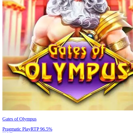
Gates of Olympus
Pragmatic Play
RTP
96.5
%