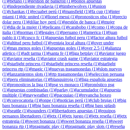
(
1
)
#
betano
(
1
)
#
gestión de bankroll
(
1
)
#
bonos apuestas
(
1
)
#
independiente rivadavia
(
1
)
#
timberwolves
(
1
)
#
union
(
1
)
#
chankas
(
1
)
#
ecuabet perú
(
1
)
#
mansfield
(
1
)
#
fa cup
(
1
)
#
inter
miami
(
1
)
#
dc united
(
1
)
#
lionel messi
(
1
)
#
pronosticos nba
(
1
)
#
precio
dolar peru
(
1
)
#
dólar hoy perú
(
1
)
#
gestión de banca
(
1
)
#
mujer
(
1
)
#
dia de la mujer
(
1
)
#
pelicans
(
1
)
#
carabobo
(
1
)
#
como
(
1
)
#
copa de
italia
(
1
)
#
normas
(
1
)
#
legales
(
1
)
#
peruano
(
1
)
#
america
(
1
)
#
juan
pablo ii
(
1
)
#
cusco fc
(
1
)
#
apuestas futbol peru
(
1
)
#
factor altura futbol
(
1
)
#
altitud peru futbol
(
1
)
#
ventaja local altura
(
1
)
#
over under
(
1
)
#
mas menos goles
(
1
)
#
apuestas goles
(
1
)
#
over 2.5
(
1
)
#
alianza
atletico
(
1
)
#
adt tarma
(
1
)
#
santa fe
(
1
)
#
liga betplay
(
1
)
#
aviator juego
(
1
)
#
aviator reseña
(
1
)
#
aviator crash game
(
1
)
#
aviator estrategia
(
1
)
#
starlight princess
(
1
)
#
starlight princess reseña
(
1
)
#
starlight
princess rtp
(
1
)
#
magic
(
1
)
#
nuevas tragamonedas
(
1
)
#
slots nuevos
(
1
)
#
lanzamientos slots
(
1
)
#
rtp tragamonedas
(
1
)
#
seleccion peruana
(
1
)
#
peru eliminatorias
(
1
)
#
blanquirroja
(
1
)
#
liga española apuestas
(
1
)
#
pronosticos la liga
(
1
)
#
psg vs monaco
(
1
)
#
pronóstico psg
(
1
)
#
apuestas combinadas
(
1
)
#
parlay
(
1
)
#
acumulador
(
1
)
#
apuesta
multiple
(
1
)
#
mayweather
(
1
)
#
pacquiao
(
1
)
#
revancha boxeo
(
1
)
#
convocatoria
(
1
)
#
onpe
(
1
)
#
noticias perú
(
1
)
#
club brujas
(
1
)
#
big
bass bonanza
(
1
)
#
big bass bonanza reseña
(
1
)
#
big bass splash
(
1
)
#
seattle
(
1
)
#
sounders
(
1
)
#
libertadores apuestas
(
1
)
#
equipos
peruanos libertadores
(
1
)
#
jetx
(
1
)
#
jetx juego
(
1
)
#
jetx reseña
(
1
)
#
jetx
estrategia
(
1
)
#
sweet bonanza
(
1
)
#
sweet bonanza reseña
(
1
)
#
sweet
bonanza rtp
(
1
)
#
pragmatic play
(
1
)
#
pragmatic play slots
(
1
)
#
reseña