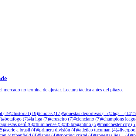
nde
l mercado no termina de ajustar. Lectura táctica antes del pitazo.
ol
(
19
)
#
historial
(
19
)
#
cuotas
(
17
)
#
apuestas deportivas
(
17
)
#
liga 1
(
14
)
#
7
)
#
botafogo
(
7
)
#
la liga
(
7
)
#
cruzeiro
(
7
)
#
cienciano
(
7
)
#
champions leagu
#
apuestas perú
(
6
)
#
fluminense
(
5
)
#
rb bragantino
(
5
)
#
manchester city
(
5
5
)
#
serie a brasil
(
4
)
#
primera división
(
4
)
#
atletico tucuman
(
4
)
#
liverpoo
can
(
4
)
#
banfield
(
4
)
#
lanus
(
4
)
#
sporting cristal
(
4
)
#
apuestas liga 1
(
4
)
#
p