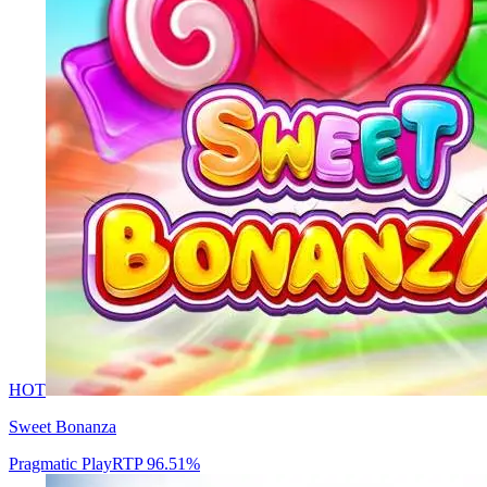
HOT
Sweet Bonanza
Pragmatic Play
RTP
96.51
%