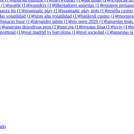
(
1
)
#
seattle
(
1
)
#
sounders
(
1
)
#
libertadores apuestas
(
1
)
#
equipos peruano
anza rtp
(
1
)
#
pragmatic play
(
1
)
#
pragmatic play slots
(
1
)
#
reseña casino
as volatilidad
(
1
)
#
slots alta volatilidad
(
1
)
#
bankroll casino
(
1
)
#
moqueg
#
ignacio buse
(
1
)
#
alejandro tabilo
(
1
)
#
río open 2026
(
1
)
#
apuestas tenis
1
)
#
apuestas deportivas peru
(
1
)
#
unicaja
(
1
)
#
regatas lima
(
1
)
#
uviv
(
1
)
#
p
porttotal
(
1
)
#
real madrid vs barcelona
(
1
)
#
real sociedad
(
1
)
#
apuestas la
rado