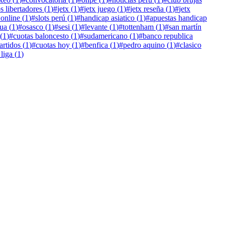
s libertadores
(
1
)
#
jetx
(
1
)
#
jetx juego
(
1
)
#
jetx reseña
(
1
)
#
jetx
 online
(
1
)
#
slots perú
(
1
)
#
handicap asiatico
(
1
)
#
apuestas handicap
ua
(
1
)
#
osasco
(
1
)
#
sesi
(
1
)
#
levante
(
1
)
#
tottenham
(
1
)
#
san martín
(
1
)
#
cuotas baloncesto
(
1
)
#
sudamericano
(
1
)
#
banco republica
artidos
(
1
)
#
cuotas hoy
(
1
)
#
benfica
(
1
)
#
pedro aquino
(
1
)
#
clasico
 liga
(
1
)