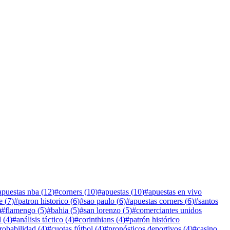
apuestas nba
(
12
)
#
corners
(
10
)
#
apuestas
(
10
)
#
apuestas en vivo
e
(
7
)
#
patron historico
(
6
)
#
sao paulo
(
6
)
#
apuestas corners
(
6
)
#
santos
)
#
flamengo
(
5
)
#
bahia
(
5
)
#
san lorenzo
(
5
)
#
comerciantes unidos
l
(
4
)
#
análisis táctico
(
4
)
#
corinthians
(
4
)
#
patrón histórico
robabilidad
(
4
)
#
cuotas fútbol
(
4
)
#
pronósticos deportivos
(
4
)
#
casino