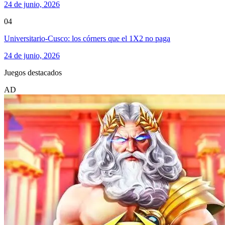
24 de junio, 2026
04
Universitario-Cusco: los córners que el 1X2 no paga
24 de junio, 2026
Juegos destacados
AD