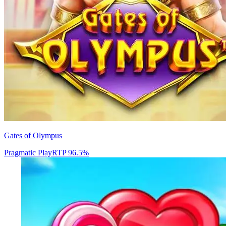
Gates of Olympus
Pragmatic Play
RTP
96.5
%