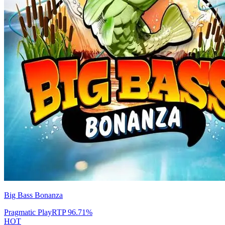
Big Bass Bonanza
Pragmatic Play
RTP
96.71
%
HOT