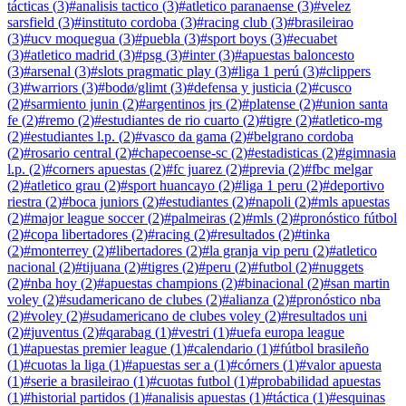
tácticas
(
3
)
#
analisis tactico
(
3
)
#
atletico paranaense
(
3
)
#
velez
sarsfield
(
3
)
#
instituto cordoba
(
3
)
#
racing club
(
3
)
#
brasileirao
(
3
)
#
ucv moquegua
(
3
)
#
puebla
(
3
)
#
sport boys
(
3
)
#
ecuabet
(
3
)
#
atletico madrid
(
3
)
#
psg
(
3
)
#
inter
(
3
)
#
apuestas baloncesto
(
3
)
#
arsenal
(
3
)
#
slots pragmatic play
(
3
)
#
liga 1 perú
(
3
)
#
clippers
(
3
)
#
warriors
(
3
)
#
bodø/glimt
(
3
)
#
defensa y justicia
(
2
)
#
cusco
(
2
)
#
sarmiento junin
(
2
)
#
argentinos jrs
(
2
)
#
platense
(
2
)
#
union santa
fe
(
2
)
#
remo
(
2
)
#
estudiantes de rio cuarto
(
2
)
#
tigre
(
2
)
#
atletico-mg
(
2
)
#
estudiantes l.p.
(
2
)
#
vasco da gama
(
2
)
#
belgrano cordoba
(
2
)
#
rosario central
(
2
)
#
chapecoense-sc
(
2
)
#
estadisticas
(
2
)
#
gimnasia
l.p.
(
2
)
#
corners apuestas
(
2
)
#
fc juarez
(
2
)
#
previa
(
2
)
#
fbc melgar
(
2
)
#
atletico grau
(
2
)
#
sport huancayo
(
2
)
#
liga 1 peru
(
2
)
#
deportivo
riestra
(
2
)
#
boca juniors
(
2
)
#
estudiantes
(
2
)
#
napoli
(
2
)
#
mls apuestas
(
2
)
#
major league soccer
(
2
)
#
palmeiras
(
2
)
#
mls
(
2
)
#
pronóstico fútbol
(
2
)
#
copa libertadores
(
2
)
#
racing
(
2
)
#
resultados
(
2
)
#
tinka
(
2
)
#
monterrey
(
2
)
#
libertadores
(
2
)
#
la granja vip peru
(
2
)
#
atletico
nacional
(
2
)
#
tijuana
(
2
)
#
tigres
(
2
)
#
peru
(
2
)
#
futbol
(
2
)
#
nuggets
(
2
)
#
nba hoy
(
2
)
#
apuestas champions
(
2
)
#
binacional
(
2
)
#
san martin
voley
(
2
)
#
sudamericano de clubes
(
2
)
#
alianza
(
2
)
#
pronóstico nba
(
2
)
#
voley
(
2
)
#
sudamericano de clubes voley
(
2
)
#
resultados uni
(
2
)
#
juventus
(
2
)
#
qarabag
(
1
)
#
vestri
(
1
)
#
uefa europa league
(
1
)
#
apuestas premier league
(
1
)
#
calendario
(
1
)
#
fútbol brasileño
(
1
)
#
cuotas la liga
(
1
)
#
apuestas ser a
(
1
)
#
córners
(
1
)
#
valor apuesta
(
1
)
#
serie a brasileirao
(
1
)
#
cuotas futbol
(
1
)
#
probabilidad apuestas
(
1
)
#
historial partidos
(
1
)
#
analisis apuestas
(
1
)
#
táctica
(
1
)
#
esquinas