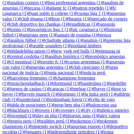
(
1
)
#
analisis corners
(
1
)
#
liga profesional argentina
(
1
)
#
analisis de
apuestas
(
1
)
#
necaxa
(
1
)
#
atlante fc
(
1
)
#
patron repetido
(
1
)
#
fc
cajamarca
(
1
)
#
juan pablo ii college
(
1
)
#
cuotas liga 1
(
1
)
#
apuestas
valor
(
1
)
#
club tijuana
(
1
)
#
leon
(
1
)
#
ligamx
(
1
)
#
mercado de corners
(
1
)
#
club deportivo los chankas
(
1
)
#
estadísticas
(
1
)
#
sassuolo
(
1
)
#
torino
(
1
)
#
pronósticos liga 1
(
1
)
#
utc cajamarca
(
1
)
#
historial
futbol
(
1
)
#
apuestas peru
(
1
)
#
saques de esquina
(
1
)
#
genoa
(
1
)
#
análisis fútbol
(
1
)
#
charlotte atlanta
(
1
)
#
analisis
(
1
)
#
apuestas liga
profesional
(
1
)
#
seattle sounders
(
1
)
#
portland timbers
(
1
)
#
philadelphia union
(
1
)
#
new york red bulls
(
1
)
#
gimnasia m
(
1
)
#
central cordoba
(
1
)
#
análisis histórico
(
1
)
#
pronóstico apuestas
(
1
)
#
cf montreal
(
1
)
#
toronto fc
(
1
)
#
cuotas argentinas
(
1
)
#
apuestas
con valor
(
1
)
#
apuestas argentina
(
1
)
#
club cienciano
(
1
)
#
junta
nacional de justicia
(
1
)
#
junta nacional
(
1
)
#
justicia perú
(
1
)
#
barcelona femenino
(
1
)
#
champions femenina
(
1
)
#
monchengladbach
(
1
)
#
dortmund
(
1
)
#
bundesliga
(
1
)
#
medellin
(
1
)
#
juegos de casino
(
1
)
#
caracas
(
1
)
#
melgar
(
1
)
#
bayer
(
1
)
#
psg vs
bayer
(
1
)
#
bayern munich
(
1
)
#
domingo
(
1
)
#
la tinka perú
(
1
)
#
athletic
club
(
1
)
#
sunderland
(
1
)
#
nottingham forest
(
1
)
#
celta de vigo
(
1
)
#
tabla de posiciones
(
1
)
#
prop bets nba
(
1
)
#
baloncesto usa
(
1
)
#
blackburn
(
1
)
#
rovers
(
1
)
#
coventry
(
1
)
#
city
(
1
)
#
atletico mineiro
(
1
)
#
juventud
(
1
)
#
play-in nba
(
1
)
#
phoenix suns
(
1
)
#
alex valera
(
1
)
#
granja peru
(
1
)
#
realities perú
(
1
)
#
pokemon
(
1
)
#
pokemon
champions
(
1
)
#
nintendo switch
(
1
)
#
apuestas esports
(
1
)
#
deportivo
recoleta
(
1
)
#
jaguares
(
1
)
#
independiente petrolero
(
1
)
#
roma