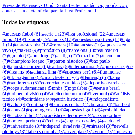
Previa de Platense vs Unión Santa Fe: lectura táctica, pronóstico y
apuestas sin cuota oficial para la Liga Profesional.
Todas las etiquetas
#
apuestas fútbol
(
61
)
#
serie a
(
23
)
#
liga profesional
(
22
)
#
apuestas
futbol
(
19
)
#
historial
(
19
)
#
cuotas
(
17
)
#
apuestas deportivas
(
17
)
#
liga
1
(
14
)
#
apuestas nba
(
12
)
#
corners
(
10
)
#
apuestas
(
10
)
#
apuestas en
vivo
(
9
)
#
lakers
(
9
)
#
pronóstico
(
8
)
#
barcelona
(
8
)
#
real madrid
(
7
)
#
gremio
(
7
)
#
botafogo
(
7
)
#
la liga
(
7
)
#
cruzeiro
(
7
)
#
cienciano
(
7
)
#
champions league
(
7
)
#
patron historico
(
6
)
#
sao paulo
(
6
)
#
apuestas corners
(
6
)
#
santos
(
6
)
#
internacional
(
6
)
#
premier league
(
6
)
#
liga mx
(
6
)
#
alianza lima
(
6
)
#
apuestas perú
(
6
)
#
fluminense
(
5
)
#
rb bragantino
(
5
)
#
manchester city
(
5
)
#
flamengo
(
5
)
#
bahia
(
5
)
#
san lorenzo
(
5
)
#
comerciantes unidos
(
5
)
#
deportivo garcilaso
(
5
)
#
copa sudamericana
(
5
)
#
nba
(
5
)
#
goalsbet
(
5
)
#
serie a brasil
(
4
)
#
primera división
(
4
)
#
atletico tucuman
(
4
)
#
liverpool
(
4
)
#
análisis
táctico
(
4
)
#
corinthians
(
4
)
#
patrón histórico
(
4
)
#
independiente
(
4
)
#
valor
(
4
)
#
coritiba
(
4
)
#
barracas central
(
4
)
#
huracan
(
4
)
#
banfield
(
4
)
#
lanus
(
4
)
#
sporting cristal
(
4
)
#
apuestas liga 1
(
4
)
#
probabilidad
(
4
)
#
cuotas fútbol
(
4
)
#
pronósticos deportivos
(
4
)
#
casino online
(
4
)
#
torneo apertura
(
4
)
#
celtics
(
4
)
#
apuestas voley
(
4
)
#
aldosivi
(
3
)
#
universitario
(
3
)
#
independ. rivadavia
(
3
)
#
mirassol
(
3
)
#
newells
old boys
(
3
)
#
talleres cordoba
(
3
)
#
river plate
(
3
)
#
vitoria
(
3
)
#
apuestas