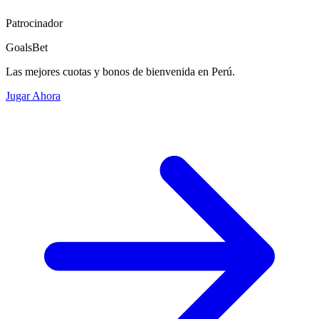
Patrocinador
GoalsBet
Las mejores cuotas y bonos de bienvenida en Perú.
Jugar Ahora