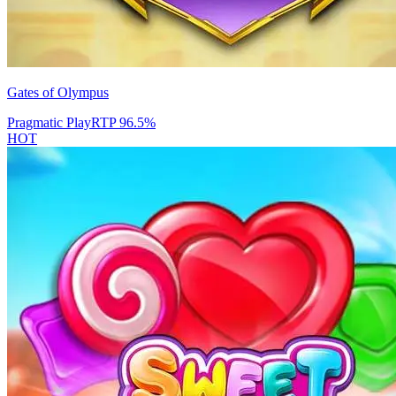
Gates of Olympus
Pragmatic Play
RTP
96.5
%
HOT