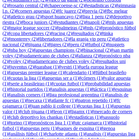
(
2
)
#
rosario central
(
2
)
#
chapecoense-sc
(
2
)
#
estadisticas
(
2
)
#
gimnasia
l.p.
(
2
)
#
corners apuestas
(
2
)
#
fc juarez
(
2
)
#
previa
(
2
)
#
fbc melgar
(
2
)
#
atletico grau
(
2
)
#
sport huancayo
(
2
)
#
liga 1 peru
(
2
)
#
deportivo
riestra
(
2
)
#
boca juniors
(
2
)
#
estudiantes
(
2
)
#
napoli
(
2
)
#
mls apuestas
(
2
)
#
major league soccer
(
2
)
#
palmeiras
(
2
)
#
mls
(
2
)
#
pronóstico fútbol
(
2
)
#
copa libertadores
(
2
)
#
racing
(
2
)
#
resultados
(
2
)
#
tinka
(
2
)
#
monterrey
(
2
)
#
libertadores
(
2
)
#
la granja vip peru
(
2
)
#
atletico
nacional
(
2
)
#
tijuana
(
2
)
#
tigres
(
2
)
#
peru
(
2
)
#
futbol
(
2
)
#
nuggets
(
2
)
#
nba hoy
(
2
)
#
apuestas champions
(
2
)
#
binacional
(
2
)
#
san martin
voley
(
2
)
#
sudamericano de clubes
(
2
)
#
alianza
(
2
)
#
pronóstico nba
(
2
)
#
voley
(
2
)
#
sudamericano de clubes voley
(
2
)
#
resultados uni
(
2
)
#
juventus
(
2
)
#
qarabag
(
1
)
#
vestri
(
1
)
#
uefa europa league
(
1
)
#
apuestas premier league
(
1
)
#
calendario
(
1
)
#
fútbol brasileño
(
1
)
#
cuotas la liga
(
1
)
#
apuestas ser a
(
1
)
#
córners
(
1
)
#
valor apuesta
(
1
)
#
serie a brasileirao
(
1
)
#
cuotas futbol
(
1
)
#
probabilidad apuestas
(
1
)
#
historial partidos
(
1
)
#
analisis apuestas
(
1
)
#
táctica
(
1
)
#
esquinas
(
1
)
#
analisis corners
(
1
)
#
liga profesional argentina
(
1
)
#
analisis de
apuestas
(
1
)
#
necaxa
(
1
)
#
atlante fc
(
1
)
#
patron repetido
(
1
)
#
fc
cajamarca
(
1
)
#
juan pablo ii college
(
1
)
#
cuotas liga 1
(
1
)
#
apuestas
valor
(
1
)
#
club tijuana
(
1
)
#
leon
(
1
)
#
ligamx
(
1
)
#
mercado de corners
(
1
)
#
club deportivo los chankas
(
1
)
#
estadísticas
(
1
)
#
sassuolo
(
1
)
#
torino
(
1
)
#
pronósticos liga 1
(
1
)
#
utc cajamarca
(
1
)
#
historial
futbol
(
1
)
#
apuestas peru
(
1
)
#
saques de esquina
(
1
)
#
genoa
(
1
)
#
análisis fútbol
(
1
)
#
charlotte atlanta
(
1
)
#
analisis
(
1
)
#
apuestas liga