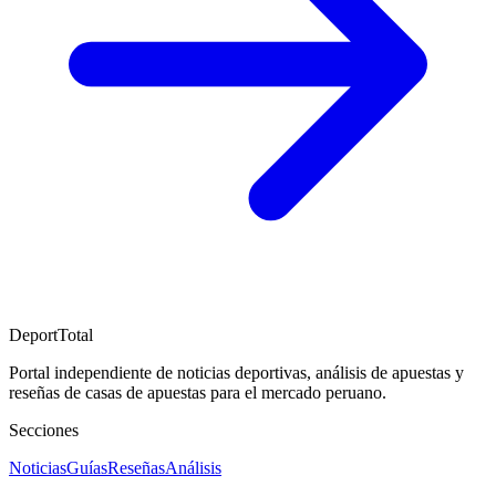
DeportTotal
Portal independiente de noticias deportivas, análisis de apuestas y
reseñas de casas de apuestas para el mercado peruano.
Secciones
Noticias
Guías
Reseñas
Análisis