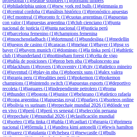
profesional
(
1
)
#
seattle sounders
(
1
)
#
portland timbers
(
1
)
#
philadelphia union
(
1
)
#
new york red bulls
(
1
)
#
gimnasia m
(
1
)
#
central cordoba
(
1
)
#
análisis histórico
(
1
)
#
pronóstico apuestas
(
1
)
#
cf montreal
(
1
)
#
toronto fc
(
1
)
#
cuotas argentinas
(
1
)
#
apuestas
con valor
(
1
)
#
apuestas argentina
(
1
)
#
club cienciano
(
1
)
#
junta
nacional de justicia
(
1
)
#
junta nacional
(
1
)
#
justicia perú
(
1
)
#
barcelona femenino
(
1
)
#
champions femenina
(
1
)
#
monchengladbach
(
1
)
#
dortmund
(
1
)
#
bundesliga
(
1
)
#
medellin
(
1
)
#
juegos de casino
(
1
)
#
caracas
(
1
)
#
melgar
(
1
)
#
bayer
(
1
)
#
psg vs
bayer
(
1
)
#
bayern munich
(
1
)
#
domingo
(
1
)
#
la tinka perú
(
1
)
#
athletic
club
(
1
)
#
sunderland
(
1
)
#
nottingham forest
(
1
)
#
celta de vigo
(
1
)
#
tabla de posiciones
(
1
)
#
prop bets nba
(
1
)
#
baloncesto usa
(
1
)
#
blackburn
(
1
)
#
rovers
(
1
)
#
coventry
(
1
)
#
city
(
1
)
#
atletico mineiro
(
1
)
#
juventud
(
1
)
#
play-in nba
(
1
)
#
phoenix suns
(
1
)
#
alex valera
(
1
)
#
granja peru
(
1
)
#
realities perú
(
1
)
#
pokemon
(
1
)
#
pokemon
champions
(
1
)
#
nintendo switch
(
1
)
#
apuestas esports
(
1
)
#
deportivo
recoleta
(
1
)
#
jaguares
(
1
)
#
independiente petrolero
(
1
)
#
roma
(
1
)
#
thunder
(
1
)
#
bogota
(
1
)
#
junior
(
1
)
#
belgrano
(
1
)
#
atletico rafaela
(
1
)
#
copa argentina
(
1
)
#
apuestas royal
(
1
)
#
parlays
(
1
)
#
sorteos online
(
1
)
#
bolivia vs surinam
(
1
)
#
repechaje mundial 2026
(
1
)
#
dónde ver
en vivo
(
1
)
#
perú
(
1
)
#
perú vs senegal
(
1
)
#
selección peruana
(
1
)
#
repechaje
(
1
)
#
mundial 2026
(
1
)
#
clasificación mundial
(
1
)
#
sorteo
(
1
)
#
la tinka
(
1
)
#
tabla
(
1
)
#
cagliari
(
1
)
#
granja
(
1
)
#
primera
nacional
(
1
)
#
fórmula 1
(
1
)
#
andrea kimi antonelli
(
1
)
#
lewis hamilton
(
1
)
#
juarez
(
1
)
#
atalanta
(
1
)
#
chelsea
(
1
)
#
newcastle
(
1
)
#
bulls