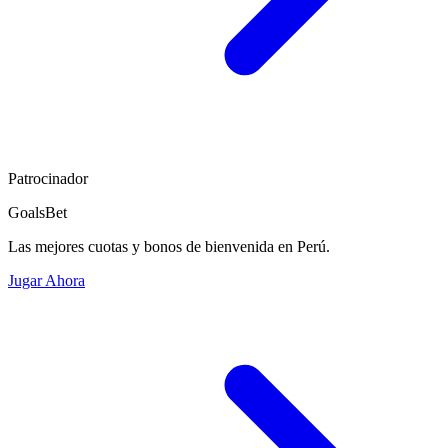
Patrocinador
GoalsBet
Las mejores cuotas y bonos de bienvenida en Perú.
Jugar Ahora