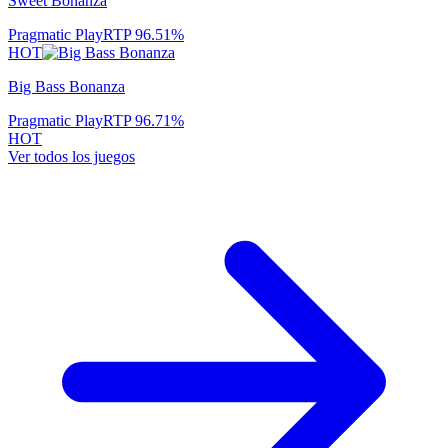
Sweet Bonanza
Pragmatic Play
RTP
96.51
%
HOT
Big Bass Bonanza
Pragmatic Play
RTP
96.71
%
HOT
Ver todos los juegos