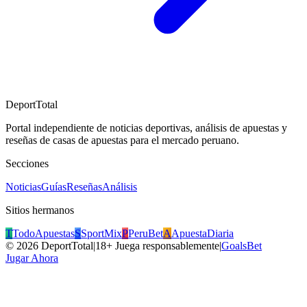
DeportTotal
Portal independiente de noticias deportivas, análisis de apuestas y
reseñas de casas de apuestas para el mercado peruano.
Secciones
Noticias
Guías
Reseñas
Análisis
Sitios hermanos
T
TodoApuestas
S
SportMix
P
PeruBet
A
ApuestaDiaria
©
2026
DeportTotal
|
18+ Juega responsablemente
|
GoalsBet
Jugar Ahora