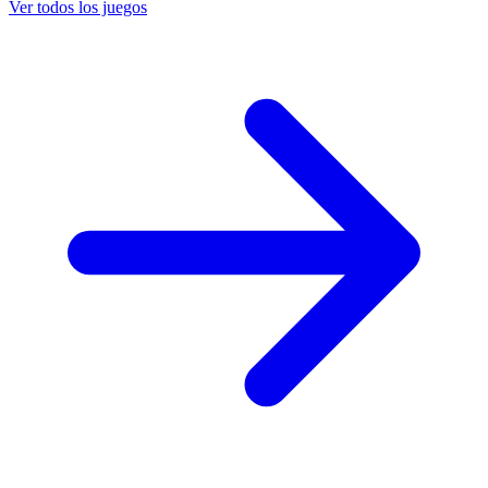
Ver todos los juegos