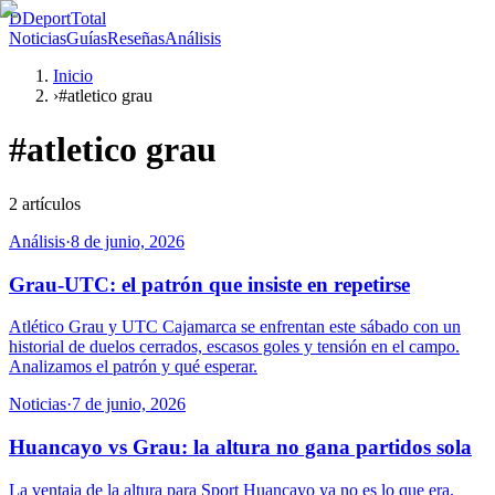
D
DeportTotal
Noticias
Guías
Reseñas
Análisis
Inicio
›
#atletico grau
#
atletico grau
2
artículos
Análisis
·
8 de junio, 2026
Grau-UTC: el patrón que insiste en repetirse
Atlético Grau y UTC Cajamarca se enfrentan este sábado con un
historial de duelos cerrados, escasos goles y tensión en el campo.
Analizamos el patrón y qué esperar.
Noticias
·
7 de junio, 2026
Huancayo vs Grau: la altura no gana partidos sola
La ventaja de la altura para Sport Huancayo ya no es lo que era.