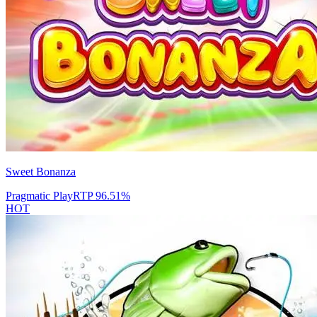
Sweet Bonanza
Pragmatic Play
RTP
96.51
%
HOT