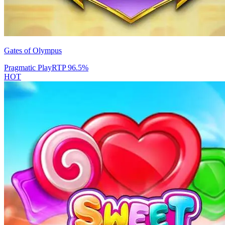
Gates of Olympus
Pragmatic Play
RTP
96.5
%
HOT